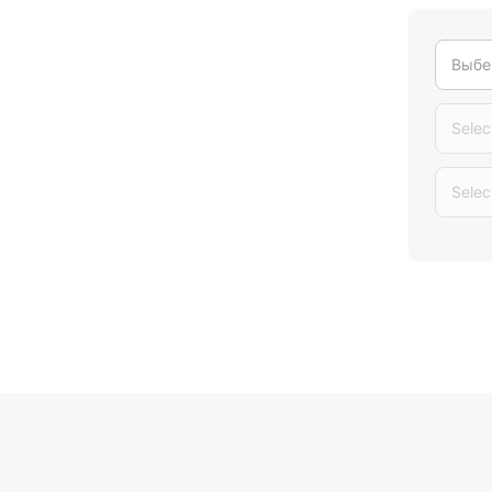
Выбе
Selec
Selec