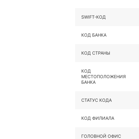
SWIFT-КОД
КОД БАНКА
КОД СТРАНЫ
КОД
МЕСТОПОЛОЖЕНИЯ
БАНКА
СТАТУС КОДА
КОД ФИЛИАЛА
ГОЛОВНОЙ ОФИС