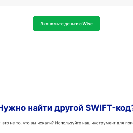
Экономьте деньги с Wise
Нужно найти другой SWIFT-код
то не то, что вы искали? Используйте наш инструмент для поис