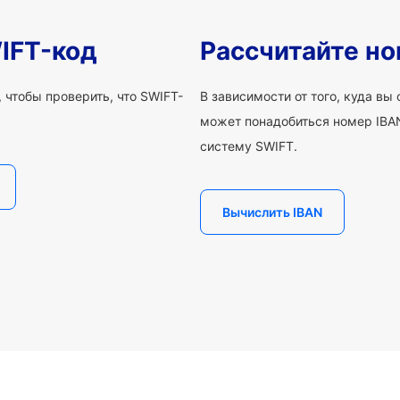
IFT-код
Рассчитайте но
 чтобы проверить, что SWIFT-
В зависимости от того, куда вы
может понадобиться номер IBAN
систему SWIFT.
Вычислить IBAN