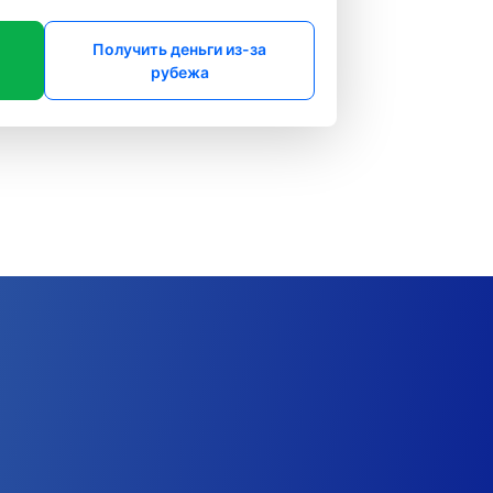
Получить деньги из-за
рубежа