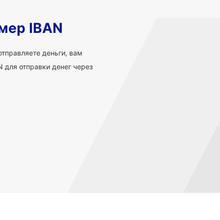
мер IBAN
 отправляете деньги, вам
 для отправки денег через