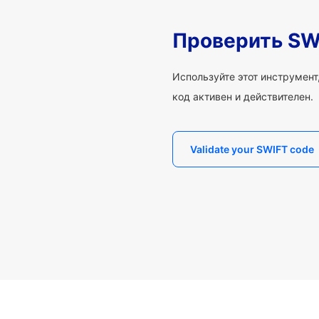
Проверить SW
Используйте этот инструмент,
код активен и действителен.
Validate your SWIFT code