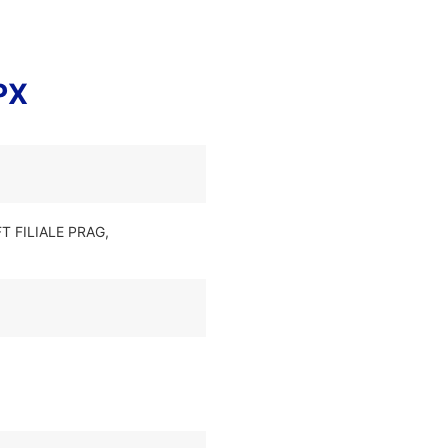
PX
 FILIALE PRAG,