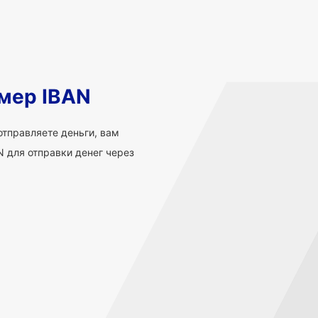
мер IBAN
 отправляете деньги, вам
 для отправки денег через