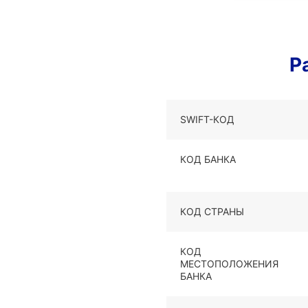
Р
SWIFT-КОД
КОД БАНКА
КОД СТРАНЫ
КОД
МЕСТОПОЛОЖЕНИЯ
БАНКА