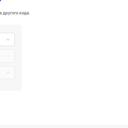
 другого кода.