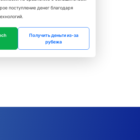
рое поступление денег благодаря
ехнологий.
ech
Получить деньги из-за
рубежа