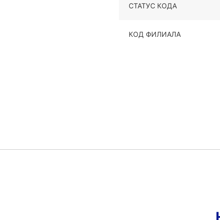
СТАТУС КОДА
КОД ФИЛИАЛА