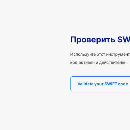
Проверить SW
Используйте этот инструмент,
код активен и действителен.
Validate your SWIFT code