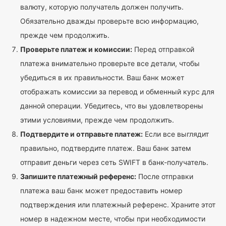
валюту, которую получатель должен получить.
Обязательно дважды проверьте всю информацию,
прежде чем продолжить.
Проверьте платеж и комиссии:
Перед отправкой
платежа внимательно проверьте все детали, чтобы
убедиться в их правильности. Ваш банк может
отображать комиссии за перевод и обменный курс для
данной операции. Убедитесь, что вы удовлетворены
этими условиями, прежде чем продолжить.
Подтвердите и отправьте платеж:
Если все выглядит
правильно, подтвердите платеж. Ваш банк затем
отправит деньги через сеть SWIFT в банк-получатель.
Запишите платежный референс:
После отправки
платежа ваш банк может предоставить номер
подтверждения или платежный референс. Храните этот
номер в надежном месте, чтобы при необходимости