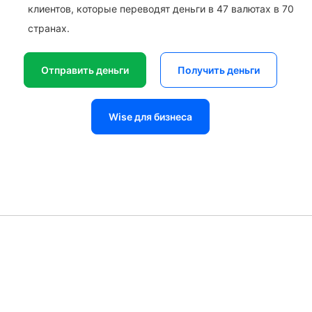
клиентов, которые переводят деньги в 47 валютах в 70
странах.
Отправить деньги
Получить деньги
Wise для бизнеса