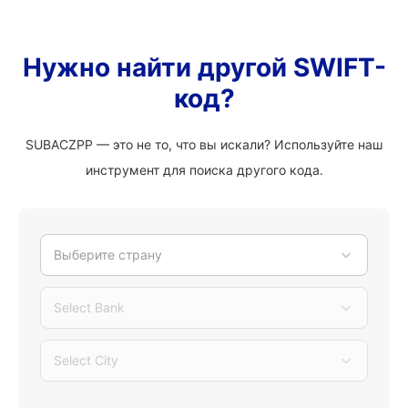
Нужно найти другой SWIFT-
код?
SUBACZPP — это не то, что вы искали? Используйте наш
инструмент для поиска другого кода.
Выберите страну
Select Bank
Select City