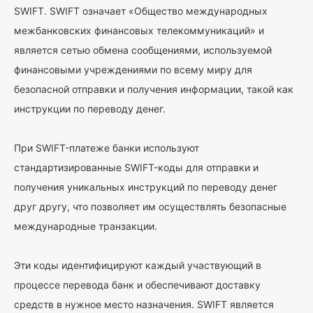
SWIFT. SWIFT означает «Общество международных
межбанковских финансовых телекоммуникаций» и
является сетью обмена сообщениями, используемой
финансовыми учреждениями по всему миру для
безопасной отправки и получения информации, такой как
инструкции по переводу денег.
При SWIFT-платеже банки используют
стандартизированные SWIFT-коды для отправки и
получения уникальных инструкций по переводу денег
друг другу, что позволяет им осуществлять безопасные
международные транзакции.
Эти коды идентифицируют каждый участвующий в
процессе перевода банк и обеспечивают доставку
средств в нужное место назначения. SWIFT является