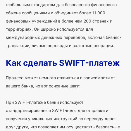
глобальным стандартом для безопасного финансового
обмена сообщениями и объединяет более 11 000
финансовых учреждений в более чем 200 странах и
территориях. Он широко используется для
международных денежных переводов, включая бизнес-
транзакции, личные переводы и валютные операции.
Как сделать SWIFT-платеж
Процесс может немного отличаться в зависимости от
вашего банка, но вот основные шаги:
При SWIFT-платеже банки используют
стандартизированные SWIFT-коды для отправки и
получения уникальных инструкций по переводу денег
друг другу, что позволяет им осуществлять безопасные