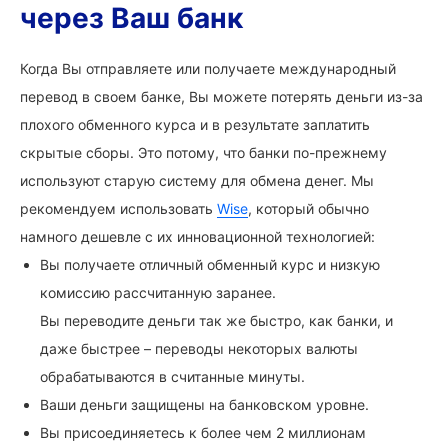
через Ваш банк
Когда Вы отправляете или получаете международный
перевод в своем банке, Вы можете потерять деньги из-за
плохого обменного курса и в результате заплатить
скрытые сборы. Это потому, что банки по-прежнему
используют старую систему для обмена денег. Мы
рекомендуем использовать
Wise
, который обычно
намного дешевле с их инновационной технологией:
Вы получаете отличный обменный курс и низкую
комиссию рассчитанную заранее.
Вы переводите деньги так же быстро, как банки, и
даже быстрее – переводы некоторых валюты
обрабатываются в считанные минуты.
Ваши деньги защищены на банковском уровне.
Вы присоединяетесь к более чем 2 миллионам