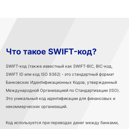
Что такое SWIFT-код?
SWIFT-код (также известный как SWIFT-BIC, BIC-код,
SWIFT ID или код ISO 9362) - это стандартный формат
Банковских Идентификационных Кодов, утвержденный
Международной Организацией по Стандартизации (ISO).
Это уникальный код идентификации для финансовых и
некоммерческих организаций.
Код используется при переводах денег между банками,