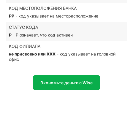
КОД МЕСТОПОЛОЖЕНИЯ БАНКА
PP
- код указывает на месторасположение
СТАТУС КОДА
P
- P означает, что код активен
КОД ФИЛИАЛА
не присвоено или XXX
- код указывает на головной
офис
Экономьте деньги с Wise