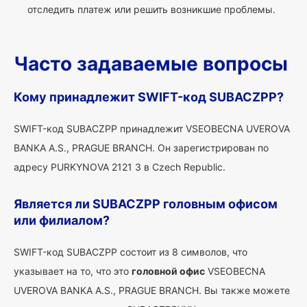
отследить платеж или решить возникшие проблемы.
Часто задаваемые вопросы
Кому принадлежит SWIFT-код SUBACZPP?
SWIFT-код SUBACZPP принадлежит VSEOBECNA UVEROVA
BANKA A.S., PRAGUE BRANCH. Он зарегистрирован по
адресу PURKYNOVA 2121 3 в Czech Republic.
Является ли SUBACZPP головным офисом
или филиалом?
SWIFT-код SUBACZPP состоит из 8 символов, что
указывает на то, что это
головной офис
VSEOBECNA
UVEROVA BANKA A.S., PRAGUE BRANCH. Вы также можете