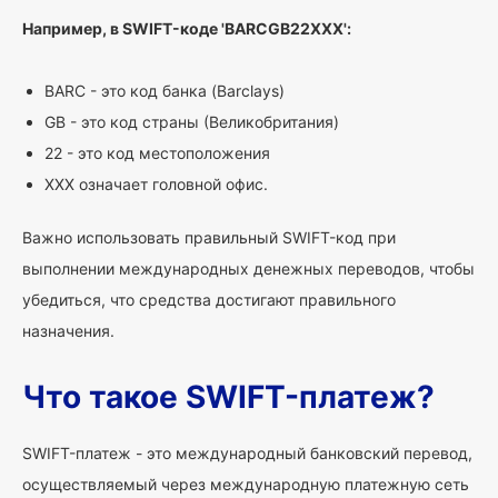
Например, в SWIFT-коде 'BARCGB22XXX':
BARC - это код банка (Barclays)
GB - это код страны (Великобритания)
22 - это код местоположения
XXX означает головной офис.
Важно использовать правильный SWIFT-код при
выполнении международных денежных переводов, чтобы
убедиться, что средства достигают правильного
назначения.
Что такое SWIFT-платеж?
SWIFT-платеж - это международный банковский перевод,
осуществляемый через международную платежную сеть