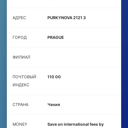
АДРЕС
PURKYNOVA 2121 3
ГОРОД
PRAGUE
ФИЛИАЛ
ПОЧТОВЫЙ
110 00
ИНДЕКС
СТРАНА
Чехия
MONEY
Save on international fees by