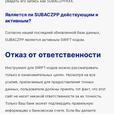
увидеть его запись как SUBACZPPXXX.
Является ли SUBACZPP действующим и
активным?
Согласно нашей последней обновленной базе данных,
SUBACZPP является активным SWIFT-кодом.
Отказ от ответственности
Инструмент для SWIFT-кодов можно рассматривать
только в ознакомительных целях. Несмотря на все
усилия, прилагаемые для предоставления точных
данных, пользователи должны принять тот факт, что этот
сайт не несет никакой ответственности за их точность.
Только Ваш банк может подтвердить правильную
информацию о банковском счете. Если Вы делаете