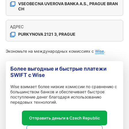
VSEOBECNA UVEROVA BANKA A.S., PRAGUE BRAN
CH
АДРЕС
PURKYNOVA 2121 3, PRAGUE
Экономьте на международных комиссиях с
Wise
.
Более выгодные и быстрые платежи
SWIFT с Wise
Wise взимает более низкие комиссии по сравнению с
большинством банков и обеспечивает быстрое
поступление денег благодаря использованию
передовых технологий.
Отправить деньги в Czech Republic