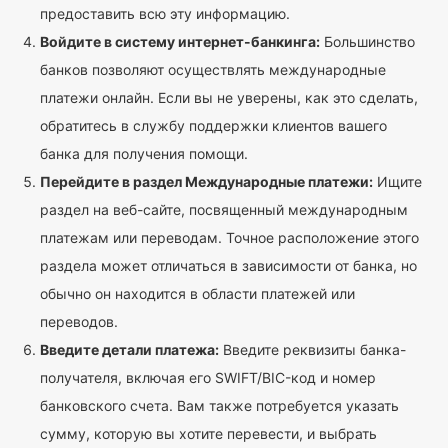
предоставить всю эту информацию.
Войдите в систему интернет-банкинга:
Большинство
банков позволяют осуществлять международные
платежи онлайн. Если вы не уверены, как это сделать,
обратитесь в службу поддержки клиентов вашего
банка для получения помощи.
Перейдите в раздел Международные платежи:
Ищите
раздел на веб-сайте, посвященный международным
платежам или переводам. Точное расположение этого
раздела может отличаться в зависимости от банка, но
обычно он находится в области платежей или
переводов.
Введите детали платежа:
Введите реквизиты банка-
получателя, включая его SWIFT/BIC-код и номер
банковского счета. Вам также потребуется указать
сумму, которую вы хотите перевести, и выбрать