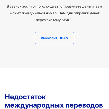
В зависимости от того, куда вы отправляете деньги, вам
может понадобиться номер IBAN для отправки денег
через систему SWIFT.
Вычислить IBAN
Недостаток
международных переводов