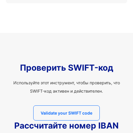
Проверить SWIFT-код
Используйте этот инструмент, чтобы проверить, что
SWIFT-код активен и действителен.
Validate your SWIFT code
Рассчитайте номер IBAN