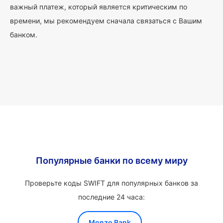
важный платеж, который является критическим по
времени, мы рекомендуем сначала связаться с Вашим
банком.
Популярные банки по всему миру
Проверьте коды SWIFT для популярных банков за
последние 24 часа:
Monzo Bank