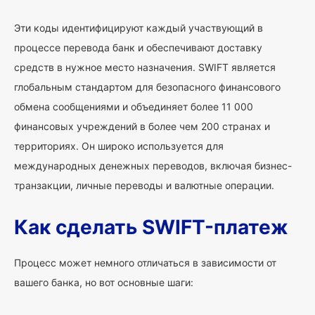
Эти коды идентифицируют каждый участвующий в
процессе перевода банк и обеспечивают доставку
средств в нужное место назначения. SWIFT является
глобальным стандартом для безопасного финансового
обмена сообщениями и объединяет более 11 000
финансовых учреждений в более чем 200 странах и
территориях. Он широко используется для
международных денежных переводов, включая бизнес-
транзакции, личные переводы и валютные операции.
Как сделать SWIFT-платеж
Процесс может немного отличаться в зависимости от
вашего банка, но вот основные шаги: