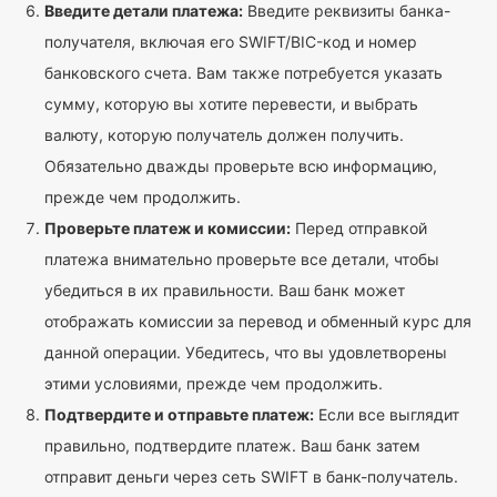
Введите детали платежа:
Введите реквизиты банка-
получателя, включая его SWIFT/BIC-код и номер
банковского счета. Вам также потребуется указать
сумму, которую вы хотите перевести, и выбрать
валюту, которую получатель должен получить.
Обязательно дважды проверьте всю информацию,
прежде чем продолжить.
Проверьте платеж и комиссии:
Перед отправкой
платежа внимательно проверьте все детали, чтобы
убедиться в их правильности. Ваш банк может
отображать комиссии за перевод и обменный курс для
данной операции. Убедитесь, что вы удовлетворены
этими условиями, прежде чем продолжить.
Подтвердите и отправьте платеж:
Если все выглядит
правильно, подтвердите платеж. Ваш банк затем
отправит деньги через сеть SWIFT в банк-получатель.