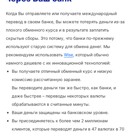
Когда Вы отправляете или получаете международный
перевод в своем банке, Вы можете потерять деньги из-за
плохого обменного курса и в результате заплатить
скрытые сборы. Это потому, что банки по-прежнему
используют старую систему для обмена денег. Мы
рекомендуем использовать
Wise
, который обычно
намного дешевле с их инновационной технологией:
Вы получаете отличный обменный курс и низкую
комиссию рассчитанную заранее.
Вы переводите деньги так же быстро, как банки, и
даже быстрее – переводы некоторых валюты
обрабатываются в считанные минуты.
Ваши деньги защищены на банковском уровне.
Вы присоединяетесь к более чем 2 миллионам
клиентов, которые переводят деньги в 47 валютах в 70