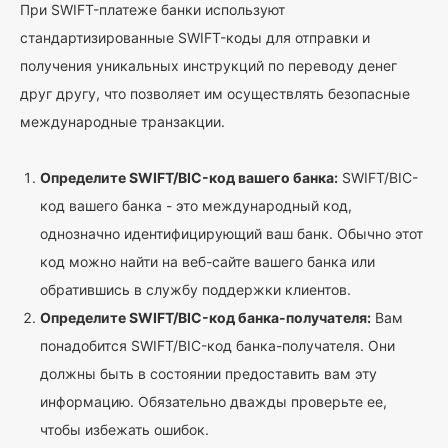
При SWIFT-платеже банки используют
стандартизированные SWIFT-коды для отправки и
получения уникальных инструкций по переводу денег
друг другу, что позволяет им осуществлять безопасные
международные транзакции.
Определите SWIFT/BIC-код вашего банка:
SWIFT/BIC-
код вашего банка - это международный код,
однозначно идентифицирующий ваш банк. Обычно этот
код можно найти на веб-сайте вашего банка или
обратившись в службу поддержки клиентов.
Определите SWIFT/BIC-код банка-получателя:
Вам
понадобится SWIFT/BIC-код банка-получателя. Они
должны быть в состоянии предоставить вам эту
информацию. Обязательно дважды проверьте ее,
чтобы избежать ошибок.