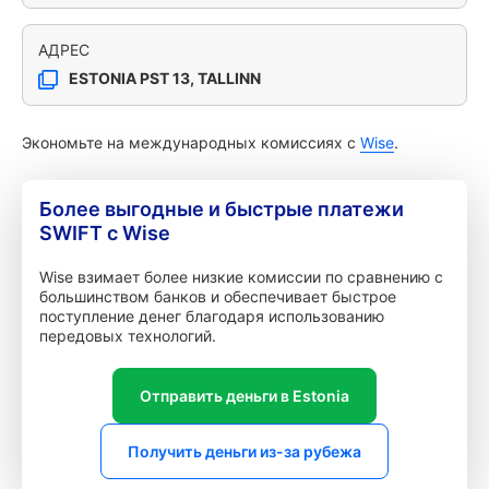
АДРЕС
ESTONIA PST 13, TALLINN
Экономьте на международных комиссиях с
Wise
.
Более выгодные и быстрые платежи
SWIFT с Wise
Wise взимает более низкие комиссии по сравнению с
большинством банков и обеспечивает быстрое
поступление денег благодаря использованию
передовых технологий.
Отправить деньги в Estonia
Получить деньги из-за рубежа