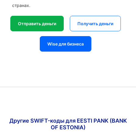
странах.
Отправить деньги
Получить деньги
Wise для бизнеса
Другие SWIFT-коды для EESTI PANK (BANK
OF ESTONIA)