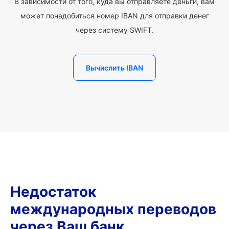
В зависимости от того, куда вы отправляете деньги, вам
может понадобиться номер IBAN для отправки денег
через систему SWIFT.
Вычислить IBAN
Недостаток
международных переводов
через Ваш банк