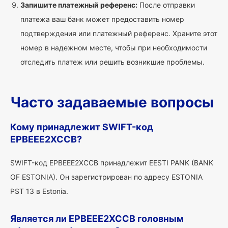
Запишите платежный референс:
После отправки
платежа ваш банк может предоставить номер
подтверждения или платежный референс. Храните этот
номер в надежном месте, чтобы при необходимости
отследить платеж или решить возникшие проблемы.
Часто задаваемые вопросы
Кому принадлежит SWIFT-код
EPBEEE2XCCB?
SWIFT-код EPBEEE2XCCB принадлежит EESTI PANK (BANK
OF ESTONIA). Он зарегистрирован по адресу ESTONIA
PST 13 в Estonia.
Является ли EPBEEE2XCCB головным