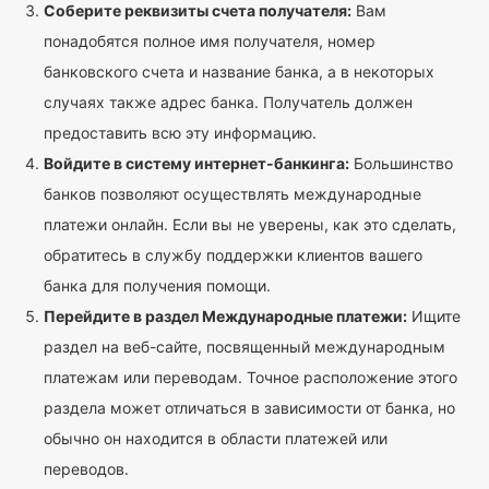
Соберите реквизиты счета получателя:
Вам
понадобятся полное имя получателя, номер
банковского счета и название банка, а в некоторых
случаях также адрес банка. Получатель должен
предоставить всю эту информацию.
Войдите в систему интернет-банкинга:
Большинство
банков позволяют осуществлять международные
платежи онлайн. Если вы не уверены, как это сделать,
обратитесь в службу поддержки клиентов вашего
банка для получения помощи.
Перейдите в раздел Международные платежи:
Ищите
раздел на веб-сайте, посвященный международным
платежам или переводам. Точное расположение этого
раздела может отличаться в зависимости от банка, но
обычно он находится в области платежей или
переводов.