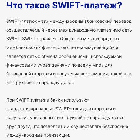
Что такое SWIFT-платеж?
SWIFT-платеж - это международный банковский перевод,
осуществляемый через международную платежную сеть
SWIFT. SWIFT означает «Общество международных
межбанковских финансовых телекоммуникаций» и
является сетью обмена сообщениями, используемой
финансовыми учреждениями по всему миру для
безопасной отправки и получения информации, такой как
инструкции по переводу денег.
При SWIFT-платеже банки используют
стандартизированные SWIFT-коды для отправки и
получения уникальных инструкций по переводу денег
друг другу, что позволяет им осуществлять безопасные
международные транзакции.