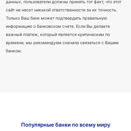
данных, пользователи должны принять тот факт, что этот
сайт не несет никакой ответственности за их точность.
Только Ваш банк может подтвердить правильную
информацию о банковском счете. Если Вы делаете
важный платеж, который является критическим по
времени, мы рекомендуем сначала связаться с Вашим
банком.
Популярные банки по всему миру