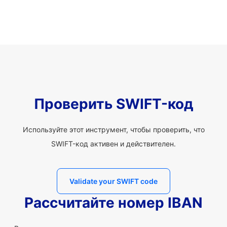
Проверить SWIFT-код
Используйте этот инструмент, чтобы проверить, что
SWIFT-код активен и действителен.
Validate your SWIFT code
Рассчитайте номер IBAN