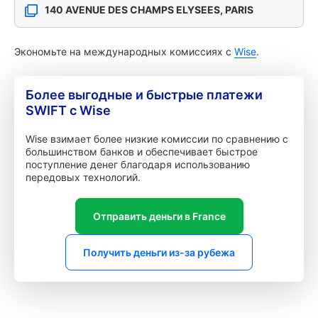
140 AVENUE DES CHAMPS ELYSEES, PARIS
Экономьте на международных комиссиях с
Wise
.
Более выгодные и быстрые платежи
SWIFT с Wise
Wise взимает более низкие комиссии по сравнению с
большинством банков и обеспечивает быстрое
поступление денег благодаря использованию
передовых технологий.
Отправить деньги в France
Получить деньги из-за рубежа