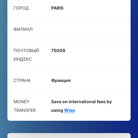
ГОРОД
PARIS
ФИЛИАЛ
ПОЧТОВЫЙ
75008
ИНДЕКС
СТРАНА
Франция
MONEY
Save on international fees by
TRANSFER
using
Wise