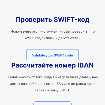
Проверить SWIFT-код
Используйте этот инструмент, чтобы проверить, что
SWIFT-код активен и действителен.
Validate your SWIFT code
Рассчитайте номер IBAN
В зависимости от того, куда вы отправляете деньги, вам
может понадобиться номер IBAN для отправки денег
через систему SWIFT.