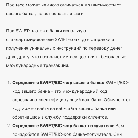
Процесс может немного отличаться в зависимости от
вашего банка, но вот основные шаги:
При SWIFT-платеже банки используют
стандартизированные SWIFT-коды для отправки и
получения уникальных инструкций по переводу денег
друг другу, что позволяет им осуществлять безопасные
международные транзакции.
Определите SWIFT/BIC-код вашего банка:
SWIFT/BIC-
код вашего банка - это международный код,
однозначно идентифицирующий ваш банк. Обычно этот
код можно найти на веб-сайте вашего банка или
обратившись в службу поддержки клиентов.
Определите SWIFT/BIC-код банка-получателя:
Вам
понадобится SWIFT/BIC-код банка-получателя. Они