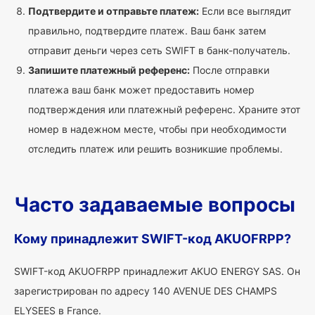
Подтвердите и отправьте платеж:
Если все выглядит
правильно, подтвердите платеж. Ваш банк затем
отправит деньги через сеть SWIFT в банк-получатель.
Запишите платежный референс:
После отправки
платежа ваш банк может предоставить номер
подтверждения или платежный референс. Храните этот
номер в надежном месте, чтобы при необходимости
отследить платеж или решить возникшие проблемы.
Часто задаваемые вопросы
Кому принадлежит SWIFT-код AKUOFRPP?
SWIFT-код AKUOFRPP принадлежит AKUO ENERGY SAS. Он
зарегистрирован по адресу 140 AVENUE DES CHAMPS
ELYSEES в France.