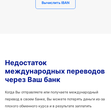
Вычислить IBAN
Недостаток
международных переводов
через Ваш банк
Когда Вы отправляете или получаете международный
перевод в своем банке, Вы можете потерять деньги из-за
плохого обменного курса и в результате заплатить