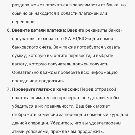
раздела может отличаться в зависимости от банка, но
обычно он находится в области платежей или
переводов.
Введите детали платежа:
Введите реквизиты банка-
получателя, включая его SWIFT/BIC-код и номер
банковского счета. Вам также потребуется указать
сумму, которую вы хотите перевести, и выбрать
валюту, которую получатель должен получить.
Обязательно дважды проверьте всю информацию,
прежде чем продолжить.
Проверьте платеж и комиссии:
Перед отправкой
платежа внимательно проверьте все детали, чтобы
убедиться в их правильности. Ваш банк может
отображать комиссии за перевод и обменный курс для
данной операции. Убедитесь, что вы удовлетворены
этими условиями, прежде чем продолжить.