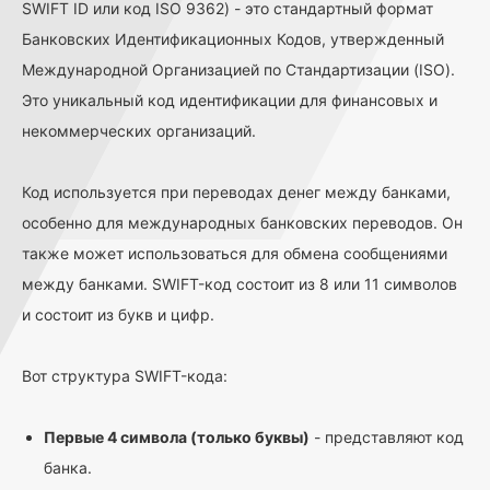
SWIFT ID или код ISO 9362) - это стандартный формат
Банковских Идентификационных Кодов, утвержденный
Международной Организацией по Стандартизации (ISO).
Это уникальный код идентификации для финансовых и
некоммерческих организаций.
Код используется при переводах денег между банками,
особенно для международных банковских переводов. Он
также может использоваться для обмена сообщениями
между банками. SWIFT-код состоит из 8 или 11 символов
и состоит из букв и цифр.
Вот структура SWIFT-кода:
Первые 4 символа (только буквы)
- представляют код
банка.