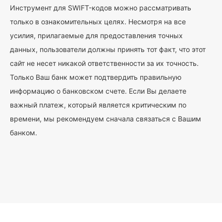
Инструмент для SWIFT-кодов можно рассматривать
только в ознакомительных целях. Несмотря на все
усилия, прилагаемые для предоставления точных
данных, пользователи должны принять тот факт, что этот
сайт не несет никакой ответственности за их точность.
Только Ваш банк может подтвердить правильную
информацию о банковском счете. Если Вы делаете
важный платеж, который является критическим по
времени, мы рекомендуем сначала связаться с Вашим
банком.