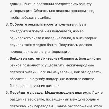
должны быть в состоянии предоставить вам эту
информацию. Обязательно дважды проверьте ее,
чтобы избежать ошибок.
Соберите реквизиты счета получателя:
Вам
понадобятся полное имя получателя, номер
банковского счета и название банка, а в некоторых
случаях также адрес банка. Получатель должен
предоставить всю эту информацию.
Войдите в систему интернет-банкинга:
Большинство
банков позволяют осуществлять международные
платежи онлайн. Если вы не уверены, как это сделать,
обратитесь в службу поддержки клиентов вашего
банка для получения помощи.
Перейдите в раздел Международные платежи:
Ищите
раздел на веб-сайте, посвященный международным
платежам или переводам. Точное расположение этого