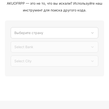
AKUOFRPP — это не то, что вы искали? Используйте наш
инструмент для поиска другого кода.
Выберите страну
Select Bank
Select City