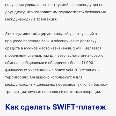
получения уникальных инструкций по переводу денег
друг другу, что позволяет им осуществлять безопасные
международные транзакции.
Эти коды идентифицируют каждый участвующий в
процессе перевода банк и обеспечивают доставку
средств в нужное место назначения. SWIFT является
глобальным стандартом для безопасного финансового
обмена сообщениями и объединяет более 11 000
финансовых учреждений в более чем 200 странах и
территориях. Он широко используется для
международных денежных переводов, включая бизнес-
транзакции, личные переводы и валютные операции.
Как сделать SWIFT-платеж