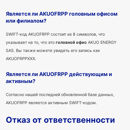
Является ли AKUOFRPP головным офисом
или филиалом?
SWIFT-код AKUOFRPP состоит из 8 символов, что
указывает на то, что это
головной офис
AKUO ENERGY
SAS. Вы также можете увидеть его запись как
AKUOFRPPXXX.
Является ли AKUOFRPP действующим и
активным?
Согласно нашей последней обновленной базе данных,
AKUOFRPP является активным SWIFT-кодом.
Отказ от ответственности