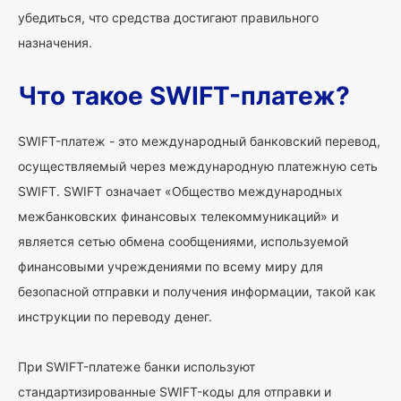
убедиться, что средства достигают правильного
назначения.
Что такое SWIFT-платеж?
SWIFT-платеж - это международный банковский перевод,
осуществляемый через международную платежную сеть
SWIFT. SWIFT означает «Общество международных
межбанковских финансовых телекоммуникаций» и
является сетью обмена сообщениями, используемой
финансовыми учреждениями по всему миру для
безопасной отправки и получения информации, такой как
инструкции по переводу денег.
При SWIFT-платеже банки используют
стандартизированные SWIFT-коды для отправки и