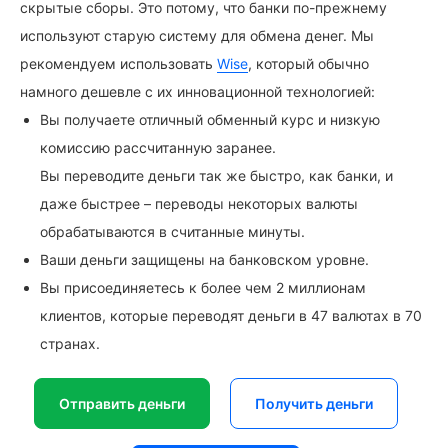
скрытые сборы. Это потому, что банки по-прежнему
используют старую систему для обмена денег. Мы
рекомендуем использовать
Wise
, который обычно
намного дешевле с их инновационной технологией:
Вы получаете отличный обменный курс и низкую
комиссию рассчитанную заранее.
Вы переводите деньги так же быстро, как банки, и
даже быстрее – переводы некоторых валюты
обрабатываются в считанные минуты.
Ваши деньги защищены на банковском уровне.
Вы присоединяетесь к более чем 2 миллионам
клиентов, которые переводят деньги в 47 валютах в 70
странах.
Отправить деньги
Получить деньги