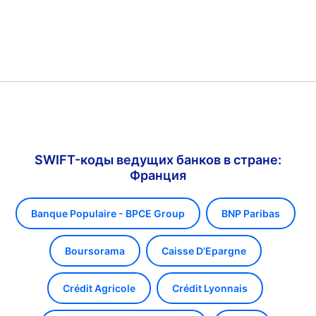
SWIFT-коды ведущих банков в стране:
Франция
Banque Populaire - BPCE Group
BNP Paribas
Boursorama
Caisse D'Epargne
Crédit Agricole
Crédit Lyonnais