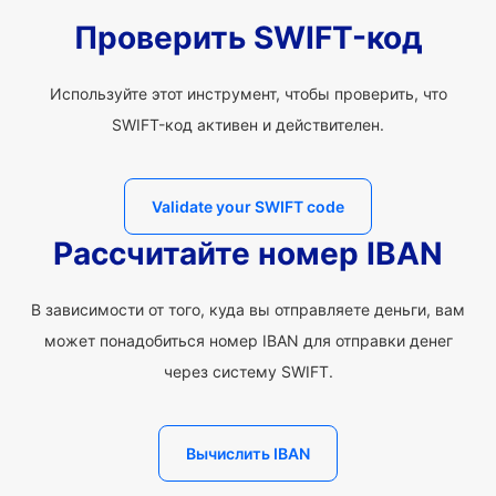
Проверить SWIFT-код
Используйте этот инструмент, чтобы проверить, что
SWIFT-код активен и действителен.
Validate your SWIFT code
Рассчитайте номер IBAN
В зависимости от того, куда вы отправляете деньги, вам
может понадобиться номер IBAN для отправки денег
через систему SWIFT.
Вычислить IBAN