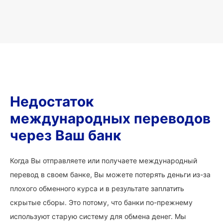
Недостаток
международных переводов
через Ваш банк
Когда Вы отправляете или получаете международный
перевод в своем банке, Вы можете потерять деньги из-за
плохого обменного курса и в результате заплатить
скрытые сборы. Это потому, что банки по-прежнему
используют старую систему для обмена денег. Мы