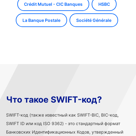
Crédit Mutuel - CIC Banques
HSBC
La Banque Postale
Société Générale
Что такое SWIFT-код?
SWIFT-код (также известный как SWIFT-BIC, BIC-код,
SWIFT ID или код ISO 9362) - это стандартный формат
Банковских Идентификационных Кодов, утвержденный