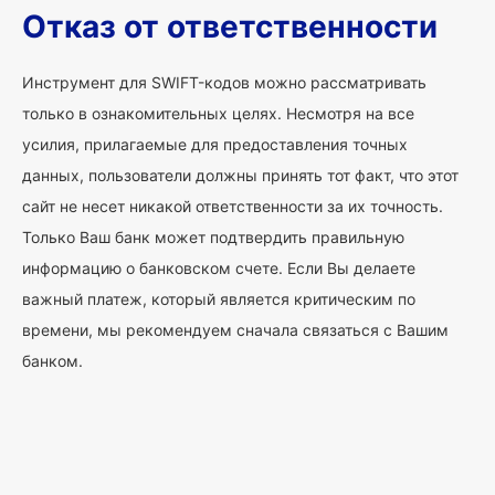
Отказ от ответственности
Инструмент для SWIFT-кодов можно рассматривать
только в ознакомительных целях. Несмотря на все
усилия, прилагаемые для предоставления точных
данных, пользователи должны принять тот факт, что этот
сайт не несет никакой ответственности за их точность.
Только Ваш банк может подтвердить правильную
информацию о банковском счете. Если Вы делаете
важный платеж, который является критическим по
времени, мы рекомендуем сначала связаться с Вашим
банком.