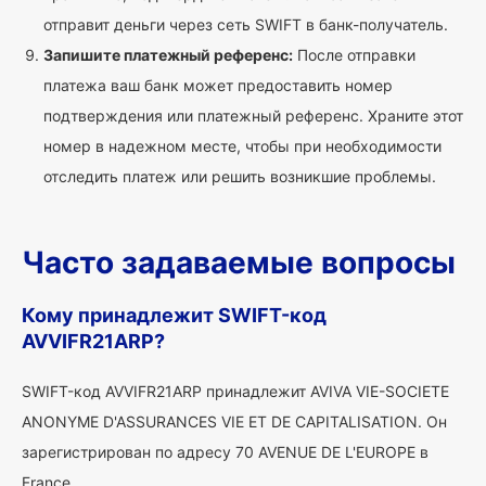
отправит деньги через сеть SWIFT в банк-получатель.
Запишите платежный референс:
После отправки
платежа ваш банк может предоставить номер
подтверждения или платежный референс. Храните этот
номер в надежном месте, чтобы при необходимости
отследить платеж или решить возникшие проблемы.
Часто задаваемые вопросы
Кому принадлежит SWIFT-код
AVVIFR21ARP?
SWIFT-код AVVIFR21ARP принадлежит AVIVA VIE-SOCIETE
ANONYME D'ASSURANCES VIE ET DE CAPITALISATION. Он
зарегистрирован по адресу 70 AVENUE DE L'EUROPE в
France.