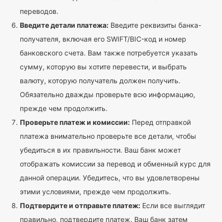
переводов.
Введите детали платежа:
Введите реквизиты банка-
получателя, включая его SWIFT/BIC-код и номер
банковского счета. Вам также потребуется указать
сумму, которую вы хотите перевести, и выбрать
валюту, которую получатель должен получить.
Обязательно дважды проверьте всю информацию,
прежде чем продолжить.
Проверьте платеж и комиссии:
Перед отправкой
платежа внимательно проверьте все детали, чтобы
убедиться в их правильности. Ваш банк может
отображать комиссии за перевод и обменный курс для
данной операции. Убедитесь, что вы удовлетворены
этими условиями, прежде чем продолжить.
Подтвердите и отправьте платеж:
Если все выглядит
правильно, подтвердите платеж. Ваш банк затем