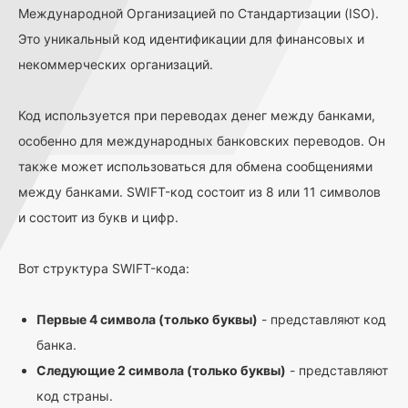
Международной Организацией по Стандартизации (ISO).
Это уникальный код идентификации для финансовых и
некоммерческих организаций.
Код используется при переводах денег между банками,
особенно для международных банковских переводов. Он
также может использоваться для обмена сообщениями
между банками. SWIFT-код состоит из 8 или 11 символов
и состоит из букв и цифр.
Вот структура SWIFT-кода:
Первые 4 символа (только буквы)
- представляют код
банка.
Следующие 2 символа (только буквы)
- представляют
код страны.