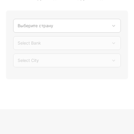
Выберите страну
Select Bank
Select City