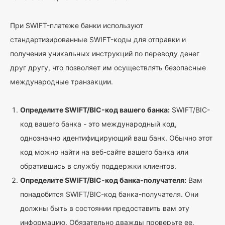
При SWIFT-платеже банки используют
стандартизированные SWIFT-коды для отправки и
получения уникальных инструкций по переводу денег
друг другу, что позволяет им осуществлять безопасные
международные транзакции.
Определите SWIFT/BIC-код вашего банка:
SWIFT/BIC-
код вашего банка - это международный код,
однозначно идентифицирующий ваш банк. Обычно этот
код можно найти на веб-сайте вашего банка или
обратившись в службу поддержки клиентов.
Определите SWIFT/BIC-код банка-получателя:
Вам
понадобится SWIFT/BIC-код банка-получателя. Они
должны быть в состоянии предоставить вам эту
информацию. Обязательно дважды проверьте ее,