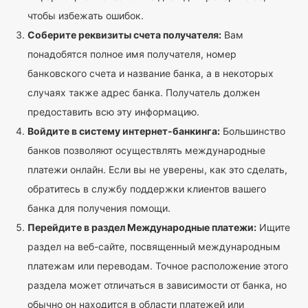
чтобы избежать ошибок.
Соберите реквизиты счета получателя:
Вам
понадобятся полное имя получателя, номер
банковского счета и название банка, а в некоторых
случаях также адрес банка. Получатель должен
предоставить всю эту информацию.
Войдите в систему интернет-банкинга:
Большинство
банков позволяют осуществлять международные
платежи онлайн. Если вы не уверены, как это сделать,
обратитесь в службу поддержки клиентов вашего
банка для получения помощи.
Перейдите в раздел Международные платежи:
Ищите
раздел на веб-сайте, посвященный международным
платежам или переводам. Точное расположение этого
раздела может отличаться в зависимости от банка, но
обычно он находится в области платежей или