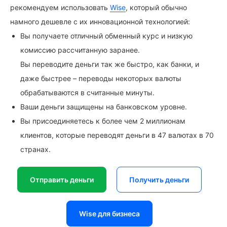
рекомендуем использовать
Wise
, который обычно
намного дешевле с их инновационной технологией:
Вы получаете отличный обменный курс и низкую
комиссию рассчитанную заранее.
Вы переводите деньги так же быстро, как банки, и
даже быстрее – переводы некоторых валюты
обрабатываются в считанные минуты.
Ваши деньги защищены на банковском уровне.
Вы присоединяетесь к более чем 2 миллионам
клиентов, которые переводят деньги в 47 валютах в 70
странах.
Отправить деньги
Получить деньги
Wise для бизнеса