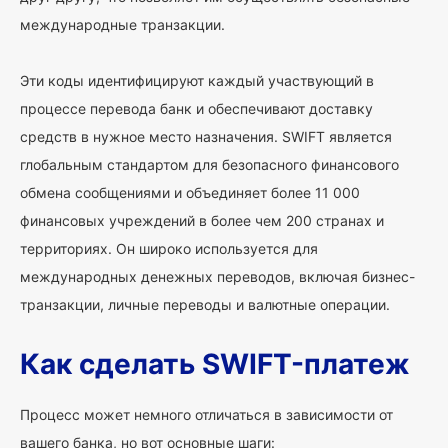
международные транзакции.
Эти коды идентифицируют каждый участвующий в
процессе перевода банк и обеспечивают доставку
средств в нужное место назначения. SWIFT является
глобальным стандартом для безопасного финансового
обмена сообщениями и объединяет более 11 000
финансовых учреждений в более чем 200 странах и
территориях. Он широко используется для
международных денежных переводов, включая бизнес-
транзакции, личные переводы и валютные операции.
Как сделать SWIFT-платеж
Процесс может немного отличаться в зависимости от
вашего банка, но вот основные шаги: