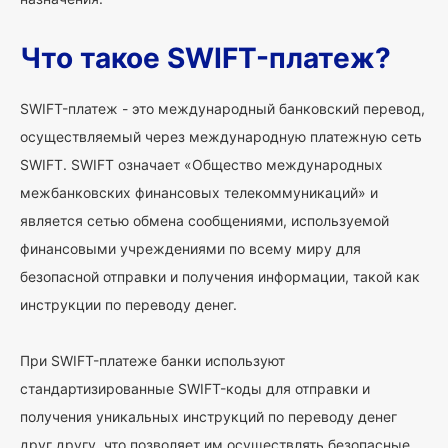
Что такое SWIFT-платеж?
SWIFT-платеж - это международный банковский перевод,
осуществляемый через международную платежную сеть
SWIFT. SWIFT означает «Общество международных
межбанковских финансовых телекоммуникаций» и
является сетью обмена сообщениями, используемой
финансовыми учреждениями по всему миру для
безопасной отправки и получения информации, такой как
инструкции по переводу денег.
При SWIFT-платеже банки используют
стандартизированные SWIFT-коды для отправки и
получения уникальных инструкций по переводу денег
друг другу, что позволяет им осуществлять безопасные