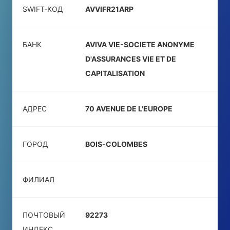
SWIFT-КОД
AVVIFR21ARP
БАНК
AVIVA VIE-SOCIETE ANONYME
D'ASSURANCES VIE ET DE
CAPITALISATION
АДРЕС
70 AVENUE DE L'EUROPE
ГОРОД
BOIS-COLOMBES
ФИЛИАЛ
ПОЧТОВЫЙ
92273
ИНДЕКС