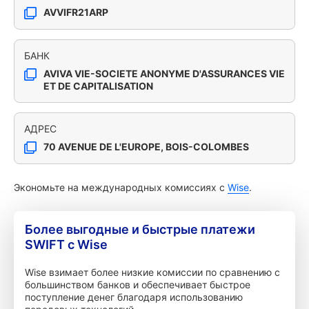
AVVIFR21ARP
БАНК
AVIVA VIE-SOCIETE ANONYME D'ASSURANCES VIE
ET DE CAPITALISATION
АДРЕС
70 AVENUE DE L'EUROPE, BOIS-COLOMBES
Экономьте на международных комиссиях с
Wise
.
Более выгодные и быстрые платежи
SWIFT с Wise
Wise взимает более низкие комиссии по сравнению с
большинством банков и обеспечивает быстрое
поступление денег благодаря использованию