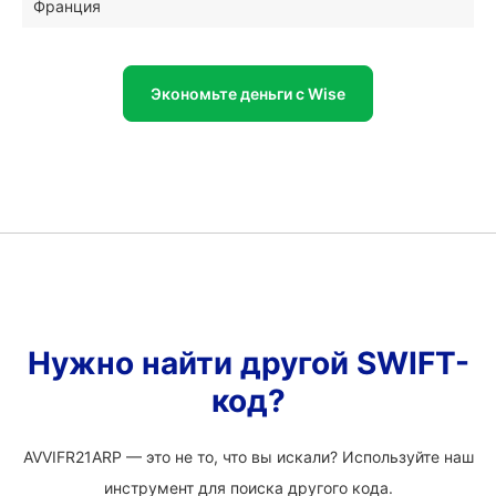
Франция
Экономьте деньги с Wise
Нужно найти другой SWIFT-
код?
AVVIFR21ARP — это не то, что вы искали? Используйте наш
инструмент для поиска другого кода.