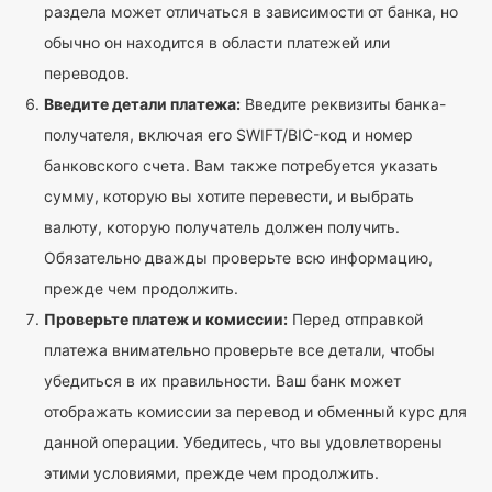
раздела может отличаться в зависимости от банка, но
обычно он находится в области платежей или
переводов.
Введите детали платежа:
Введите реквизиты банка-
получателя, включая его SWIFT/BIC-код и номер
банковского счета. Вам также потребуется указать
сумму, которую вы хотите перевести, и выбрать
валюту, которую получатель должен получить.
Обязательно дважды проверьте всю информацию,
прежде чем продолжить.
Проверьте платеж и комиссии:
Перед отправкой
платежа внимательно проверьте все детали, чтобы
убедиться в их правильности. Ваш банк может
отображать комиссии за перевод и обменный курс для
данной операции. Убедитесь, что вы удовлетворены
этими условиями, прежде чем продолжить.