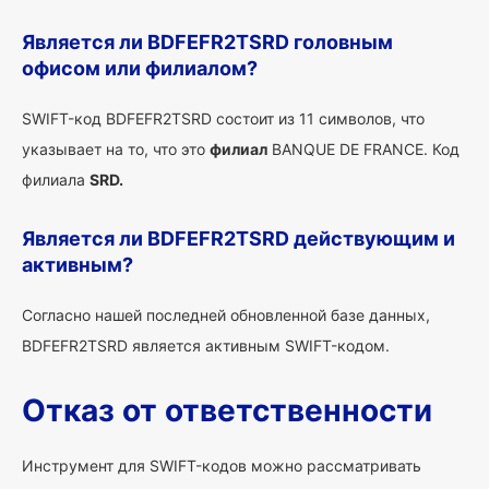
Является ли BDFEFR2TSRD головным
офисом или филиалом?
SWIFT-код BDFEFR2TSRD состоит из 11 символов, что
указывает на то, что это
филиал
BANQUE DE FRANCE. Код
филиала
SRD.
Является ли BDFEFR2TSRD действующим и
активным?
Согласно нашей последней обновленной базе данных,
BDFEFR2TSRD является активным SWIFT-кодом.
Отказ от ответственности
Инструмент для SWIFT-кодов можно рассматривать