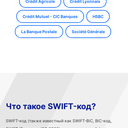
Crédit Agricole
Crédit Lyonnais
Crédit Mutuel - CIC Banques
HSBC
La Banque Postale
Société Générale
Что такое SWIFT-код?
SWIFT-код (также известный как SWIFT-BIC, BIC-код,