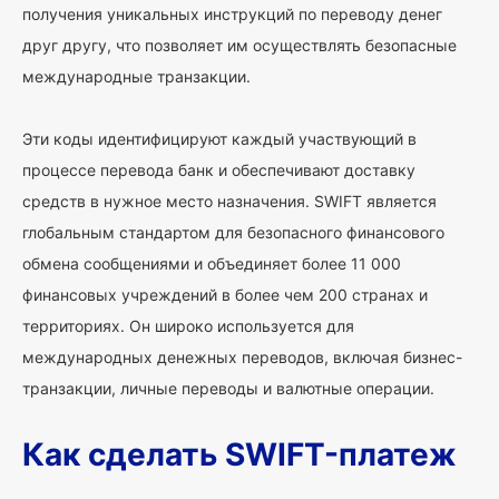
получения уникальных инструкций по переводу денег
друг другу, что позволяет им осуществлять безопасные
международные транзакции.
Эти коды идентифицируют каждый участвующий в
процессе перевода банк и обеспечивают доставку
средств в нужное место назначения. SWIFT является
глобальным стандартом для безопасного финансового
обмена сообщениями и объединяет более 11 000
финансовых учреждений в более чем 200 странах и
территориях. Он широко используется для
международных денежных переводов, включая бизнес-
транзакции, личные переводы и валютные операции.
Как сделать SWIFT-платеж