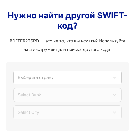
Нужно найти другой SWIFT-
код?
BDFEFR2TSRD — это не то, что вы искали? Используйте
наш инструмент для поиска другого кода.
Выберите страну
Select Bank
Select City