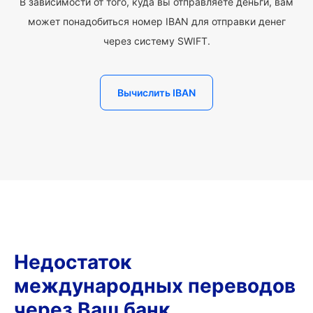
В зависимости от того, куда вы отправляете деньги, вам
может понадобиться номер IBAN для отправки денег
через систему SWIFT.
Вычислить IBAN
Недостаток
международных переводов
через Ваш банк