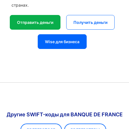
странах.
Отправить деньги
Получить деньги
Wise для бизнеса
Другие SWIFT-коды для BANQUE DE FRANCE