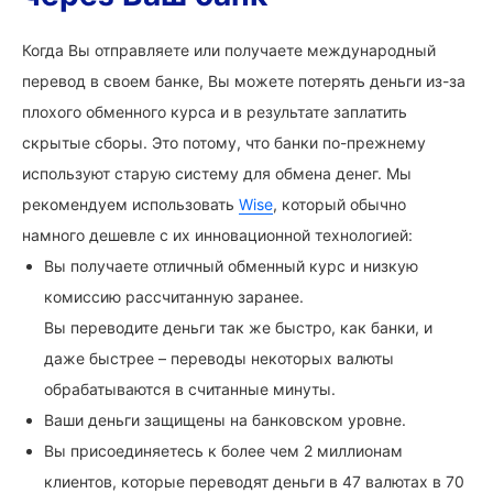
Когда Вы отправляете или получаете международный
перевод в своем банке, Вы можете потерять деньги из-за
плохого обменного курса и в результате заплатить
скрытые сборы. Это потому, что банки по-прежнему
используют старую систему для обмена денег. Мы
рекомендуем использовать
Wise
, который обычно
намного дешевле с их инновационной технологией:
Вы получаете отличный обменный курс и низкую
комиссию рассчитанную заранее.
Вы переводите деньги так же быстро, как банки, и
даже быстрее – переводы некоторых валюты
обрабатываются в считанные минуты.
Ваши деньги защищены на банковском уровне.
Вы присоединяетесь к более чем 2 миллионам
клиентов, которые переводят деньги в 47 валютах в 70