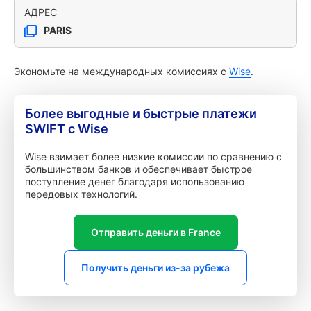
АДРЕС
PARIS
Экономьте на международных комиссиях с
Wise
.
Более выгодные и быстрые платежи
SWIFT с Wise
Wise взимает более низкие комиссии по сравнению с
большинством банков и обеспечивает быстрое
поступление денег благодаря использованию
передовых технологий.
Отправить деньги в France
Получить деньги из-за рубежа