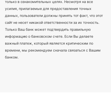
только в ознакомительных целях. Несмотря на все
усилия, прилагаемые для предоставления точных
данных, пользователи должны принять тот факт, что этот
сайт не несет никакой ответственности за их точность.
Только Ваш банк может подтвердить правильную
информацию о банковском счете. Если Вы делаете
важный платеж, который является критическим по
времени, мы рекомендуем сначала связаться с Вашим
банком.