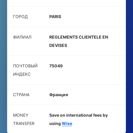
ГОРОД
PARIS
ФИЛИАЛ
REGLEMENTS CLIENTELE EN
DEVISES
ПОЧТОВЫЙ
75049
ИНДЕКС
СТРАНА
Франция
MONEY
Save on international fees by
TRANSFER
using
Wise