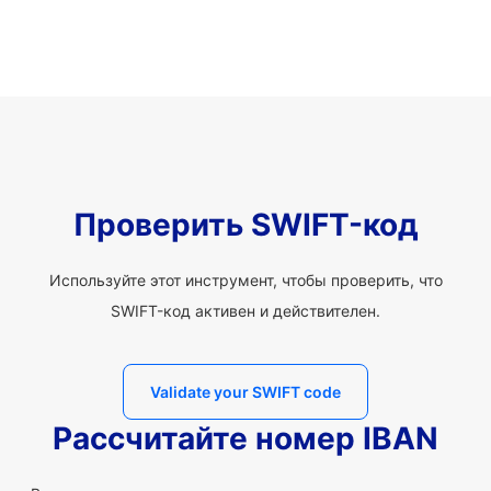
Проверить SWIFT-код
Используйте этот инструмент, чтобы проверить, что
SWIFT-код активен и действителен.
Validate your SWIFT code
Рассчитайте номер IBAN