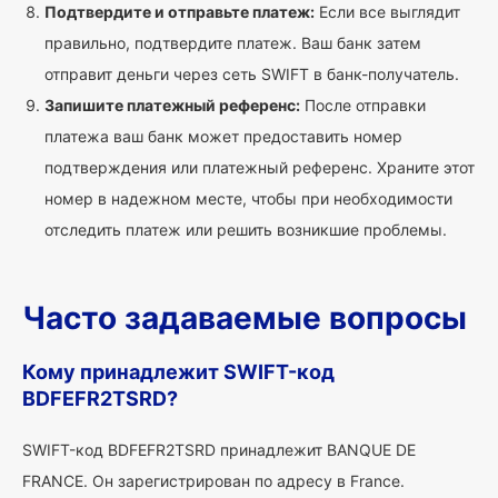
Подтвердите и отправьте платеж:
Если все выглядит
правильно, подтвердите платеж. Ваш банк затем
отправит деньги через сеть SWIFT в банк-получатель.
Запишите платежный референс:
После отправки
платежа ваш банк может предоставить номер
подтверждения или платежный референс. Храните этот
номер в надежном месте, чтобы при необходимости
отследить платеж или решить возникшие проблемы.
Часто задаваемые вопросы
Кому принадлежит SWIFT-код
BDFEFR2TSRD?
SWIFT-код BDFEFR2TSRD принадлежит BANQUE DE
FRANCE. Он зарегистрирован по адресу в France.