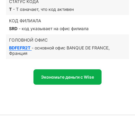
СТАТУС КОДА
T
- T означает, что код активен
КОД ФИЛИАЛА
SRD
- код указывает на офис филиала
ГОЛОВНОЙ ОФИС
BDFEFR2T
- основной офис BANQUE DE FRANCE,
Франция
Экономьте деньги с Wise