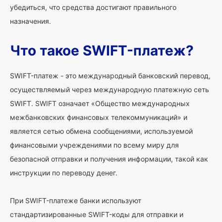
убедиться, что средства достигают правильного
назначения.
Что такое SWIFT-платеж?
SWIFT-платеж - это международный банковский перевод,
осуществляемый через международную платежную сеть
SWIFT. SWIFT означает «Общество международных
межбанковских финансовых телекоммуникаций» и
является сетью обмена сообщениями, используемой
финансовыми учреждениями по всему миру для
безопасной отправки и получения информации, такой как
инструкции по переводу денег.
При SWIFT-платеже банки используют
стандартизированные SWIFT-коды для отправки и