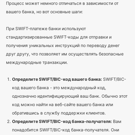
Процесс может немного отличаться в зависимости от
вашего банка, но вот основные шаги:
При SWIFT-платеже банки используют
стандартизированные SWIFT-коды для отправки и
получения уникальных инструкций по переводу денег
друг другу, что позволяет им осуществлять безопасные
международные транзакции.
Определите SWIFT/BIC-код вашего банка:
SWIFT/BIC-
код вашего банка - это международный код,
однозначно идентифицирующий ваш банк. Обычно этот
код можно найти на веб-сайте вашего банка или
обратившись в службу поддержки клиентов.
Определите SWIFT/BIC-код банка-получателя:
Вам
понадобится SWIFT/BIC-код банка-получателя. Они