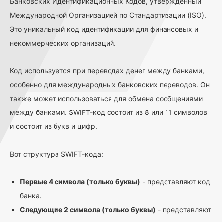
Банковских Идентификационных Кодов, утвержденный
Международной Организацией по Стандартизации (ISO).
Это уникальный код идентификации для финансовых и
некоммерческих организаций.
Код используется при переводах денег между банками,
особенно для международных банковских переводов. Он
также может использоваться для обмена сообщениями
между банками. SWIFT-код состоит из 8 или 11 символов
и состоит из букв и цифр.
Вот структура SWIFT-кода:
Первые 4 символа (только буквы)
- представляют код
банка.
Следующие 2 символа (только буквы)
- представляют