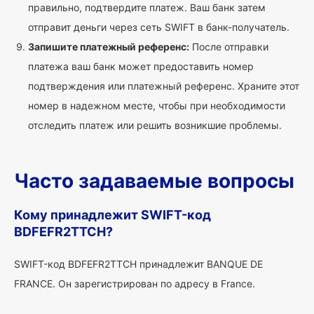
правильно, подтвердите платеж. Ваш банк затем
отправит деньги через сеть SWIFT в банк-получатель.
Запишите платежный референс:
После отправки
платежа ваш банк может предоставить номер
подтверждения или платежный референс. Храните этот
номер в надежном месте, чтобы при необходимости
отследить платеж или решить возникшие проблемы.
Часто задаваемые вопросы
Кому принадлежит SWIFT-код
BDFEFR2TTCH?
SWIFT-код BDFEFR2TTCH принадлежит BANQUE DE
FRANCE. Он зарегистрирован по адресу в France.