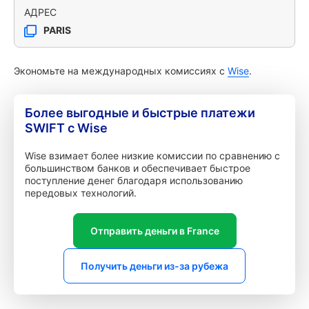
АДРЕС
PARIS
Экономьте на международных комиссиях с
Wise
.
Более выгодные и быстрые платежи
SWIFT с Wise
Wise взимает более низкие комиссии по сравнению с
большинством банков и обеспечивает быстрое
поступление денег благодаря использованию
передовых технологий.
Отправить деньги в France
Получить деньги из-за рубежа