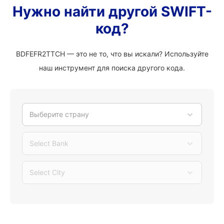
Нужно найти другой SWIFT-
код?
BDFEFR2TTCH — это не то, что вы искали? Используйте
наш инструмент для поиска другого кода.
Выберите страну
Select Bank
Select City