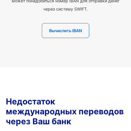
может понадобиться номер IBAN для отправки денег
через систему SWIFT.
Вычислить IBAN
Недостаток
международных переводов
через Ваш банк