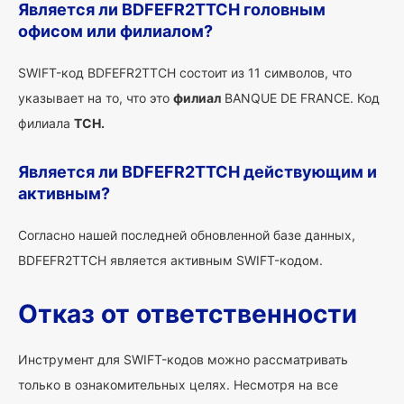
Является ли BDFEFR2TTCH головным
офисом или филиалом?
SWIFT-код BDFEFR2TTCH состоит из 11 символов, что
указывает на то, что это
филиал
BANQUE DE FRANCE. Код
филиала
TCH.
Является ли BDFEFR2TTCH действующим и
активным?
Согласно нашей последней обновленной базе данных,
BDFEFR2TTCH является активным SWIFT-кодом.
Отказ от ответственности
Инструмент для SWIFT-кодов можно рассматривать
только в ознакомительных целях. Несмотря на все