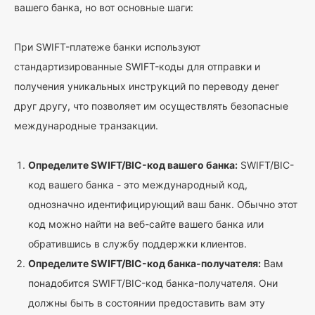
вашего банка, но вот основные шаги:
При SWIFT-платеже банки используют
стандартизированные SWIFT-коды для отправки и
получения уникальных инструкций по переводу денег
друг другу, что позволяет им осуществлять безопасные
международные транзакции.
Определите SWIFT/BIC-код вашего банка:
SWIFT/BIC-
код вашего банка - это международный код,
однозначно идентифицирующий ваш банк. Обычно этот
код можно найти на веб-сайте вашего банка или
обратившись в службу поддержки клиентов.
Определите SWIFT/BIC-код банка-получателя:
Вам
понадобится SWIFT/BIC-код банка-получателя. Они
должны быть в состоянии предоставить вам эту