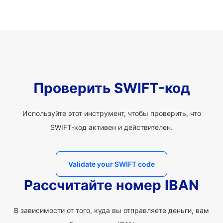
Проверить SWIFT-код
Используйте этот инструмент, чтобы проверить, что
SWIFT-код активен и действителен.
Validate your SWIFT code
Рассчитайте номер IBAN
В зависимости от того, куда вы отправляете деньги, вам