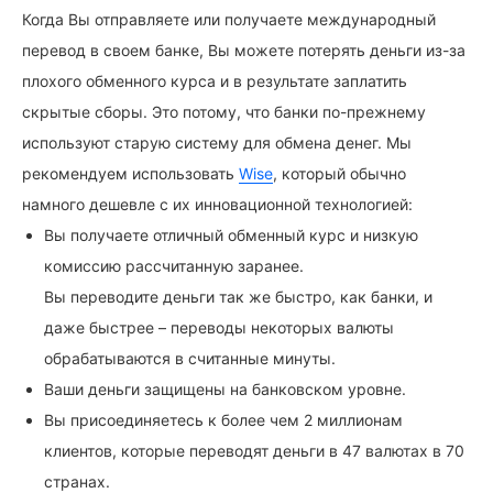
Когда Вы отправляете или получаете международный
перевод в своем банке, Вы можете потерять деньги из-за
плохого обменного курса и в результате заплатить
скрытые сборы. Это потому, что банки по-прежнему
используют старую систему для обмена денег. Мы
рекомендуем использовать
Wise
, который обычно
намного дешевле с их инновационной технологией:
Вы получаете отличный обменный курс и низкую
комиссию рассчитанную заранее.
Вы переводите деньги так же быстро, как банки, и
даже быстрее – переводы некоторых валюты
обрабатываются в считанные минуты.
Ваши деньги защищены на банковском уровне.
Вы присоединяетесь к более чем 2 миллионам
клиентов, которые переводят деньги в 47 валютах в 70
странах.