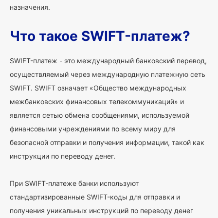
назначения.
Что такое SWIFT-платеж?
SWIFT-платеж - это международный банковский перевод,
осуществляемый через международную платежную сеть
SWIFT. SWIFT означает «Общество международных
межбанковских финансовых телекоммуникаций» и
является сетью обмена сообщениями, используемой
финансовыми учреждениями по всему миру для
безопасной отправки и получения информации, такой как
инструкции по переводу денег.
При SWIFT-платеже банки используют
стандартизированные SWIFT-коды для отправки и
получения уникальных инструкций по переводу денег