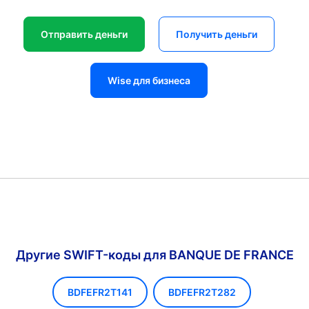
Отправить деньги
Получить деньги
Wise для бизнеса
Другие SWIFT-коды для BANQUE DE FRANCE
BDFEFR2T141
BDFEFR2T282