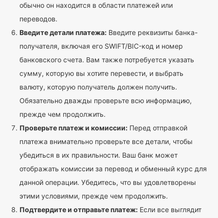
обычно он находится в области платежей или
переводов.
Введите детали платежа:
Введите реквизиты банка-
получателя, включая его SWIFT/BIC-код и номер
банковского счета. Вам также потребуется указать
сумму, которую вы хотите перевести, и выбрать
валюту, которую получатель должен получить.
Обязательно дважды проверьте всю информацию,
прежде чем продолжить.
Проверьте платеж и комиссии:
Перед отправкой
платежа внимательно проверьте все детали, чтобы
убедиться в их правильности. Ваш банк может
отображать комиссии за перевод и обменный курс для
данной операции. Убедитесь, что вы удовлетворены
этими условиями, прежде чем продолжить.
Подтвердите и отправьте платеж:
Если все выглядит