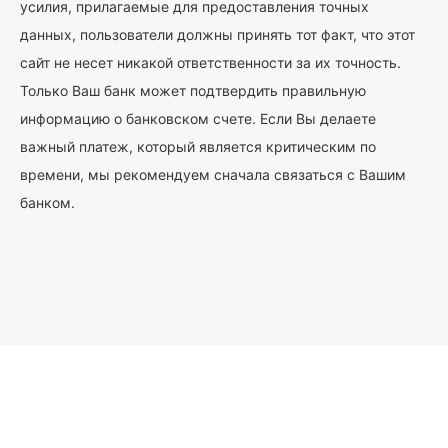
усилия, прилагаемые для предоставления точных
данных, пользователи должны принять тот факт, что этот
сайт не несет никакой ответственности за их точность.
Только Ваш банк может подтвердить правильную
информацию о банковском счете. Если Вы делаете
важный платеж, который является критическим по
времени, мы рекомендуем сначала связаться с Вашим
банком.