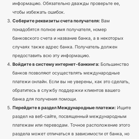
информацию. Обязательно дважды проверьте ее,
чтобы избежать ошибок.
Соберите реквизиты счета получателя:
Вам
понадобятся полное имя получателя, номер
банковского счета и название банка, а в некоторых
случаях также адрес банка. Получатель должен
предоставить всю эту информацию.
Войдите в систему интернет-банкинга:
Большинство
банков позволяют осуществлять международные
платежи онлайн. Если вы не уверены, как это сделать,
обратитесь в службу поддержки клиентов вашего
банка для получения помощи.
Перейдите в раздел Международные платежи:
Ищите
раздел на веб-сайте, посвященный международным
платежам или переводам. Точное расположение этого
раздела может отличаться в зависимости от банка, но