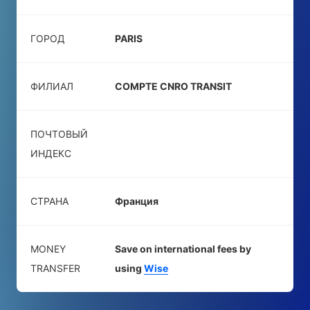
ГОРОД
PARIS
ФИЛИАЛ
COMPTE CNRO TRANSIT
ПОЧТОВЫЙ
ИНДЕКС
СТРАНА
Франция
MONEY
Save on international fees by
TRANSFER
using
Wise