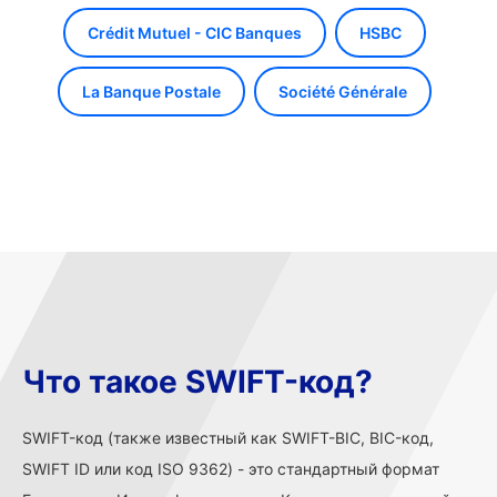
Crédit Mutuel - CIC Banques
HSBC
La Banque Postale
Société Générale
Что такое SWIFT-код?
SWIFT-код (также известный как SWIFT-BIC, BIC-код,
SWIFT ID или код ISO 9362) - это стандартный формат