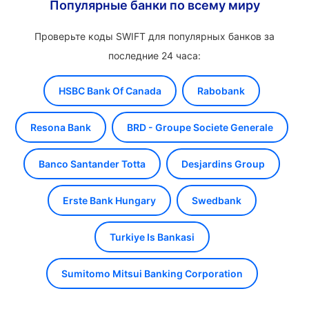
Популярные банки по всему миру
Проверьте коды SWIFT для популярных банков за
последние 24 часа:
HSBC Bank Of Canada
Rabobank
Resona Bank
BRD - Groupe Societe Generale
Banco Santander Totta
Desjardins Group
Erste Bank Hungary
Swedbank
Turkiye Is Bankasi
Sumitomo Mitsui Banking Corporation