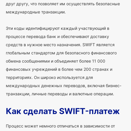
друг другу, что позволяет им осуществлять безопасные
международные транзакции.
Эти коды идентифицируют каждый участвующий в
процессе перевода банк и обеспечивают доставку
средств в нужное место назначения. SWIFT является
глобальным стандартом для безопасного финансового
обмена сообщениями и объединяет более 11 000
финансовых учреждений в более чем 200 странах и
территориях. Он широко используется для
международных денежных переводов, включая бизнес-
транзакции, личные переводы и валютные операции.
Как сделать SWIFT-платеж
Процесс может немного отличаться в зависимости от