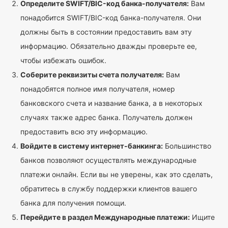
Определите SWIFT/BIC-код банка-получателя:
Вам
понадобится SWIFT/BIC-код банка-получателя. Они
должны быть в состоянии предоставить вам эту
информацию. Обязательно дважды проверьте ее,
чтобы избежать ошибок.
Соберите реквизиты счета получателя:
Вам
понадобятся полное имя получателя, номер
банковского счета и название банка, а в некоторых
случаях также адрес банка. Получатель должен
предоставить всю эту информацию.
Войдите в систему интернет-банкинга:
Большинство
банков позволяют осуществлять международные
платежи онлайн. Если вы не уверены, как это сделать,
обратитесь в службу поддержки клиентов вашего
банка для получения помощи.
Перейдите в раздел Международные платежи:
Ищите