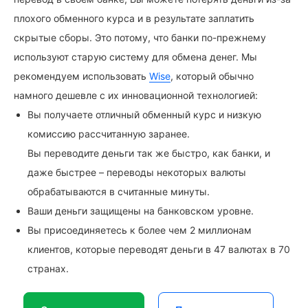
плохого обменного курса и в результате заплатить
скрытые сборы. Это потому, что банки по-прежнему
используют старую систему для обмена денег. Мы
рекомендуем использовать
Wise
, который обычно
намного дешевле с их инновационной технологией:
Вы получаете отличный обменный курс и низкую
комиссию рассчитанную заранее.
Вы переводите деньги так же быстро, как банки, и
даже быстрее – переводы некоторых валюты
обрабатываются в считанные минуты.
Ваши деньги защищены на банковском уровне.
Вы присоединяетесь к более чем 2 миллионам
клиентов, которые переводят деньги в 47 валютах в 70
странах.