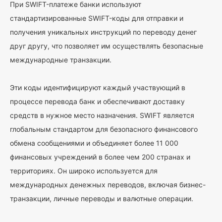
При SWIFT-платеже банки используют
стандартизированные SWIFT-коды для отправки и
получения уникальных инструкций по переводу денег
друг другу, что позволяет им осуществлять безопасные
международные транзакции.
Эти коды идентифицируют каждый участвующий в
процессе перевода банк и обеспечивают доставку
средств в нужное место назначения. SWIFT является
глобальным стандартом для безопасного финансового
обмена сообщениями и объединяет более 11 000
финансовых учреждений в более чем 200 странах и
территориях. Он широко используется для
международных денежных переводов, включая бизнес-
транзакции, личные переводы и валютные операции.