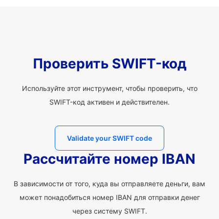
Проверить SWIFT-код
Используйте этот инструмент, чтобы проверить, что
SWIFT-код активен и действителен.
Validate your SWIFT code
Рассчитайте номер IBAN
В зависимости от того, куда вы отправляете деньги, вам
может понадобиться номер IBAN для отправки денег
через систему SWIFT.