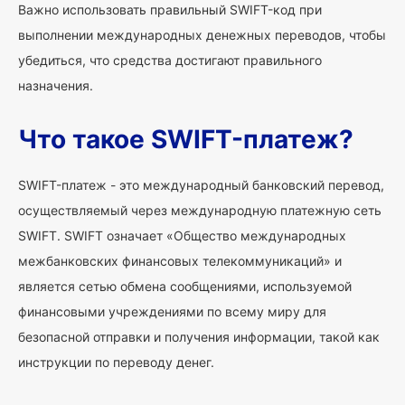
Важно использовать правильный SWIFT-код при
выполнении международных денежных переводов, чтобы
убедиться, что средства достигают правильного
назначения.
Что такое SWIFT-платеж?
SWIFT-платеж - это международный банковский перевод,
осуществляемый через международную платежную сеть
SWIFT. SWIFT означает «Общество международных
межбанковских финансовых телекоммуникаций» и
является сетью обмена сообщениями, используемой
финансовыми учреждениями по всему миру для
безопасной отправки и получения информации, такой как
инструкции по переводу денег.