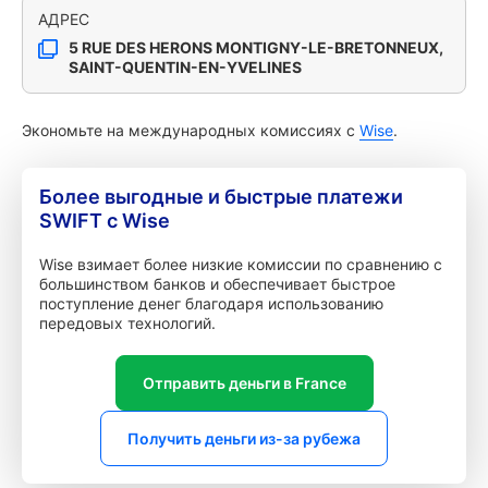
АДРЕС
5 RUE DES HERONS MONTIGNY-LE-BRETONNEUX,
SAINT-QUENTIN-EN-YVELINES
Экономьте на международных комиссиях с
Wise
.
Более выгодные и быстрые платежи
SWIFT с Wise
Wise взимает более низкие комиссии по сравнению с
большинством банков и обеспечивает быстрое
поступление денег благодаря использованию
передовых технологий.
Отправить деньги в France
Получить деньги из-за рубежа