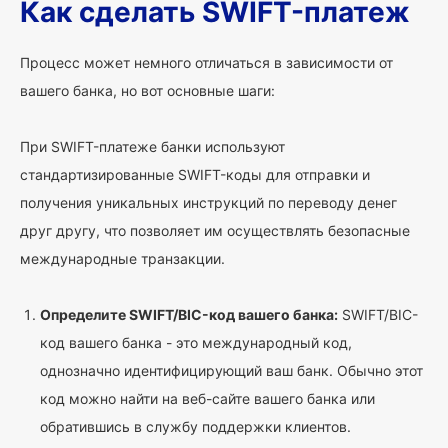
Как сделать SWIFT-платеж
Процесс может немного отличаться в зависимости от
вашего банка, но вот основные шаги:
При SWIFT-платеже банки используют
стандартизированные SWIFT-коды для отправки и
получения уникальных инструкций по переводу денег
друг другу, что позволяет им осуществлять безопасные
международные транзакции.
Определите SWIFT/BIC-код вашего банка:
SWIFT/BIC-
код вашего банка - это международный код,
однозначно идентифицирующий ваш банк. Обычно этот
код можно найти на веб-сайте вашего банка или
обратившись в службу поддержки клиентов.