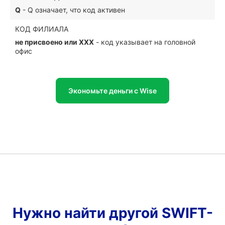
Q
- Q означает, что код активен
КОД ФИЛИАЛА
не присвоено или XXX
- код указывает на головной
офис
Экономьте деньги с Wise
Нужно найти другой SWIFT-