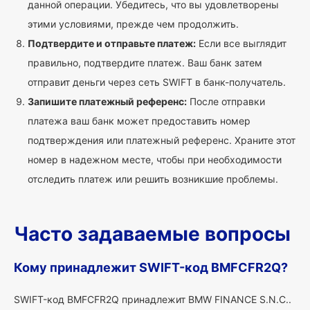
данной операции. Убедитесь, что вы удовлетворены
этими условиями, прежде чем продолжить.
Подтвердите и отправьте платеж:
Если все выглядит
правильно, подтвердите платеж. Ваш банк затем
отправит деньги через сеть SWIFT в банк-получатель.
Запишите платежный референс:
После отправки
платежа ваш банк может предоставить номер
подтверждения или платежный референс. Храните этот
номер в надежном месте, чтобы при необходимости
отследить платеж или решить возникшие проблемы.
Часто задаваемые вопросы
Кому принадлежит SWIFT-код BMFCFR2Q?
SWIFT-код BMFCFR2Q принадлежит BMW FINANCE S.N.C..