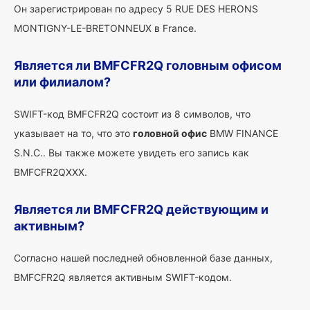
Он зарегистрирован по адресу 5 RUE DES HERONS
MONTIGNY-LE-BRETONNEUX в France.
Является ли BMFCFR2Q головным офисом
или филиалом?
SWIFT-код BMFCFR2Q состоит из 8 символов, что
указывает на то, что это
головной офис
BMW FINANCE
S.N.C.. Вы также можете увидеть его запись как
BMFCFR2QXXX.
Является ли BMFCFR2Q действующим и
активным?
Согласно нашей последней обновленной базе данных,
BMFCFR2Q является активным SWIFT-кодом.