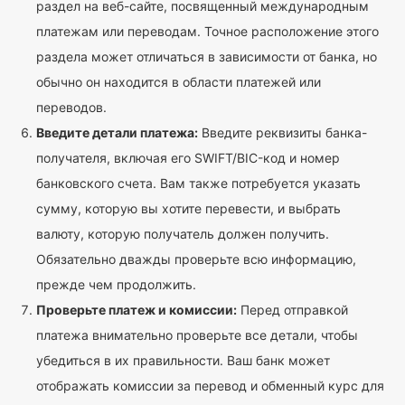
раздел на веб-сайте, посвященный международным
платежам или переводам. Точное расположение этого
раздела может отличаться в зависимости от банка, но
обычно он находится в области платежей или
переводов.
Введите детали платежа:
Введите реквизиты банка-
получателя, включая его SWIFT/BIC-код и номер
банковского счета. Вам также потребуется указать
сумму, которую вы хотите перевести, и выбрать
валюту, которую получатель должен получить.
Обязательно дважды проверьте всю информацию,
прежде чем продолжить.
Проверьте платеж и комиссии:
Перед отправкой
платежа внимательно проверьте все детали, чтобы
убедиться в их правильности. Ваш банк может
отображать комиссии за перевод и обменный курс для