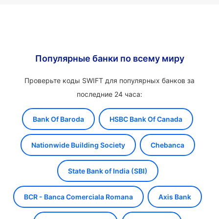
Популярные банки по всему миру
Проверьте коды SWIFT для популярных банков за
последние 24 часа:
Bank Of Baroda
HSBC Bank Of Canada
Nationwide Building Society
Chebanca
State Bank of India (SBI)
BCR - Banca Comerciala Romana
Axis Bank