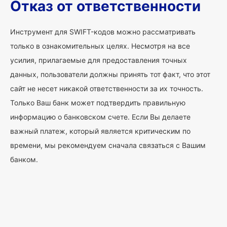
Отказ от ответственности
Инструмент для SWIFT-кодов можно рассматривать
только в ознакомительных целях. Несмотря на все
усилия, прилагаемые для предоставления точных
данных, пользователи должны принять тот факт, что этот
сайт не несет никакой ответственности за их точность.
Только Ваш банк может подтвердить правильную
информацию о банковском счете. Если Вы делаете
важный платеж, который является критическим по
времени, мы рекомендуем сначала связаться с Вашим
банком.