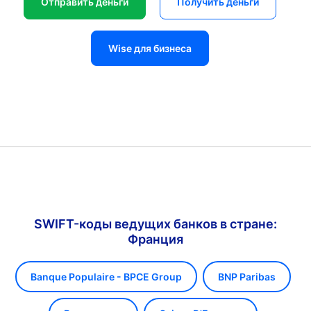
Отправить деньги
Получить деньги
Wise для бизнеса
SWIFT-коды ведущих банков в стране:
Франция
Banque Populaire - BPCE Group
BNP Paribas