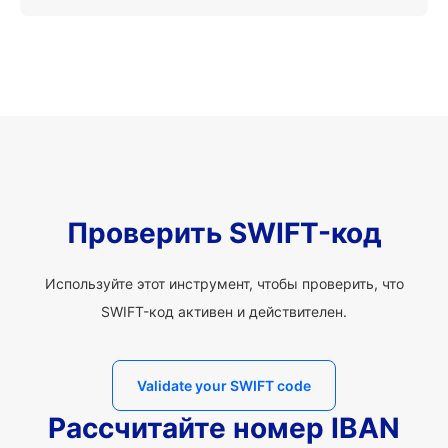
Проверить SWIFT-код
Используйте этот инструмент, чтобы проверить, что
SWIFT-код активен и действителен.
Validate your SWIFT code
Рассчитайте номер IBAN