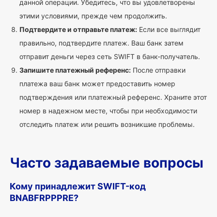
данной операции. Убедитесь, что вы удовлетворены
этими условиями, прежде чем продолжить.
Подтвердите и отправьте платеж:
Если все выглядит
правильно, подтвердите платеж. Ваш банк затем
отправит деньги через сеть SWIFT в банк-получатель.
Запишите платежный референс:
После отправки
платежа ваш банк может предоставить номер
подтверждения или платежный референс. Храните этот
номер в надежном месте, чтобы при необходимости
отследить платеж или решить возникшие проблемы.
Часто задаваемые вопросы
Кому принадлежит SWIFT-код
BNABFRPPPRE?