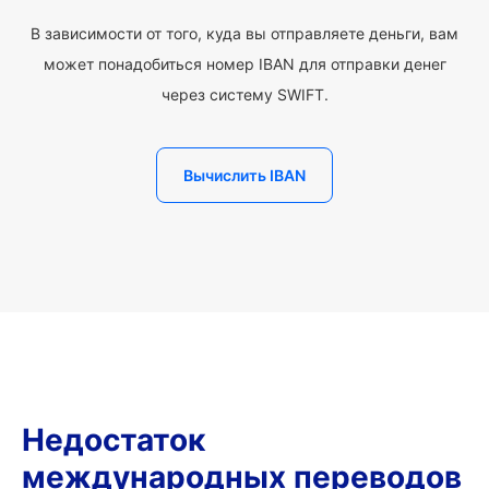
В зависимости от того, куда вы отправляете деньги, вам
может понадобиться номер IBAN для отправки денег
через систему SWIFT.
Вычислить IBAN
Недостаток
международных переводов