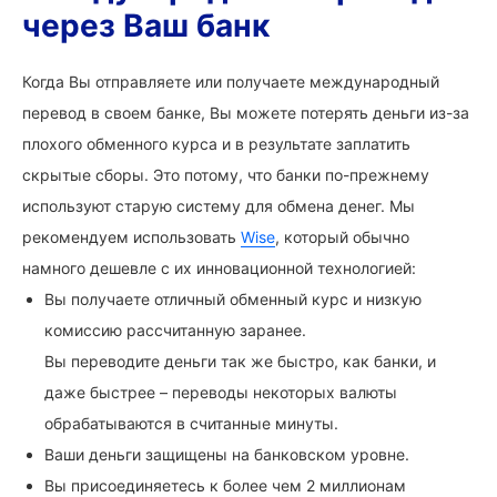
через Ваш банк
Когда Вы отправляете или получаете международный
перевод в своем банке, Вы можете потерять деньги из-за
плохого обменного курса и в результате заплатить
скрытые сборы. Это потому, что банки по-прежнему
используют старую систему для обмена денег. Мы
рекомендуем использовать
Wise
, который обычно
намного дешевле с их инновационной технологией:
Вы получаете отличный обменный курс и низкую
комиссию рассчитанную заранее.
Вы переводите деньги так же быстро, как банки, и
даже быстрее – переводы некоторых валюты
обрабатываются в считанные минуты.
Ваши деньги защищены на банковском уровне.
Вы присоединяетесь к более чем 2 миллионам