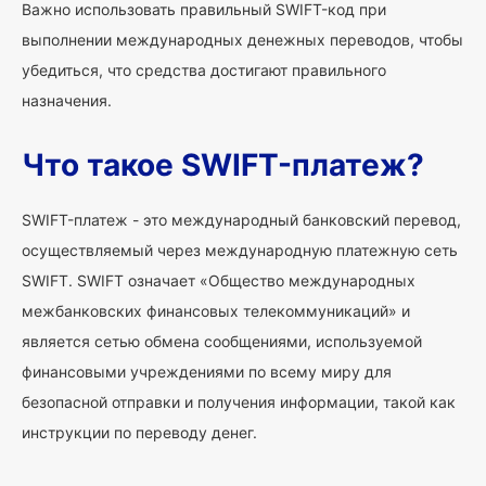
Важно использовать правильный SWIFT-код при
выполнении международных денежных переводов, чтобы
убедиться, что средства достигают правильного
назначения.
Что такое SWIFT-платеж?
SWIFT-платеж - это международный банковский перевод,
осуществляемый через международную платежную сеть
SWIFT. SWIFT означает «Общество международных
межбанковских финансовых телекоммуникаций» и
является сетью обмена сообщениями, используемой
финансовыми учреждениями по всему миру для
безопасной отправки и получения информации, такой как
инструкции по переводу денег.