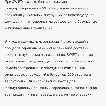
При SWIFT-платеже банки используют
стандартизированные SWIFT-коды для отправки и
получения уникальных инструкций по переводу денег
друг другу, что позволяет им осуществлять безопасные
международные транзакции.
Эти коды идентифицируют каждый участвующий в
процессе перевода банк и обеспечивают доставку
средств в нужное место назначения. SWIFT является
глобальным стандартом для безопасного финансового
обмена сообщениями и объединяет более 11 000
финансовых учреждений в более чем 200 странах и
территориях. Он широко используется для
международных денежных переводов, включая бизнес-
транзакции, личные переводы и валютные операции.