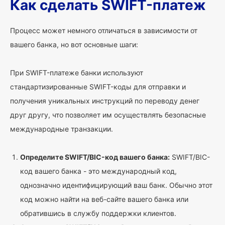
Как сделать SWIFT-платеж
Процесс может немного отличаться в зависимости от
вашего банка, но вот основные шаги:
При SWIFT-платеже банки используют
стандартизированные SWIFT-коды для отправки и
получения уникальных инструкций по переводу денег
друг другу, что позволяет им осуществлять безопасные
международные транзакции.
Определите SWIFT/BIC-код вашего банка:
SWIFT/BIC-
код вашего банка - это международный код,
однозначно идентифицирующий ваш банк. Обычно этот
код можно найти на веб-сайте вашего банка или
обратившись в службу поддержки клиентов.