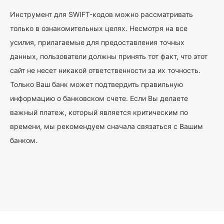
Инструмент для SWIFT-кодов можно рассматривать
только в ознакомительных целях. Несмотря на все
усилия, прилагаемые для предоставления точных
данных, пользователи должны принять тот факт, что этот
сайт не несет никакой ответственности за их точность.
Только Ваш банк может подтвердить правильную
информацию о банковском счете. Если Вы делаете
важный платеж, который является критическим по
времени, мы рекомендуем сначала связаться с Вашим
банком.