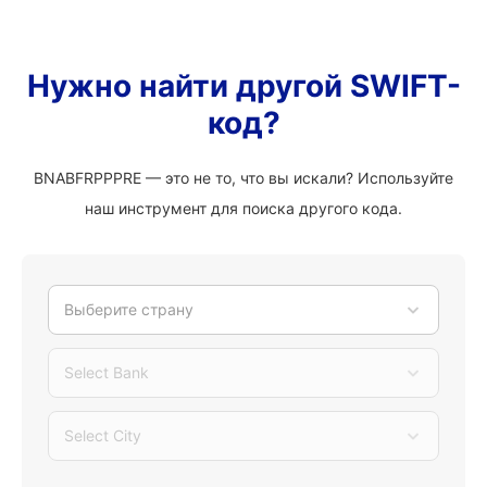
Нужно найти другой SWIFT-
код?
BNABFRPPPRE — это не то, что вы искали? Используйте
наш инструмент для поиска другого кода.
Выберите страну
Select Bank
Select City