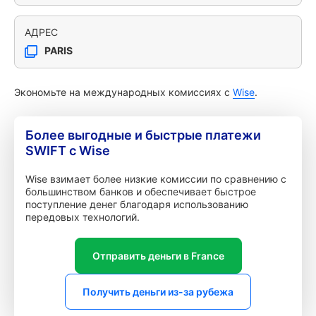
АДРЕС
PARIS
Экономьте на международных комиссиях с
Wise
.
Более выгодные и быстрые платежи
SWIFT с Wise
Wise взимает более низкие комиссии по сравнению с
большинством банков и обеспечивает быстрое
поступление денег благодаря использованию
передовых технологий.
Отправить деньги в France
Получить деньги из-за рубежа