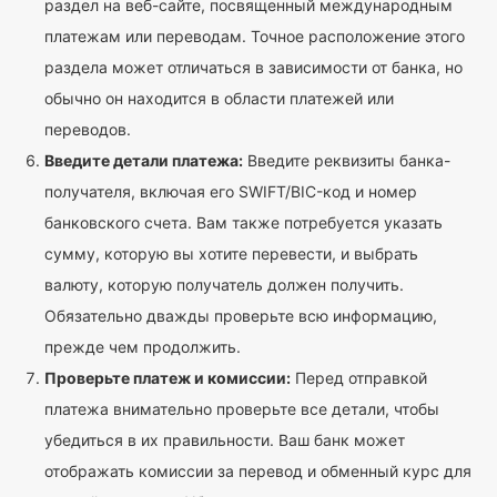
раздел на веб-сайте, посвященный международным
платежам или переводам. Точное расположение этого
раздела может отличаться в зависимости от банка, но
обычно он находится в области платежей или
переводов.
Введите детали платежа:
Введите реквизиты банка-
получателя, включая его SWIFT/BIC-код и номер
банковского счета. Вам также потребуется указать
сумму, которую вы хотите перевести, и выбрать
валюту, которую получатель должен получить.
Обязательно дважды проверьте всю информацию,
прежде чем продолжить.
Проверьте платеж и комиссии:
Перед отправкой
платежа внимательно проверьте все детали, чтобы
убедиться в их правильности. Ваш банк может
отображать комиссии за перевод и обменный курс для