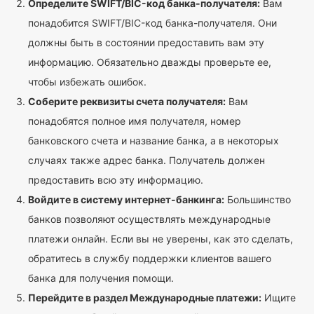
Определите SWIFT/BIC-код банка-получателя:
Вам
понадобится SWIFT/BIC-код банка-получателя. Они
должны быть в состоянии предоставить вам эту
информацию. Обязательно дважды проверьте ее,
чтобы избежать ошибок.
Соберите реквизиты счета получателя:
Вам
понадобятся полное имя получателя, номер
банковского счета и название банка, а в некоторых
случаях также адрес банка. Получатель должен
предоставить всю эту информацию.
Войдите в систему интернет-банкинга:
Большинство
банков позволяют осуществлять международные
платежи онлайн. Если вы не уверены, как это сделать,
обратитесь в службу поддержки клиентов вашего
банка для получения помощи.
Перейдите в раздел Международные платежи:
Ищите