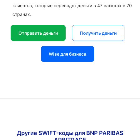
клиентов, которые переводят деньги в 47 валютах в 70
странах.
Отправить деньги
Получить деньги
Wise для бизнеса
Другие SWIFT-коды для BNP PARIBAS
ARBITRAGE