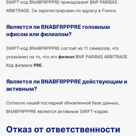
SWIFT-код BNABFRPPPRE принадлежит BNP PARIBAS
ARBITRAGE. Он зарегистрирован по адресу в France.
Является ли BNABFRPPPRE головным
офисом или филиалом?
SWIFT-код BNABFRPPPRE состоит из 11 символов, что
указывает на то, что это
филиал
BNP PARIBAS ARBITRAGE.
Код филиала
PRE.
Является ли BNABFRPPPRE действующим и
активным?
Согласно нашей последней обновленной базе данных,
BNABFRPPPRE является активным SWIFT-кодом.
Отказ от ответственности