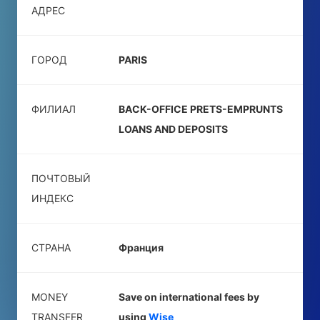
АДРЕС
ГОРОД
PARIS
ФИЛИАЛ
BACK-OFFICE PRETS-EMPRUNTS
LOANS AND DEPOSITS
ПОЧТОВЫЙ
ИНДЕКС
СТРАНА
Франция
MONEY
Save on international fees by
TRANSFER
using
Wise