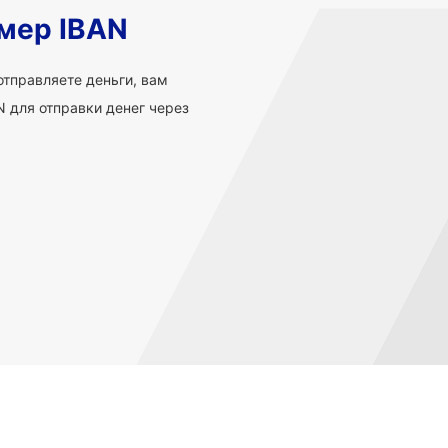
мер IBAN
 отправляете деньги, вам
 для отправки денег через