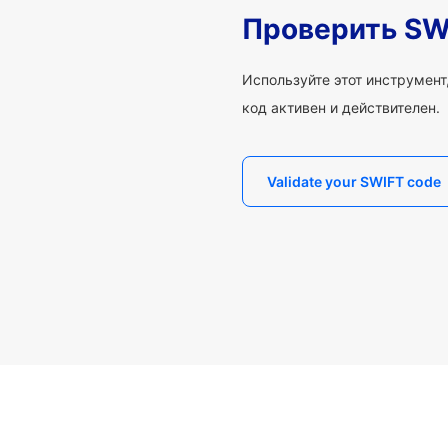
Проверить SW
Используйте этот инструмент,
код активен и действителен.
Validate your SWIFT code