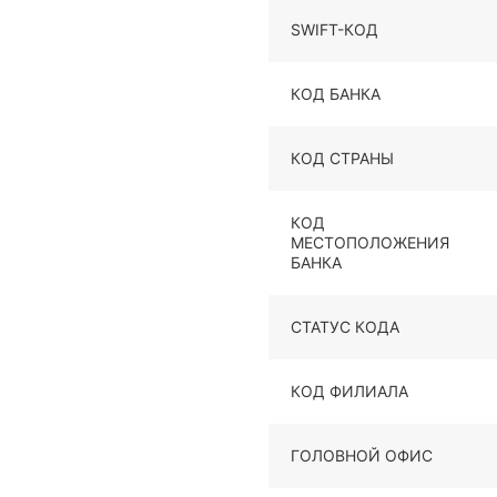
SWIFT-КОД
КОД БАНКА
КОД СТРАНЫ
КОД
МЕСТОПОЛОЖЕНИЯ
БАНКА
СТАТУС КОДА
КОД ФИЛИАЛА
ГОЛОВНОЙ ОФИС