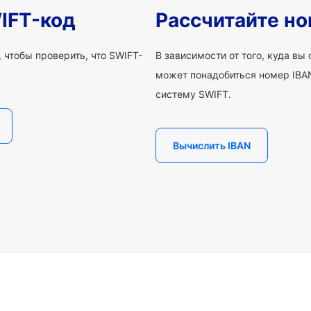
IFT-код
Рассчитайте но
 чтобы проверить, что SWIFT-
В зависимости от того, куда вы
может понадобиться номер IBAN
систему SWIFT.
Вычислить IBAN