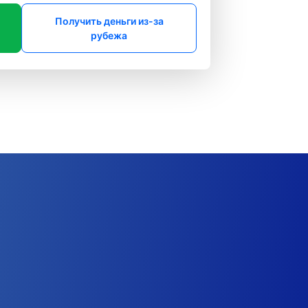
Получить деньги из-за
рубежа