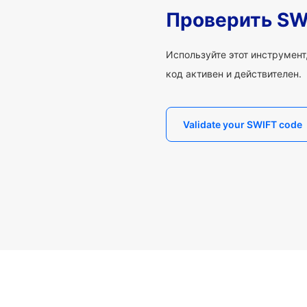
Проверить SW
Используйте этот инструмент,
код активен и действителен.
Validate your SWIFT code