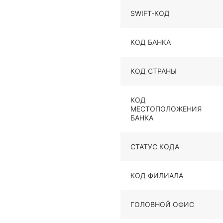
SWIFT-КОД
КОД БАНКА
КОД СТРАНЫ
КОД
МЕСТОПОЛОЖЕНИЯ
БАНКА
СТАТУС КОДА
КОД ФИЛИАЛА
ГОЛОВНОЙ ОФИС