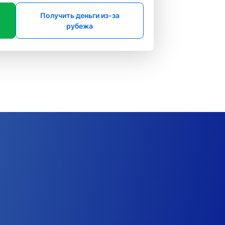
Получить деньги из-за
рубежа