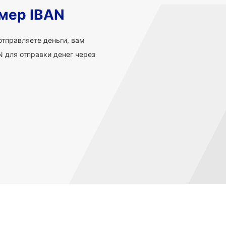
мер IBAN
 отправляете деньги, вам
 для отправки денег через