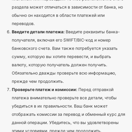
раздела может отличаться в зависимости от банка, но
обычно он находится в области платежей или
переводов.
Введите детали платежа:
Введите реквизиты банка-
получателя, включая его SWIFT/BIC-код и номер
банковского счета. Вам также потребуется указать
сумму, которую вы хотите перевести, и выбрать
валюту, которую получатель должен получить.
Обязательно дважды проверьте всю информацию,
прежде чем продолжить.
Проверьте платеж и комиссии:
Перед отправкой
платежа внимательно проверьте все детали, чтобы
убедиться в их правильности. Ваш банк может
отображать комиссии за перевод и обменный курс для
данной операции. Убедитесь, что вы удовлетворены
этими условиями, прежде чем продолжить.