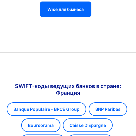
Wise для бизнеса
SWIFT-коды ведущих банков в стране:
Франция
Banque Populaire - BPCE Group
BNP Paribas
Boursorama
Caisse D'Epargne