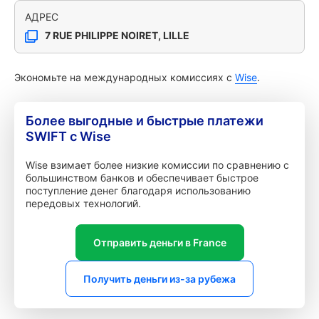
АДРЕС
7 RUE PHILIPPE NOIRET, LILLE
Экономьте на международных комиссиях с
Wise
.
Более выгодные и быстрые платежи
SWIFT с Wise
Wise взимает более низкие комиссии по сравнению с
большинством банков и обеспечивает быстрое
поступление денег благодаря использованию
передовых технологий.
Отправить деньги в France
Получить деньги из-за рубежа