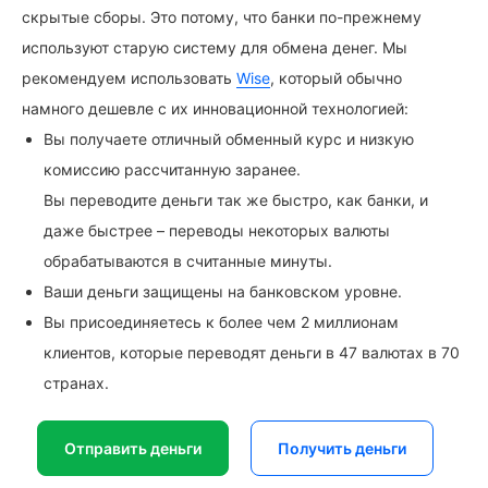
скрытые сборы. Это потому, что банки по-прежнему
используют старую систему для обмена денег. Мы
рекомендуем использовать
Wise
, который обычно
намного дешевле с их инновационной технологией:
Вы получаете отличный обменный курс и низкую
комиссию рассчитанную заранее.
Вы переводите деньги так же быстро, как банки, и
даже быстрее – переводы некоторых валюты
обрабатываются в считанные минуты.
Ваши деньги защищены на банковском уровне.
Вы присоединяетесь к более чем 2 миллионам
клиентов, которые переводят деньги в 47 валютах в 70
странах.
Отправить деньги
Получить деньги