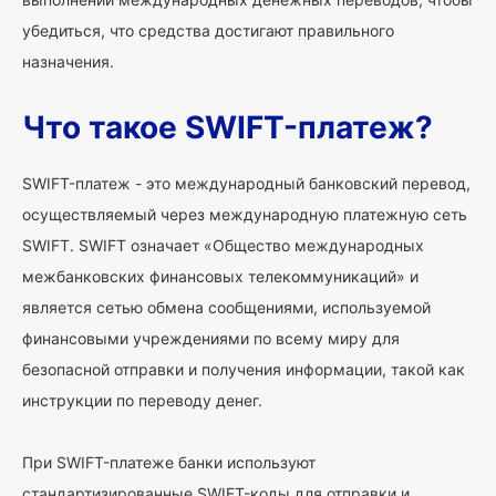
убедиться, что средства достигают правильного
назначения.
Что такое SWIFT-платеж?
SWIFT-платеж - это международный банковский перевод,
осуществляемый через международную платежную сеть
SWIFT. SWIFT означает «Общество международных
межбанковских финансовых телекоммуникаций» и
является сетью обмена сообщениями, используемой
финансовыми учреждениями по всему миру для
безопасной отправки и получения информации, такой как
инструкции по переводу денег.
При SWIFT-платеже банки используют
стандартизированные SWIFT-коды для отправки и