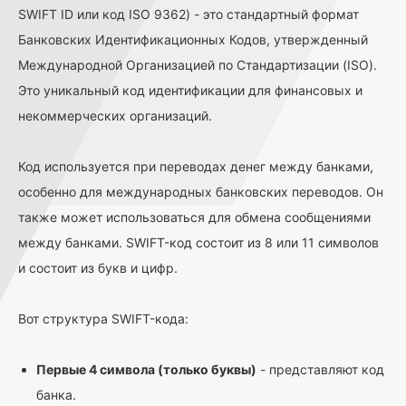
SWIFT ID или код ISO 9362) - это стандартный формат
Банковских Идентификационных Кодов, утвержденный
Международной Организацией по Стандартизации (ISO).
Это уникальный код идентификации для финансовых и
некоммерческих организаций.
Код используется при переводах денег между банками,
особенно для международных банковских переводов. Он
также может использоваться для обмена сообщениями
между банками. SWIFT-код состоит из 8 или 11 символов
и состоит из букв и цифр.
Вот структура SWIFT-кода:
Первые 4 символа (только буквы)
- представляют код
банка.