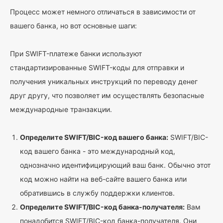
Процесс может немного отличаться в зависимости от
вашего банка, но вот основные шаги:
При SWIFT-платеже банки используют
стандартизированные SWIFT-коды для отправки и
получения уникальных инструкций по переводу денег
друг другу, что позволяет им осуществлять безопасные
международные транзакции.
Определите SWIFT/BIC-код вашего банка:
SWIFT/BIC-
код вашего банка - это международный код,
однозначно идентифицирующий ваш банк. Обычно этот
код можно найти на веб-сайте вашего банка или
обратившись в службу поддержки клиентов.
Определите SWIFT/BIC-код банка-получателя:
Вам
понадобится SWIFT/BIC-код банка-получателя. Они