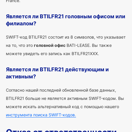
France.
Является ли BTILFR21 головным офисом или
филиалом?
SWIFT-код BTILFR21 состоит из 8 символов, что указывает
на то, что это
головной офис
BATI-LEASE. Вы также
можете увидеть его запись как BTILFR21XXX.
Является ли BTILFR21 действующим и
активным?
Согласно нашей последней обновленной базе данных,
BTILFR21 больше не является активным SWIFT-кодом. Вы
можете искать альтернативный код с помощью нашего
инструмента поиска SWIFT-кодов.