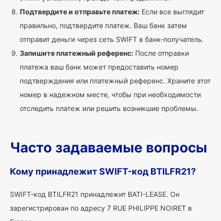
Подтвердите и отправьте платеж:
Если все выглядит
правильно, подтвердите платеж. Ваш банк затем
отправит деньги через сеть SWIFT в банк-получатель.
Запишите платежный референс:
После отправки
платежа ваш банк может предоставить номер
подтверждения или платежный референс. Храните этот
номер в надежном месте, чтобы при необходимости
отследить платеж или решить возникшие проблемы.
Часто задаваемые вопросы
Кому принадлежит SWIFT-код BTILFR21?
SWIFT-код BTILFR21 принадлежит BATI-LEASE. Он
зарегистрирован по адресу 7 RUE PHILIPPE NOIRET в