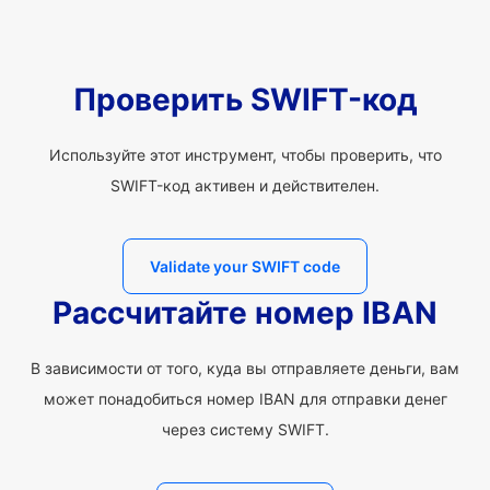
Проверить SWIFT-код
Используйте этот инструмент, чтобы проверить, что
SWIFT-код активен и действителен.
Validate your SWIFT code
Рассчитайте номер IBAN
В зависимости от того, куда вы отправляете деньги, вам
может понадобиться номер IBAN для отправки денег
через систему SWIFT.