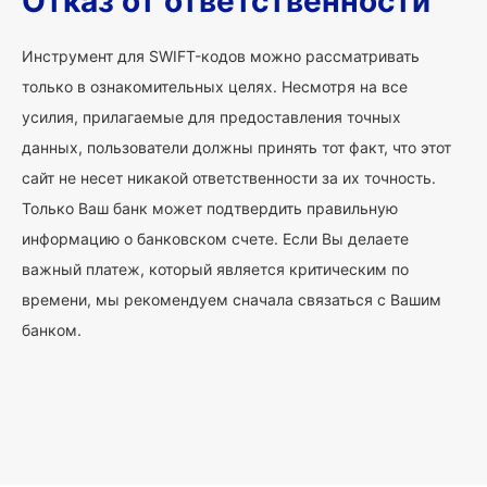
Отказ от ответственности
Инструмент для SWIFT-кодов можно рассматривать
только в ознакомительных целях. Несмотря на все
усилия, прилагаемые для предоставления точных
данных, пользователи должны принять тот факт, что этот
сайт не несет никакой ответственности за их точность.
Только Ваш банк может подтвердить правильную
информацию о банковском счете. Если Вы делаете
важный платеж, который является критическим по
времени, мы рекомендуем сначала связаться с Вашим
банком.