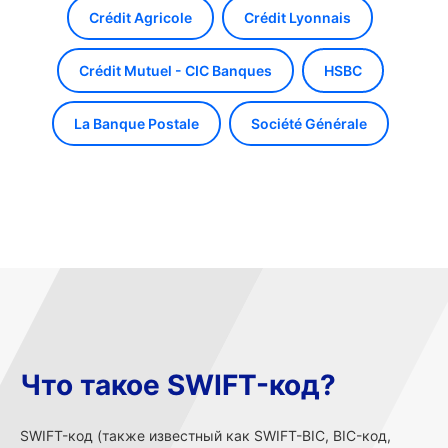
Crédit Agricole
Crédit Lyonnais
Crédit Mutuel - CIC Banques
HSBC
La Banque Postale
Société Générale
Что такое SWIFT-код?
SWIFT-код (также известный как SWIFT-BIC, BIC-код,