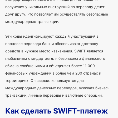
получения уникальных инструкций по переводу денег
друг другу, что позволяет им осуществлять безопасные
международные транзакции.
Эти коды идентифицируют каждый участвующий в
процессе перевода банк и обеспечивают доставку
средств в нужное место назначения. SWIFT является
глобальным стандартом для безопасного финансового
обмена сообщениями и объединяет более 11 000
финансовых учреждений в более чем 200 странах и
территориях. Он широко используется для
международных денежных переводов, включая бизнес-
транзакции, личные переводы и валютные операции.
Как сделать SWIFT-платеж