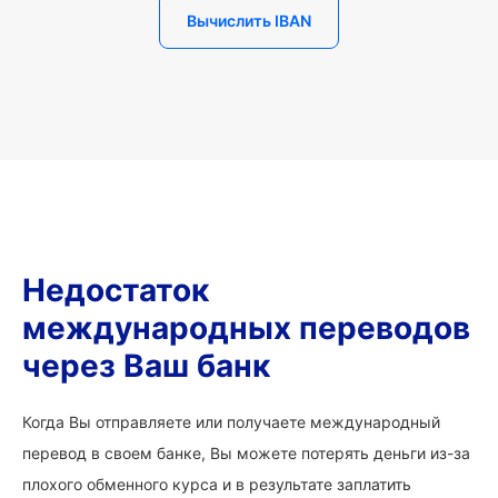
Вычислить IBAN
Недостаток
международных переводов
через Ваш банк
Когда Вы отправляете или получаете международный
перевод в своем банке, Вы можете потерять деньги из-за
плохого обменного курса и в результате заплатить