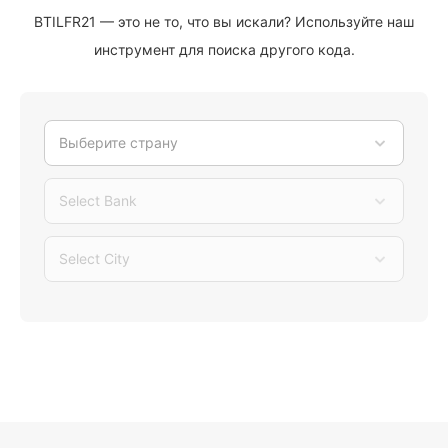
BTILFR21 — это не то, что вы искали? Используйте наш
инструмент для поиска другого кода.
Выберите страну
Select Bank
Select City