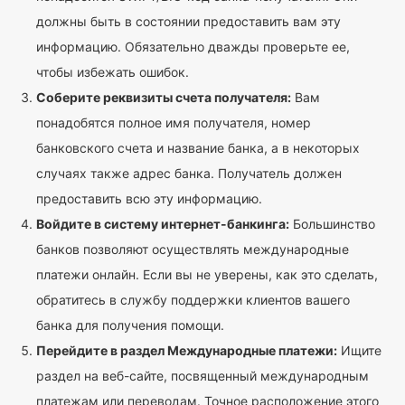
должны быть в состоянии предоставить вам эту
информацию. Обязательно дважды проверьте ее,
чтобы избежать ошибок.
Соберите реквизиты счета получателя:
Вам
понадобятся полное имя получателя, номер
банковского счета и название банка, а в некоторых
случаях также адрес банка. Получатель должен
предоставить всю эту информацию.
Войдите в систему интернет-банкинга:
Большинство
банков позволяют осуществлять международные
платежи онлайн. Если вы не уверены, как это сделать,
обратитесь в службу поддержки клиентов вашего
банка для получения помощи.
Перейдите в раздел Международные платежи:
Ищите
раздел на веб-сайте, посвященный международным
платежам или переводам. Точное расположение этого