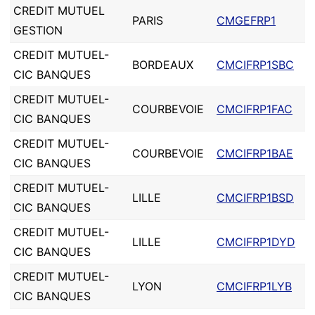
CREDIT MUTUEL
PARIS
CMGEFRP1
GESTION
CREDIT MUTUEL-
BORDEAUX
CMCIFRP1SBC
CIC BANQUES
CREDIT MUTUEL-
COURBEVOIE
CMCIFRP1FAC
CIC BANQUES
CREDIT MUTUEL-
COURBEVOIE
CMCIFRP1BAE
CIC BANQUES
CREDIT MUTUEL-
LILLE
CMCIFRP1BSD
CIC BANQUES
CREDIT MUTUEL-
LILLE
CMCIFRP1DYD
CIC BANQUES
CREDIT MUTUEL-
LYON
CMCIFRP1LYB
CIC BANQUES