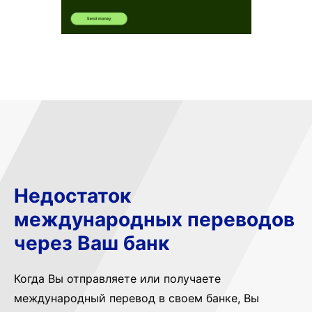
Недостаток
международных переводов
через Ваш банк
Когда Вы отправляете или получаете
международный перевод в своем банке, Вы