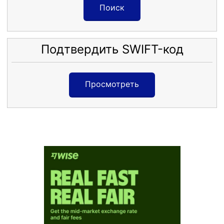
Поиск
Подтвердить SWIFT-код
Просмотреть