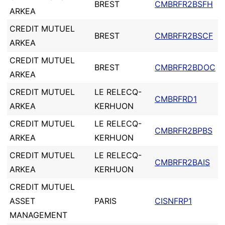
BREST
CMBRFR2BSFH
ARKEA
CREDIT MUTUEL
BREST
CMBRFR2BSCF
ARKEA
CREDIT MUTUEL
BREST
CMBRFR2BDOC
ARKEA
CREDIT MUTUEL
LE RELECQ-
CMBRFRD1
ARKEA
KERHUON
CREDIT MUTUEL
LE RELECQ-
CMBRFR2BPBS
ARKEA
KERHUON
CREDIT MUTUEL
LE RELECQ-
CMBRFR2BAIS
ARKEA
KERHUON
CREDIT MUTUEL
ASSET
PARIS
CISNFRP1
MANAGEMENT