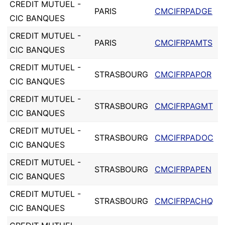
CREDIT MUTUEL -
PARIS
CMCIFRPADGE
CIC BANQUES
CREDIT MUTUEL -
PARIS
CMCIFRPAMTS
CIC BANQUES
CREDIT MUTUEL -
STRASBOURG
CMCIFRPAPOR
CIC BANQUES
CREDIT MUTUEL -
STRASBOURG
CMCIFRPAGMT
CIC BANQUES
CREDIT MUTUEL -
STRASBOURG
CMCIFRPADOC
CIC BANQUES
CREDIT MUTUEL -
STRASBOURG
CMCIFRPAPEN
CIC BANQUES
CREDIT MUTUEL -
STRASBOURG
CMCIFRPACHQ
CIC BANQUES