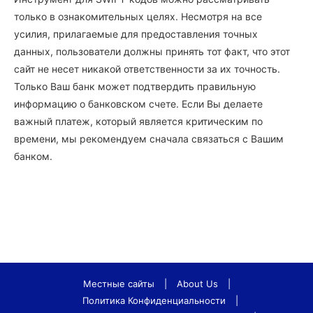
только в ознакомительных целях. Несмотря на все
усилия, прилагаемые для предоставления точных
данных, пользователи должны принять тот факт, что этот
сайт не несет никакой ответственности за их точность.
Только Ваш банк может подтвердить правильную
информацию о банковском счете. Если Вы делаете
важный платеж, который является критическим по
времени, мы рекомендуем сначала связаться с Вашим
банком.
Местные сайты
|
About Us
|
Политика Конфиденциальности
|