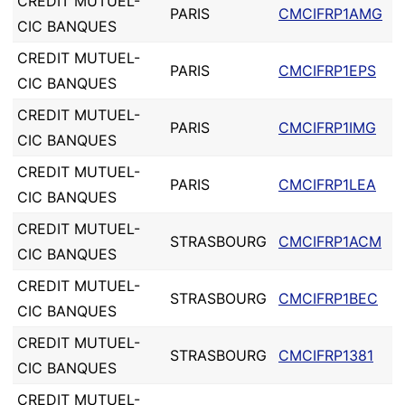
CREDIT MUTUEL-
PARIS
CMCIFRP1AMG
CIC BANQUES
CREDIT MUTUEL-
PARIS
CMCIFRP1EPS
CIC BANQUES
CREDIT MUTUEL-
PARIS
CMCIFRP1IMG
CIC BANQUES
CREDIT MUTUEL-
PARIS
CMCIFRP1LEA
CIC BANQUES
CREDIT MUTUEL-
STRASBOURG
CMCIFRP1ACM
CIC BANQUES
CREDIT MUTUEL-
STRASBOURG
CMCIFRP1BEC
CIC BANQUES
CREDIT MUTUEL-
STRASBOURG
CMCIFRP1381
CIC BANQUES
CREDIT MUTUEL-