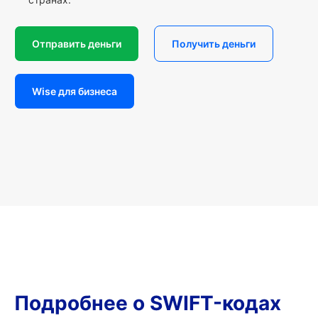
Отправить деньги
Получить деньги
Wise для бизнеса
Подробнее о SWIFT-кодах