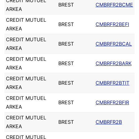
CREDIT MUTUEL
BREST
CMBRFR2BCME
ARKEA
CREDIT MUTUEL
BREST
CMBRFR2BEFI
ARKEA
CREDIT MUTUEL
BREST
CMBRFR2BCAL
ARKEA
CREDIT MUTUEL
BREST
CMBRFR2BARK
ARKEA
CREDIT MUTUEL
BREST
CMBRFR2BTIT
ARKEA
CREDIT MUTUEL
BREST
CMBRFR2BFIR
ARKEA
CREDIT MUTUEL
BREST
CMBRFR2B
ARKEA
CREDIT MUTUEL