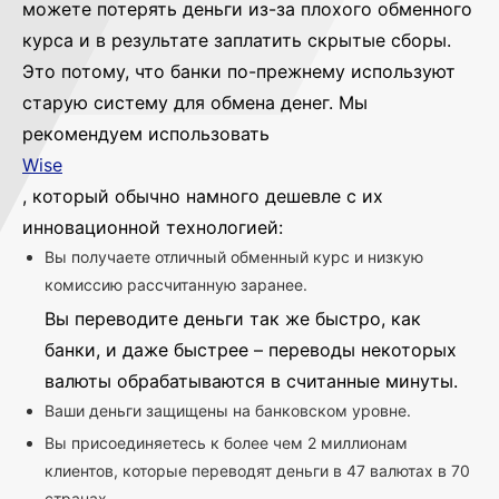
можете потерять деньги из-за плохого обменного
курса и в результате заплатить скрытые сборы.
Это потому, что банки по-прежнему используют
старую систему для обмена денег. Мы
рекомендуем использовать
Wise
, который обычно намного дешевле с их
инновационной технологией:
Вы получаете отличный обменный курс и низкую
комиссию рассчитанную заранее.
Вы переводите деньги так же быстро, как
банки, и даже быстрее – переводы некоторых
валюты обрабатываются в считанные минуты.
Ваши деньги защищены на банковском уровне.
Вы присоединяетесь к более чем 2 миллионам
клиентов, которые переводят деньги в 47 валютах в 70
странах.