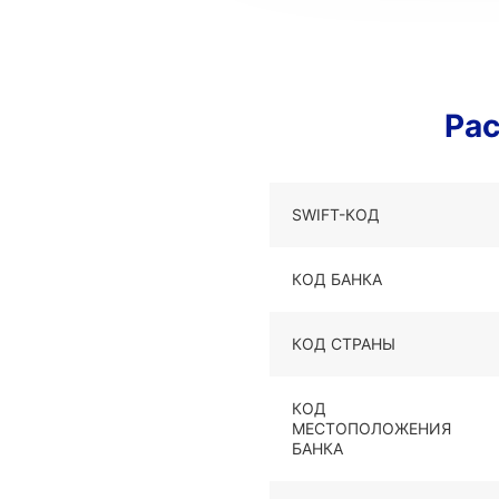
Рас
SWIFT-КОД
КОД БАНКА
КОД СТРАНЫ
КОД
МЕСТОПОЛОЖЕНИЯ
БАНКА