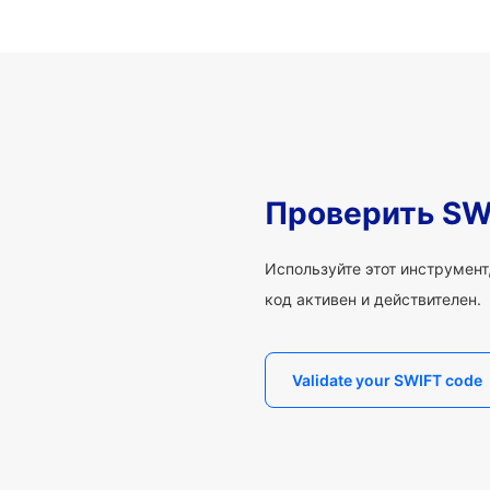
Проверить SW
Используйте этот инструмент,
код активен и действителен.
Validate your SWIFT code