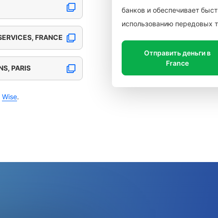
банков и обеспечивает быст
использованию передовых т
 SERVICES, FRANCE
Отправить деньги в
France
NS, PARIS
с
Wise
.