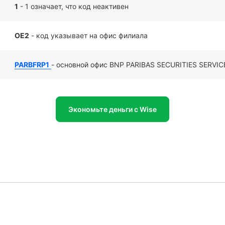
1
- 1 означает, что код неактивен
OE2
- код указывает на офис филиала
PARBFRP1
- основной офис BNP PARIBAS SECURITIES SERVIC
Экономьте деньги с Wise