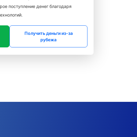
рое поступление денег благодаря
ехнологий.
Получить деньги из-за
рубежа