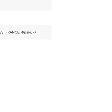
ES, FRANCE, Франция