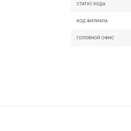
СТАТУС КОДА
КОД ФИЛИАЛА
ГОЛОВНОЙ ОФИС