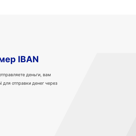
мер IBAN
 отправляете деньги, вам
 для отправки денег через