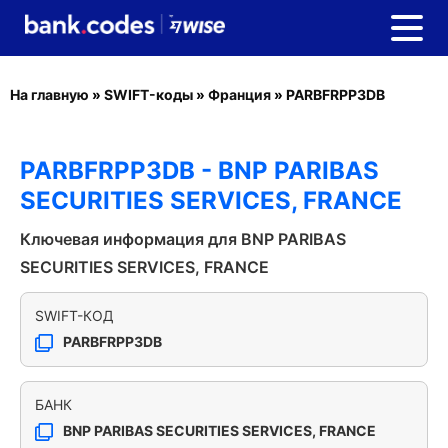
На главную
»
SWIFT-коды
»
Франция
»
PARBFRPP3DB
PARBFRPP3DB - BNP PARIBAS
SECURITIES SERVICES, FRANCE
Ключевая информация для BNP PARIBAS
SECURITIES SERVICES, FRANCE
SWIFT-КОД
PARBFRPP3DB
БАНК
BNP PARIBAS SECURITIES SERVICES, FRANCE