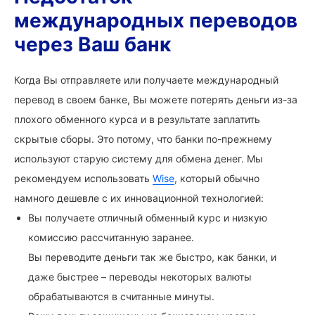
международных переводов
через Ваш банк
Когда Вы отправляете или получаете международный
перевод в своем банке, Вы можете потерять деньги из-за
плохого обменного курса и в результате заплатить
скрытые сборы. Это потому, что банки по-прежнему
используют старую систему для обмена денег. Мы
рекомендуем использовать
Wise
, который обычно
намного дешевле с их инновационной технологией:
Вы получаете отличный обменный курс и низкую
комиссию рассчитанную заранее.
Вы переводите деньги так же быстро, как банки, и
даже быстрее – переводы некоторых валюты
обрабатываются в считанные минуты.