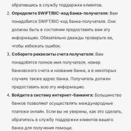
обратившись в службу поддержки клиентов.
Определите SWIFT/BIC-код банка-получателя:
Вам
понадобится SWIFT/BIC-код банка-получателя. Они
должны быть в состоянии предоставить вам эту
информацию. Обязательно дважды проверьте ее,
чтобы избежать ошибок.
Соберите реквизиты счета получателя:
Вам
понадобятся полное имя получателя, номер
банковского счета и название банка, а в некоторых
случаях также адрес банка. Получатель должен
предоставить всю эту информацию.
Войдите в систему интернет-банкинга:
Большинство
банков позволяют осуществлять международные
платежи онлайн. Если вы не уверены, как это сделать,
обратитесь в службу поддержки клиентов вашего
банка для получения помощи.