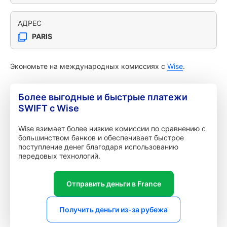
АДРЕС
PARIS
Экономьте на международных комиссиях с
Wise
.
Более выгодные и быстрые платежи
SWIFT с Wise
Wise взимает более низкие комиссии по сравнению с
большинством банков и обеспечивает быстрое
поступление денег благодаря использованию
передовых технологий.
Отправить деньги в France
Получить деньги из-за рубежа