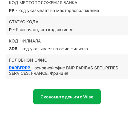
КОД МЕСТОПОЛОЖЕНИЯ БАНКА
PP
- код указывает на месторасположение
СТАТУС КОДА
P
- P означает, что код активен
КОД ФИЛИАЛА
3DB
- код указывает на офис филиала
ГОЛОВНОЙ ОФИС
PARBFRPP
- основной офис BNP PARIBAS SECURITIES
SERVICES, FRANCE, Франция
Экономьте деньги с Wise