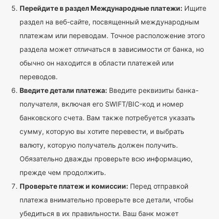
Перейдите в раздел Международные платежи:
Ищите
раздел на веб-сайте, посвященный международным
платежам или переводам. Точное расположение этого
раздела может отличаться в зависимости от банка, но
обычно он находится в области платежей или
переводов.
Введите детали платежа:
Введите реквизиты банка-
получателя, включая его SWIFT/BIC-код и номер
банковского счета. Вам также потребуется указать
сумму, которую вы хотите перевести, и выбрать
валюту, которую получатель должен получить.
Обязательно дважды проверьте всю информацию,
прежде чем продолжить.
Проверьте платеж и комиссии:
Перед отправкой
платежа внимательно проверьте все детали, чтобы
убедиться в их правильности. Ваш банк может