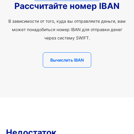
Рассчитайте номер IBAN
В зависимости от того, куда вы отправляете деньги, вам
может понадобиться номер IBAN для отправки денег
через систему SWIFT.
Вычислить IBAN
Недостаток