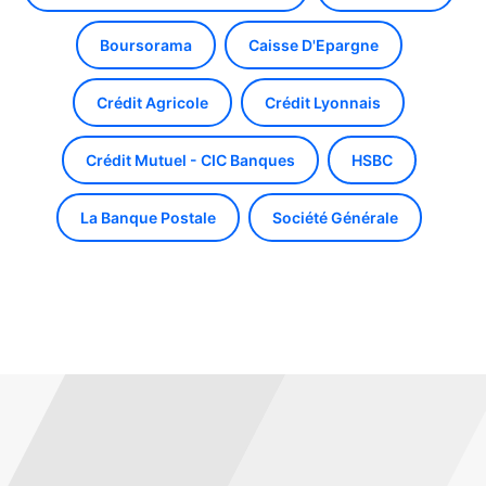
Boursorama
Caisse D'Epargne
Crédit Agricole
Crédit Lyonnais
Crédit Mutuel - CIC Banques
HSBC
La Banque Postale
Société Générale