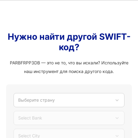
Нужно найти другой SWIFT-
код?
PARBFRPP3DB — это не то, что вы искали? Используйте
наш инструмент для поиска другого кода.
Выберите страну
Select Bank
Select City