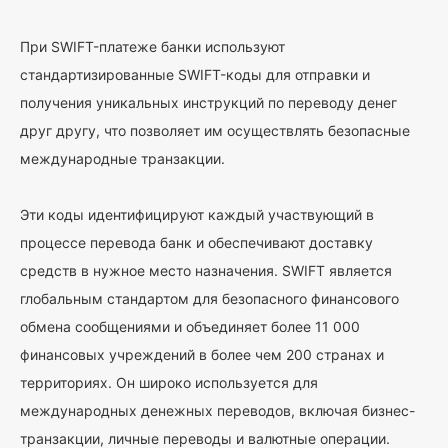
При SWIFT-платеже банки используют
стандартизированные SWIFT-коды для отправки и
получения уникальных инструкций по переводу денег
друг другу, что позволяет им осуществлять безопасные
международные транзакции.
Эти коды идентифицируют каждый участвующий в
процессе перевода банк и обеспечивают доставку
средств в нужное место назначения. SWIFT является
глобальным стандартом для безопасного финансового
обмена сообщениями и объединяет более 11 000
финансовых учреждений в более чем 200 странах и
территориях. Он широко используется для
международных денежных переводов, включая бизнес-
транзакции, личные переводы и валютные операции.