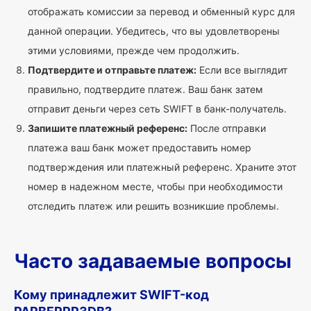
отображать комиссии за перевод и обменный курс для
данной операции. Убедитесь, что вы удовлетворены
этими условиями, прежде чем продолжить.
Подтвердите и отправьте платеж:
Если все выглядит
правильно, подтвердите платеж. Ваш банк затем
отправит деньги через сеть SWIFT в банк-получатель.
Запишите платежный референс:
После отправки
платежа ваш банк может предоставить номер
подтверждения или платежный референс. Храните этот
номер в надежном месте, чтобы при необходимости
отследить платеж или решить возникшие проблемы.
Часто задаваемые вопросы
Кому принадлежит SWIFT-код