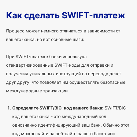
Как сделать SWIFT-платеж
Процесс может немного отличаться в зависимости от
вашего банка, но вот основные шаги:
При SWIFT-платеже банки используют
стандартизированные SWIFT-коды для отправки и
получения уникальных инструкций по переводу денег
друг другу, что позволяет им осуществлять безопасные
международные транзакции.
Определите SWIFT/BIC-код вашего банка:
SWIFT/BIC-
код вашего банка - это международный код,
однозначно идентифицирующий ваш банк. Обычно этот
код можно найти на веб-сайте вашего банка или