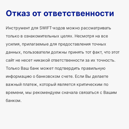
Отказ от ответственности
Инструмент для SWIFT-кодов можно рассматривать
только в ознакомительных целях. Несмотря на все
усилия, прилагаемые для предоставления точных
данных, пользователи должны принять тот факт, что этот
сайт не несет никакой ответственности за их точность.
Только Ваш банк может подтвердить правильную
информацию о банковском счете. Если Вы делаете
важный платеж, который является критическим по
времени, мы рекомендуем сначала связаться с Вашим
банком.