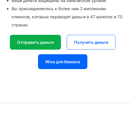
Ваши деньги защищены на банковском уровне.
Вы присоединяетесь к более чем 2 миллионам
клиентов, которые переводят деньги в 47 валютах в 70
странах.
Отправить деньги
Получить деньги
Wise для бизнеса