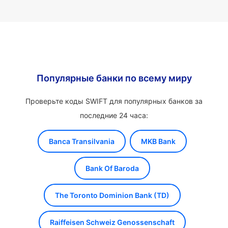
Популярные банки по всему миру
Проверьте коды SWIFT для популярных банков за
последние 24 часа:
Banca Transilvania
MKB Bank
Bank Of Baroda
The Toronto Dominion Bank (TD)
Raiffeisen Schweiz Genossenschaft