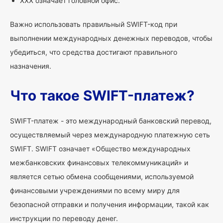
XXX означает головной офис.
Важно использовать правильный SWIFT-код при
выполнении международных денежных переводов, чтобы
убедиться, что средства достигают правильного
назначения.
Что такое SWIFT-платеж?
SWIFT-платеж - это международный банковский перевод,
осуществляемый через международную платежную сеть
SWIFT. SWIFT означает «Общество международных
межбанковских финансовых телекоммуникаций» и
является сетью обмена сообщениями, используемой
финансовыми учреждениями по всему миру для
безопасной отправки и получения информации, такой как
инструкции по переводу денег.