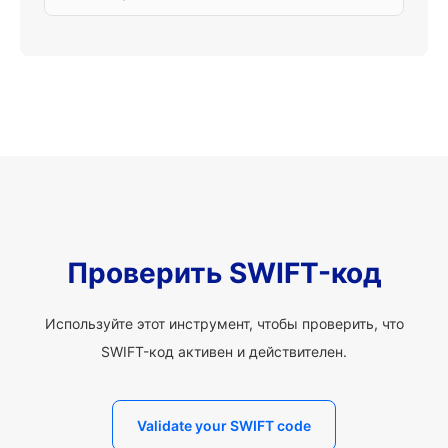
Проверить SWIFT-код
Используйте этот инструмент, чтобы проверить, что
SWIFT-код активен и действителен.
Validate your SWIFT code