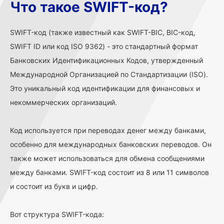
Что такое SWIFT-код?
SWIFT-код (также известный как SWIFT-BIC, BIC-код,
SWIFT ID или код ISO 9362) - это стандартный формат
Банковских Идентификационных Кодов, утвержденный
Международной Организацией по Стандартизации (ISO).
Это уникальный код идентификации для финансовых и
некоммерческих организаций.
Код используется при переводах денег между банками,
особенно для международных банковских переводов. Он
также может использоваться для обмена сообщениями
между банками. SWIFT-код состоит из 8 или 11 символов
и состоит из букв и цифр.
Вот структура SWIFT-кода: