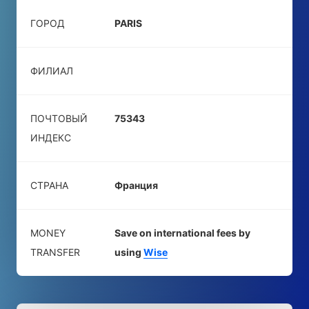
ГОРОД
PARIS
ФИЛИАЛ
ПОЧТОВЫЙ
75343
ИНДЕКС
СТРАНА
Франция
MONEY
Save on international fees by
TRANSFER
using
Wise