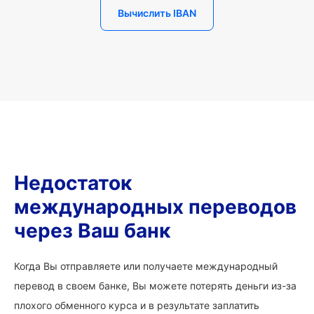
Вычислить IBAN
Недостаток
международных переводов
через Ваш банк
Когда Вы отправляете или получаете международный
перевод в своем банке, Вы можете потерять деньги из-за
плохого обменного курса и в результате заплатить