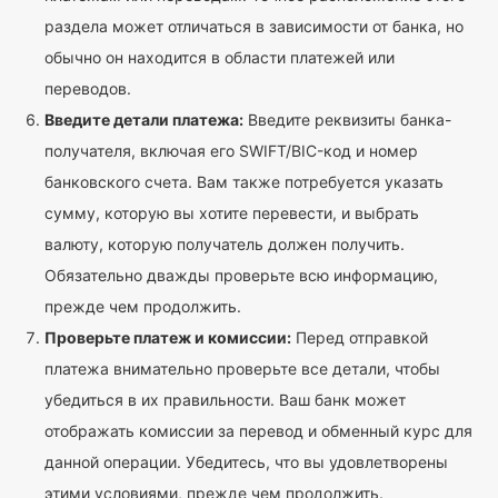
раздела может отличаться в зависимости от банка, но
обычно он находится в области платежей или
переводов.
Введите детали платежа:
Введите реквизиты банка-
получателя, включая его SWIFT/BIC-код и номер
банковского счета. Вам также потребуется указать
сумму, которую вы хотите перевести, и выбрать
валюту, которую получатель должен получить.
Обязательно дважды проверьте всю информацию,
прежде чем продолжить.
Проверьте платеж и комиссии:
Перед отправкой
платежа внимательно проверьте все детали, чтобы
убедиться в их правильности. Ваш банк может
отображать комиссии за перевод и обменный курс для
данной операции. Убедитесь, что вы удовлетворены
этими условиями, прежде чем продолжить.