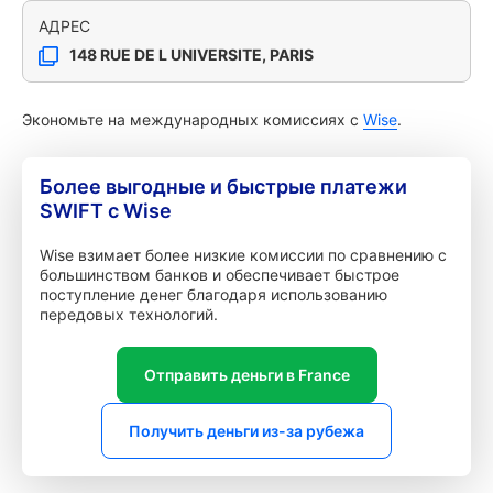
АДРЕС
148 RUE DE L UNIVERSITE, PARIS
Экономьте на международных комиссиях с
Wise
.
Более выгодные и быстрые платежи
SWIFT с Wise
Wise взимает более низкие комиссии по сравнению с
большинством банков и обеспечивает быстрое
поступление денег благодаря использованию
передовых технологий.
Отправить деньги в France
Получить деньги из-за рубежа