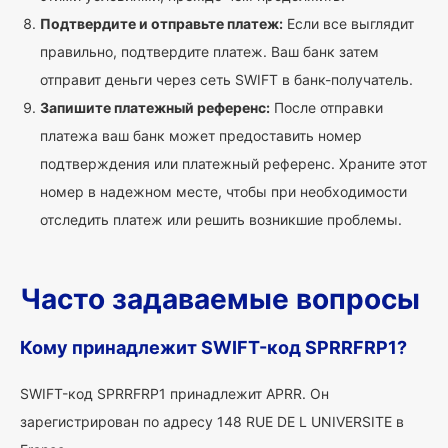
Подтвердите и отправьте платеж:
Если все выглядит
правильно, подтвердите платеж. Ваш банк затем
отправит деньги через сеть SWIFT в банк-получатель.
Запишите платежный референс:
После отправки
платежа ваш банк может предоставить номер
подтверждения или платежный референс. Храните этот
номер в надежном месте, чтобы при необходимости
отследить платеж или решить возникшие проблемы.
Часто задаваемые вопросы
Кому принадлежит SWIFT-код SPRRFRP1?
SWIFT-код SPRRFRP1 принадлежит APRR. Он
зарегистрирован по адресу 148 RUE DE L UNIVERSITE в