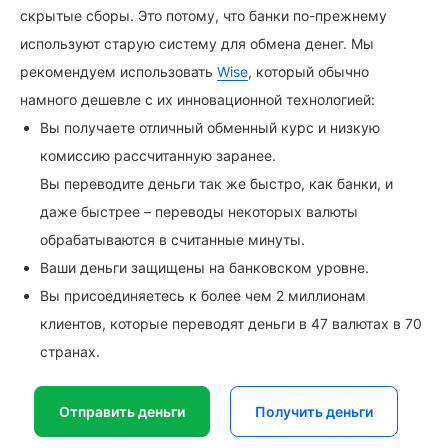
скрытые сборы. Это потому, что банки по-прежнему
используют старую систему для обмена денег. Мы
рекомендуем использовать
Wise
, который обычно
намного дешевле с их инновационной технологией:
Вы получаете отличный обменный курс и низкую
комиссию рассчитанную заранее.
Вы переводите деньги так же быстро, как банки, и
даже быстрее – переводы некоторых валюты
обрабатываются в считанные минуты.
Ваши деньги защищены на банковском уровне.
Вы присоединяетесь к более чем 2 миллионам
клиентов, которые переводят деньги в 47 валютах в 70
странах.
Отправить деньги
Получить деньги