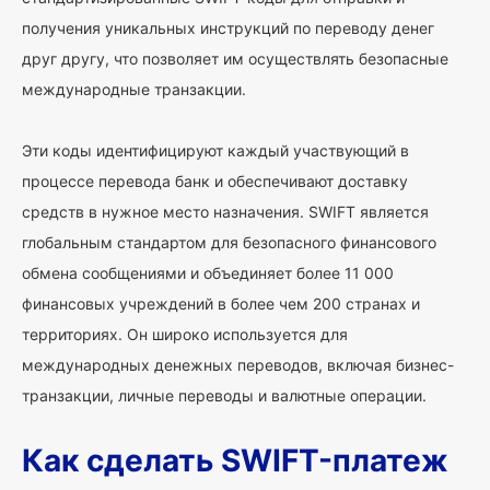
получения уникальных инструкций по переводу денег
друг другу, что позволяет им осуществлять безопасные
международные транзакции.
Эти коды идентифицируют каждый участвующий в
процессе перевода банк и обеспечивают доставку
средств в нужное место назначения. SWIFT является
глобальным стандартом для безопасного финансового
обмена сообщениями и объединяет более 11 000
финансовых учреждений в более чем 200 странах и
территориях. Он широко используется для
международных денежных переводов, включая бизнес-
транзакции, личные переводы и валютные операции.
Как сделать SWIFT-платеж