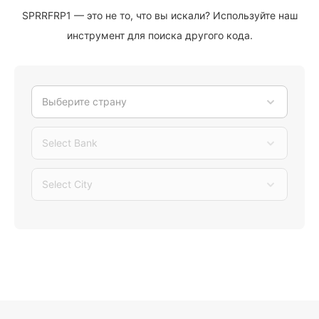
SPRRFRP1 — это не то, что вы искали? Используйте наш
инструмент для поиска другого кода.
Выберите страну
Select Bank
Select City