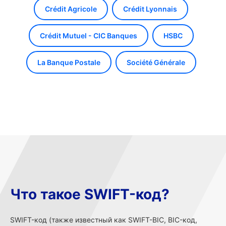
Crédit Agricole
Crédit Lyonnais
Crédit Mutuel - CIC Banques
HSBC
La Banque Postale
Société Générale
Что такое SWIFT-код?
SWIFT-код (также известный как SWIFT-BIC, BIC-код,