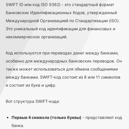
SWIFT ID или код ISO 9362) - это стандартный формат
Банковских Идентификационных Кодов, утвержденный
Международной Организацией по Стандартизации (ISO).
Это уникальный код идентификации для финансовых и
некоммерческих организаций.
Код используется при переводах денег между банками,
особенно для международных банковских переводов. Он
также может использоваться для обмена сообщениями
между банками. SWIFT-код состоит из 8 или 11 символов
и состоит из букв и цифр.
Вот структура SWIFT-кода:
Первые 4 символа (только буквы)
- представляют код
банка.