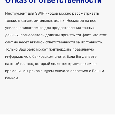
Отказ от ответственности
Инструмент для SWIFT-кодов можно рассматривать
только в ознакомительных целях. Несмотря на все
усилия, прилагаемые для предоставления точных
данных, пользователи должны принять тот факт, что этот
сайт не несет никакой ответственности за их точность.
Только Ваш банк может подтвердить правильную
информацию о банковском счете. Если Вы делаете
важный платеж, который является критическим по
времени, мы рекомендуем сначала связаться с Вашим
банком.