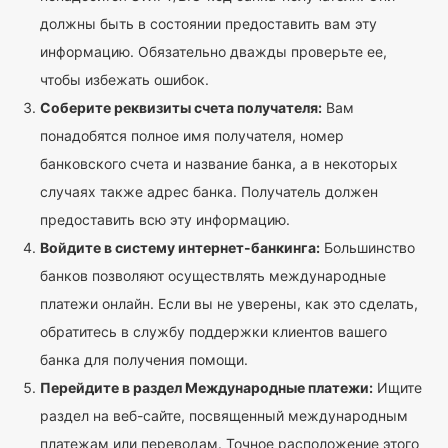
должны быть в состоянии предоставить вам эту
информацию. Обязательно дважды проверьте ее,
чтобы избежать ошибок.
Соберите реквизиты счета получателя:
Вам
понадобятся полное имя получателя, номер
банковского счета и название банка, а в некоторых
случаях также адрес банка. Получатель должен
предоставить всю эту информацию.
Войдите в систему интернет-банкинга:
Большинство
банков позволяют осуществлять международные
платежи онлайн. Если вы не уверены, как это сделать,
обратитесь в службу поддержки клиентов вашего
банка для получения помощи.
Перейдите в раздел Международные платежи:
Ищите
раздел на веб-сайте, посвященный международным
платежам или переводам. Точное расположение этого