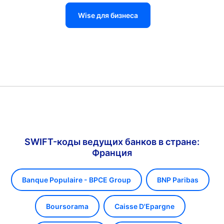
Wise для бизнеса
SWIFT-коды ведущих банков в стране:
Франция
Banque Populaire - BPCE Group
BNP Paribas
Boursorama
Caisse D'Epargne