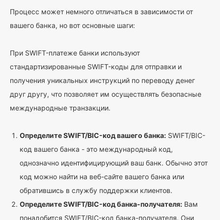
Процесс может немного отличаться в зависимости от
вашего банка, но вот основные шаги:
При SWIFT-платеже банки используют
стандартизированные SWIFT-коды для отправки и
получения уникальных инструкций по переводу денег
друг другу, что позволяет им осуществлять безопасные
международные транзакции.
Определите SWIFT/BIC-код вашего банка:
SWIFT/BIC-
код вашего банка - это международный код,
однозначно идентифицирующий ваш банк. Обычно этот
код можно найти на веб-сайте вашего банка или
обратившись в службу поддержки клиентов.
Определите SWIFT/BIC-код банка-получателя:
Вам
понадобится SWIFT/BIC-код банка-получателя. Они