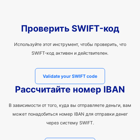
Проверить SWIFT-код
Используйте этот инструмент, чтобы проверить, что
SWIFT-код активен и действителен.
Validate your SWIFT code
Рассчитайте номер IBAN
В зависимости от того, куда вы отправляете деньги, вам
может понадобиться номер IBAN для отправки денег
через систему SWIFT.