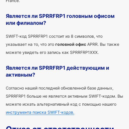
France.
Является ли SPRRFRP1 головным офисом
или филиалом?
SWIFT-код SPRRFRP1 состоит из 8 символов, что
указывает на то, что это
головной офис
APRR. Вы также
можете увидеть его запись как SPRRFRP1XXX.
Является ли SPRRFRP1 действующим и
активным?
Согласно нашей последней обновленной базе данных,
SPRRFRP1 больше не является активным SWIFT-кодом. Вы
можете искать альтернативный код с помощью нашего
инструмента поиска SWIFT-кодов.