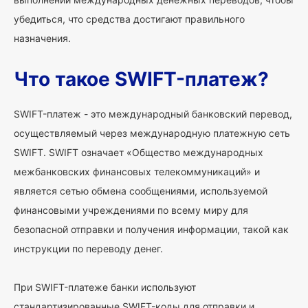
убедиться, что средства достигают правильного
назначения.
Что такое SWIFT-платеж?
SWIFT-платеж - это международный банковский перевод,
осуществляемый через международную платежную сеть
SWIFT. SWIFT означает «Общество международных
межбанковских финансовых телекоммуникаций» и
является сетью обмена сообщениями, используемой
финансовыми учреждениями по всему миру для
безопасной отправки и получения информации, такой как
инструкции по переводу денег.
При SWIFT-платеже банки используют
стандартизированные SWIFT-коды для отправки и