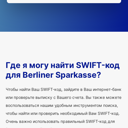
Где я могу найти SWIFT-код
для Berliner Sparkasse?
Чтобы найти Ваш SWIFT-код, зайдите в Ваш интернет-банк
или проверьте выписку с Вашего счета. Вы также можете
воспользоваться нашим удобным инструментом поиска,
чтобы найти или проверить необходимый Вам SWIFT-код.
Очень важно использовать правильный SWIFT-код для