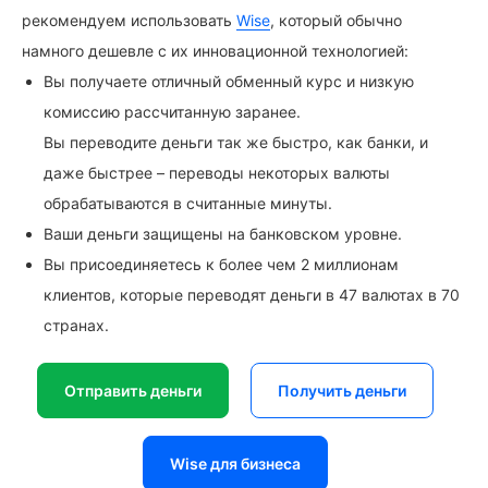
рекомендуем использовать
Wise
, который обычно
намного дешевле с их инновационной технологией:
Вы получаете отличный обменный курс и низкую
комиссию рассчитанную заранее.
Вы переводите деньги так же быстро, как банки, и
даже быстрее – переводы некоторых валюты
обрабатываются в считанные минуты.
Ваши деньги защищены на банковском уровне.
Вы присоединяетесь к более чем 2 миллионам
клиентов, которые переводят деньги в 47 валютах в 70
странах.
Отправить деньги
Получить деньги
Wise для бизнеса