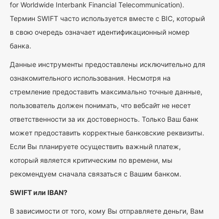
for Worldwide Interbank Financial Telecommunication).
Термин SWIFT часто используется вместе с BIC, который
в свою очередь означает идентификационный номер
банка.
Данные инструменты предоставлены исключительно для
ознакомительного использования. Несмотря на
стремление предоставить максимально точные данные,
пользователь должен понимать, что вебсайт не несет
ответственности за их достоверность. Только Ваш банк
может предоставить корректные банковские реквизиты.
Если Вы планируете осуществить важный платеж,
который является критическим по времени, мы
рекомендуем сначала связаться с Вашим банком.
SWIFT или IBAN?
В зависимости от того, кому Вы отправляете деньги, Вам