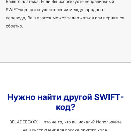
Вашего платежа. Если Вы используете неправильный
SWIFT-код при осуществлении международного
перевода, Ваш платеж может задержаться или вернуться
обратно.
Нужно найти другой SWIFT-
код?
BELADEBEXXX — это не то, что вы искали? Используйте
наш инструмент для поиска другого кода.