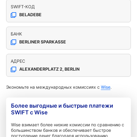
SWIFT-КОД
BELADEBE
БАНК
BERLINER SPARKASSE
АДРЕС
ALEXANDERPLATZ 2, BERLIN
Экономьте на международных комиссиях с
Wise
.
Более выгодные и быстрые платежи
SWIFT с Wise
Wise взимает более низкие комиссии по сравнению с
большинством банков и обеспечивает быстрое
поступление денег благодаря использованию