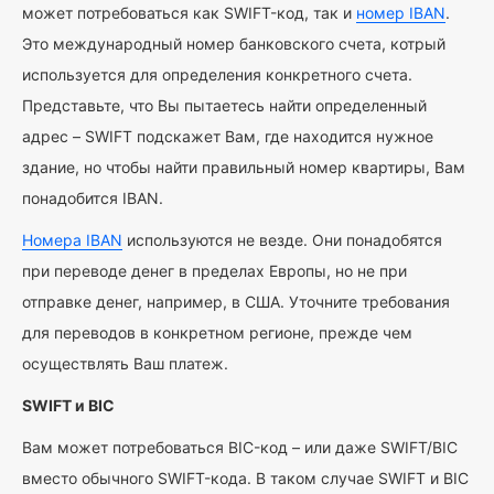
может потребоваться как SWIFT-код, так и
номер IBAN
.
Это международный номер банковского счета, котрый
используется для определения конкретного счета.
Представьте, что Вы пытаетесь найти определенный
адрес – SWIFT подскажет Вам, где находится нужное
здание, но чтобы найти правильный номер квартиры, Вам
понадобится IBAN.
Номера IBAN
используются не везде. Они понадобятся
при переводе денег в пределах Европы, но не при
отправке денег, например, в США. Уточните требования
для переводов в конкретном регионе, прежде чем
осуществлять Ваш платеж.
SWIFT и BIC
Вам может потребоваться BIC-код – или даже SWIFT/BIC
вместо обычного SWIFT-кода. В таком случае SWIFT и BIC