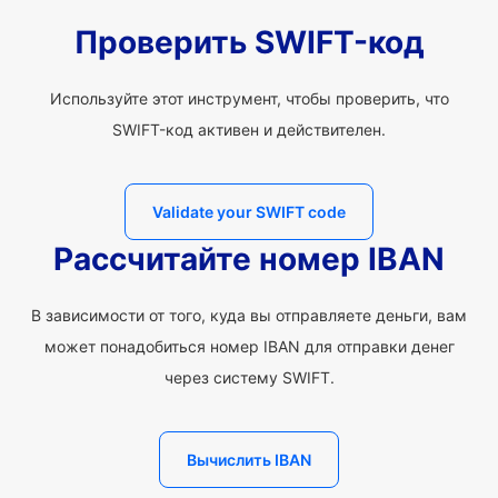
Проверить SWIFT-код
Используйте этот инструмент, чтобы проверить, что
SWIFT-код активен и действителен.
Validate your SWIFT code
Рассчитайте номер IBAN
В зависимости от того, куда вы отправляете деньги, вам
может понадобиться номер IBAN для отправки денег
через систему SWIFT.
Вычислить IBAN