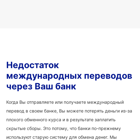
Недостаток
международных переводов
через Ваш банк
Когда Вы отправляете или получаете международный
перевод в своем банке, Вы можете потерять деньги из-за
плохого обменного курса и в результате заплатить
скрытые сборы. Это потому, что банки по-прежнему
используют старую систему для обмена денег. Мы