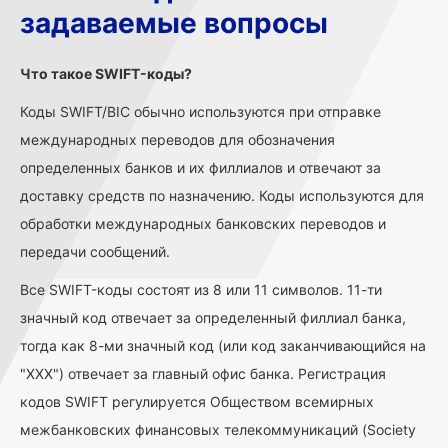
задаваемые вопросы
Что такое SWIFT-коды?
Коды SWIFT/BIC обычно используются при отправке
международных переводов для обозначения
определенных банков и их филлиалов и отвечают за
доставку средств по назначению. Коды используются для
обработки международных банковских переводов и
передачи сообщений.
Все SWIFT-коды состоят из 8 или 11 символов. 11-ти
значный код отвечает за определенный филлиал банка,
тогда как 8-ми значный код (или код заканчивающийся на
"ХХХ") отвечает за главный офис банка. Регистрация
кодов SWIFT регулируется Обществом всемирных
межбанковских финансовых телекоммуникаций (Society