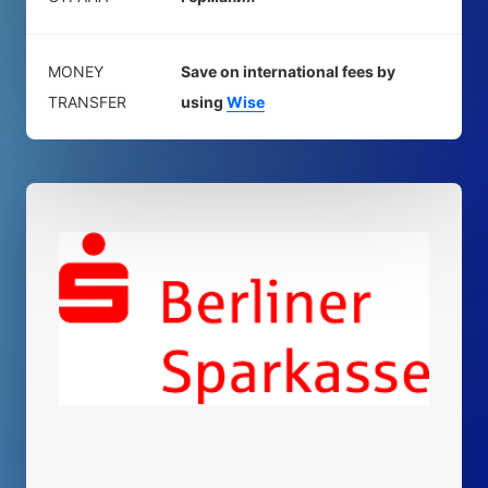
MONEY
Save on international fees by
TRANSFER
using
Wise