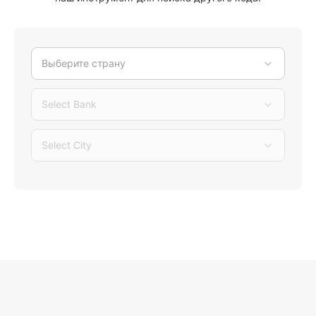
Выберите страну
Select Bank
Select City