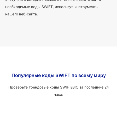
необходимые коды SWIFT, используя инструменты
нашего веб-сайта.
Популярные коды SWIFT по всему миру
Проверьте трендовые коды SWIFT/BIC за последние 24
часа: