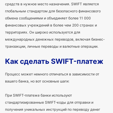
средств в нужное место назначения. SWIFT является
глобальным стандартом для безопасного финансового
обмена сообщениями и объединяет более 11 000
финансовых учреждений в более чем 200 странах и
территориях. Он широко используется для
международных денежных переводов, включая бизнес-
транзакции, личные переводы и валютные операции.
Как сделать SWIFT-платеж
Процесс может немного отличаться в зависимости от
вашего банка, но вот основные шаги:
При SWIFT-платеже банки используют
стандартизированные SWIFT-коды для отправки и
получения уникальных инструкций по переводу денег