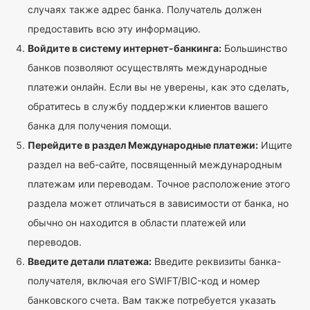
случаях также адрес банка. Получатель должен
предоставить всю эту информацию.
Войдите в систему интернет-банкинга:
Большинство
банков позволяют осуществлять международные
платежи онлайн. Если вы не уверены, как это сделать,
обратитесь в службу поддержки клиентов вашего
банка для получения помощи.
Перейдите в раздел Международные платежи:
Ищите
раздел на веб-сайте, посвященный международным
платежам или переводам. Точное расположение этого
раздела может отличаться в зависимости от банка, но
обычно он находится в области платежей или
переводов.
Введите детали платежа:
Введите реквизиты банка-
получателя, включая его SWIFT/BIC-код и номер
банковского счета. Вам также потребуется указать