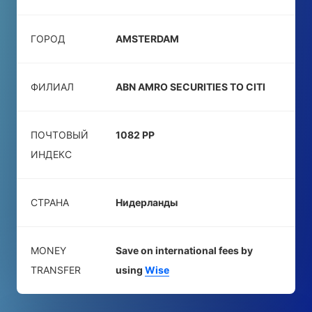
ГОРОД
AMSTERDAM
ФИЛИАЛ
ABN AMRO SECURITIES TO CITI
ПОЧТОВЫЙ
1082 PP
ИНДЕКС
СТРАНА
Нидерланды
MONEY
Save on international fees by
TRANSFER
using
Wise