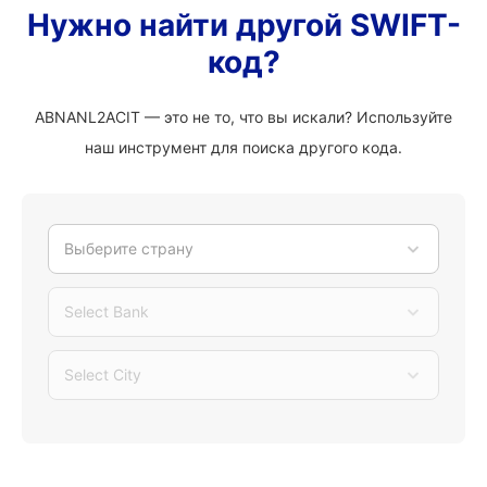
Нужно найти другой SWIFT-
код?
ABNANL2ACIT — это не то, что вы искали? Используйте
наш инструмент для поиска другого кода.
Выберите страну
Select Bank
Select City