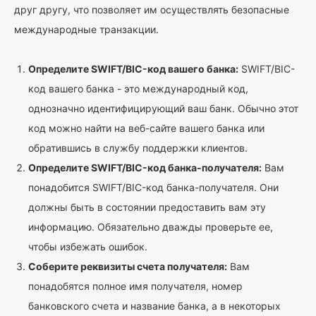
друг другу, что позволяет им осуществлять безопасные
международные транзакции.
Определите SWIFT/BIC-код вашего банка:
SWIFT/BIC-
код вашего банка - это международный код,
однозначно идентифицирующий ваш банк. Обычно этот
код можно найти на веб-сайте вашего банка или
обратившись в службу поддержки клиентов.
Определите SWIFT/BIC-код банка-получателя:
Вам
понадобится SWIFT/BIC-код банка-получателя. Они
должны быть в состоянии предоставить вам эту
информацию. Обязательно дважды проверьте ее,
чтобы избежать ошибок.
Соберите реквизиты счета получателя:
Вам
понадобятся полное имя получателя, номер
банковского счета и название банка, а в некоторых