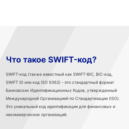
Что такое SWIFT-код?
SWIFT-код (также известный как SWIFT-BIC, BIC-код,
SWIFT ID или код ISO 9362) - это стандартный формат
Банковских Идентификационных Кодов, утвержденный
Международной Организацией по Стандартизации (ISO).
Это уникальный код идентификации для финансовых и
некоммерческих организаций.