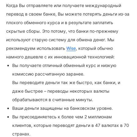
Когда Вы отправляете или получаете международный
перевод в своем банке, Вы можете потерять деньги из-за
плохого обменного курса и в результате заплатить
скрытые сборы. Это потому, что банки по-прежнему
используют старую систему для обмена денег. Мы
рекомендуем использовать
Wise
, который обычно
намного дешевле с их инновационной технологией:
Вы получаете отличный обменный курс и низкую
комиссию рассчитанную заранее.
Вы переводите деньги так же быстро, как банки, и
даже быстрее – переводы некоторых валюты
обрабатываются в считанные минуты.
Ваши деньги защищены на банковском уровне.
Вы присоединяетесь к более чем 2 миллионам
клиентов, которые переводят деньги в 47 валютах в 70
странах.