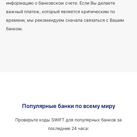
информацию о банковском счете. Если Вы делаете
важный платеж, который является критическим по
времени, мы рекомендуем сначала связаться с Вашим
банком.
Популярные банки по всему миру
Проверьте коды SWIFT для популярных банков за
последние 24 часа: