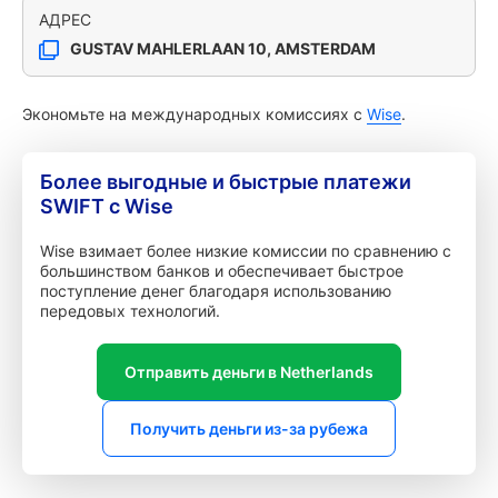
АДРЕС
GUSTAV MAHLERLAAN 10, AMSTERDAM
Экономьте на международных комиссиях с
Wise
.
Более выгодные и быстрые платежи
SWIFT с Wise
Wise взимает более низкие комиссии по сравнению с
большинством банков и обеспечивает быстрое
поступление денег благодаря использованию
передовых технологий.
Отправить деньги в Netherlands
Получить деньги из-за рубежа