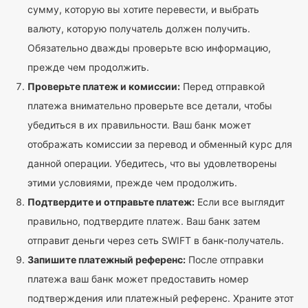
сумму, которую вы хотите перевести, и выбрать
валюту, которую получатель должен получить.
Обязательно дважды проверьте всю информацию,
прежде чем продолжить.
Проверьте платеж и комиссии:
Перед отправкой
платежа внимательно проверьте все детали, чтобы
убедиться в их правильности. Ваш банк может
отображать комиссии за перевод и обменный курс для
данной операции. Убедитесь, что вы удовлетворены
этими условиями, прежде чем продолжить.
Подтвердите и отправьте платеж:
Если все выглядит
правильно, подтвердите платеж. Ваш банк затем
отправит деньги через сеть SWIFT в банк-получатель.
Запишите платежный референс:
После отправки
платежа ваш банк может предоставить номер
подтверждения или платежный референс. Храните этот