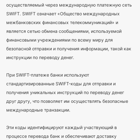
осуществляемый через международную платежную сеть
SWIFT. SWIFT означает «Общество международных
межбанковских финансовых телекоммуникаций» и
является сетью обмена сообщениями, используемой
финансовыми учреждениями по всему миру для
безопасной отправки и получения информации, такой как
инструкции по переводу денег.
При SWIFT-платеже банки используют
стандартизированные SWIFT-коды для отправки и
получения уникальных инструкций по переводу денег
друг другу, что позволяет им осуществлять безопасные
международные транзакции.
Эти коды идентифицируют каждый участвующий в
процессе перевода банк и обеспечивают доставку