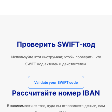
Проверить SWIFT-код
Используйте этот инструмент, чтобы проверить, что
SWIFT-код активен и действителен.
Validate your SWIFT code
Рассчитайте номер IBAN
В зависимости от того, куда вы отправляете деньги, вам