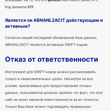
Код филиала
CIT.
Является ли ABNANL2ACIT действующим и
активным?
Согласно нашей последней обновленной базе данных,
ABNANL2ACIT является активным SWIFT-кодом.
Отказ от ответственности
Инструмент для SWIFT-кодов можно рассматривать
только в ознакомительных целях. Несмотря на все
усилия, прилагаемые для предоставления точных
данных, пользователи должны принять тот факт, что этот
сайт не несет никакой ответственности за их точность.
Только Ваш банк может подтвердить правильную