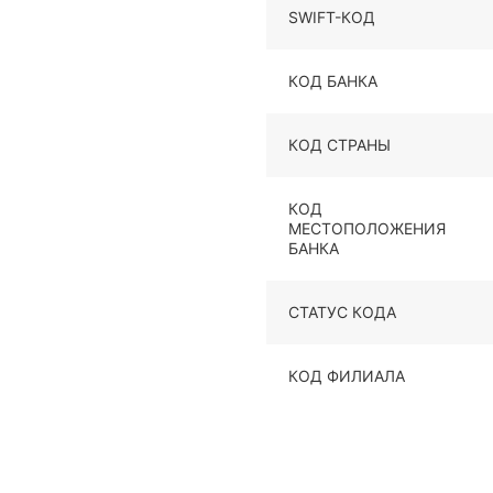
SWIFT-КОД
КОД БАНКА
КОД СТРАНЫ
КОД
МЕСТОПОЛОЖЕНИЯ
БАНКА
СТАТУС КОДА
КОД ФИЛИАЛА