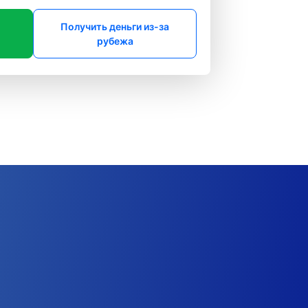
Получить деньги из-за
рубежа