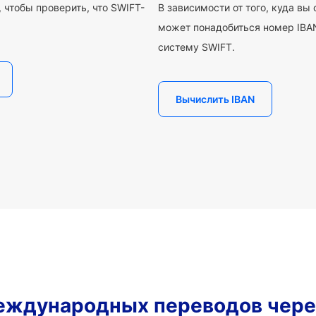
 чтобы проверить, что SWIFT-
В зависимости от того, куда вы
может понадобиться номер IBAN
систему SWIFT.
Вычислить IBAN
еждународных переводов чере