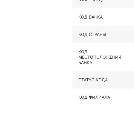
КОД БАНКА
КОД СТРАНЫ
КОД
МЕСТОПОЛОЖЕНИЯ
БАНКА
СТАТУС КОДА
КОД ФИЛИАЛА