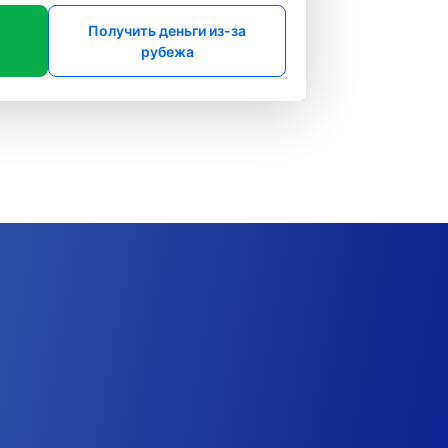
Получить деньги из-за
рубежа