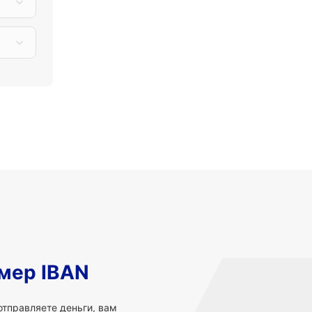
мер IBAN
 отправляете деньги, вам