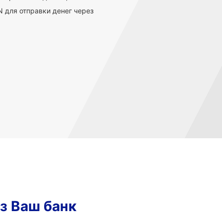
 для отправки денег через
з Ваш банк