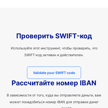
Проверить SWIFT-код
Используйте этот инструмент, чтобы проверить, что
SWIFT-код активен и действителен.
Validate your SWIFT code
Рассчитайте номер IBAN
В зависимости от того, куда вы отправляете деньги, вам
может понадобиться номер IBAN для отправки денег