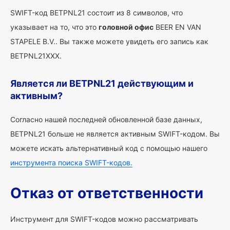
SWIFT-код BETPNL21 состоит из 8 символов, что
указывает на то, что это
головной офис
BEER EN VAN
STAPELE B.V.. Вы также можете увидеть его запись как
BETPNL21XXX.
Является ли BETPNL21 действующим и
активным?
Согласно нашей последней обновленной базе данных,
BETPNL21 больше не является активным SWIFT-кодом. Вы
можете искать альтернативный код с помощью нашего
инструмента поиска SWIFT-кодов.
Отказ от ответственности
Инструмент для SWIFT-кодов можно рассматривать