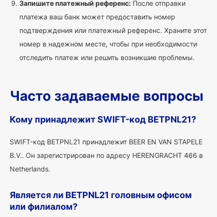
Запишите платежный референс:
После отправки
платежа ваш банк может предоставить номер
подтверждения или платежный референс. Храните этот
номер в надежном месте, чтобы при необходимости
отследить платеж или решить возникшие проблемы.
Часто задаваемые вопросы
Кому принадлежит SWIFT-код BETPNL21?
SWIFT-код BETPNL21 принадлежит BEER EN VAN STAPELE
B.V.. Он зарегистрирован по адресу HERENGRACHT 466 в
Netherlands.
Является ли BETPNL21 головным офисом
или филиалом?