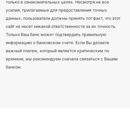
только в ознакомительных целях. Несмотря на все
усилия, прилагаемые для предоставления точных
данных, пользователи должны принять тот факт, что этот
сайт не несет никакой ответственности за их точность.
Только Ваш банк может подтвердить правильную
информацию о банковском счете. Если Вы делаете
важный платеж, который является критическим по
времени, мы рекомендуем сначала связаться с Вашим
банком.