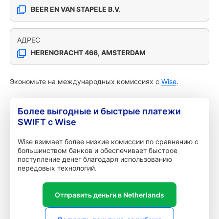
BEER EN VAN STAPELE B.V.
АДРЕС
HERENGRACHT 466, AMSTERDAM
Экономьте на международных комиссиях с
Wise
.
Более выгодные и быстрые платежи
SWIFT с Wise
Wise взимает более низкие комиссии по сравнению с
большинством банков и обеспечивает быстрое
поступление денег благодаря использованию
передовых технологий.
Отправить деньги в Netherlands