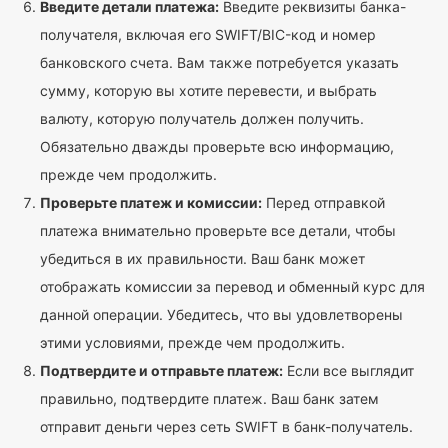
Введите детали платежа:
Введите реквизиты банка-
получателя, включая его SWIFT/BIC-код и номер
банковского счета. Вам также потребуется указать
сумму, которую вы хотите перевести, и выбрать
валюту, которую получатель должен получить.
Обязательно дважды проверьте всю информацию,
прежде чем продолжить.
Проверьте платеж и комиссии:
Перед отправкой
платежа внимательно проверьте все детали, чтобы
убедиться в их правильности. Ваш банк может
отображать комиссии за перевод и обменный курс для
данной операции. Убедитесь, что вы удовлетворены
этими условиями, прежде чем продолжить.
Подтвердите и отправьте платеж:
Если все выглядит
правильно, подтвердите платеж. Ваш банк затем
отправит деньги через сеть SWIFT в банк-получатель.