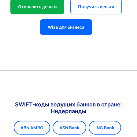
Отправить деньги
Получить деньги
Wise для бизнеса
SWIFT-коды ведущих банков в стране:
Нидерланды
ABN AMRO
ASN Bank
ING Bank