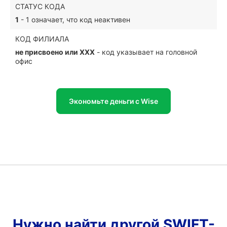
СТАТУС КОДА
1
- 1 означает, что код неактивен
КОД ФИЛИАЛА
не присвоено или XXX
- код указывает на головной
офис
Экономьте деньги с Wise
Нужно найти другой SWIFT-