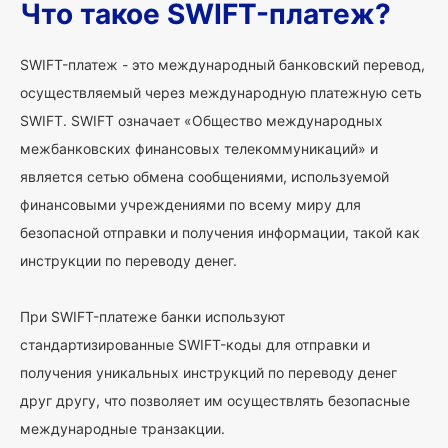
Что такое SWIFT-платеж?
SWIFT-платеж - это международный банковский перевод,
осуществляемый через международную платежную сеть
SWIFT. SWIFT означает «Общество международных
межбанковских финансовых телекоммуникаций» и
является сетью обмена сообщениями, используемой
финансовыми учреждениями по всему миру для
безопасной отправки и получения информации, такой как
инструкции по переводу денег.
При SWIFT-платеже банки используют
стандартизированные SWIFT-коды для отправки и
получения уникальных инструкций по переводу денег
друг другу, что позволяет им осуществлять безопасные
международные транзакции.