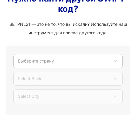
код?
BETPNL21 — это не то, что вы искали? Используйте наш
инструмент для поиска другого кода.
Выберите страну
Select Bank
Select City