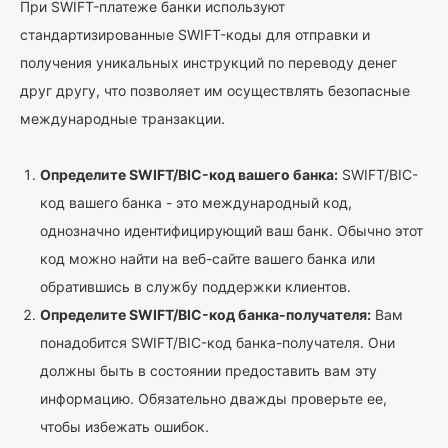
При SWIFT-платеже банки используют
стандартизированные SWIFT-коды для отправки и
получения уникальных инструкций по переводу денег
друг другу, что позволяет им осуществлять безопасные
международные транзакции.
Определите SWIFT/BIC-код вашего банка:
SWIFT/BIC-
код вашего банка - это международный код,
однозначно идентифицирующий ваш банк. Обычно этот
код можно найти на веб-сайте вашего банка или
обратившись в службу поддержки клиентов.
Определите SWIFT/BIC-код банка-получателя:
Вам
понадобится SWIFT/BIC-код банка-получателя. Они
должны быть в состоянии предоставить вам эту
информацию. Обязательно дважды проверьте ее,
чтобы избежать ошибок.