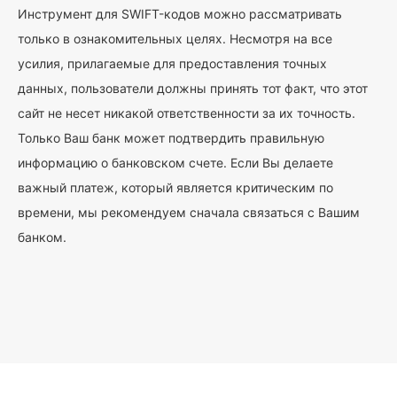
Инструмент для SWIFT-кодов можно рассматривать
только в ознакомительных целях. Несмотря на все
усилия, прилагаемые для предоставления точных
данных, пользователи должны принять тот факт, что этот
сайт не несет никакой ответственности за их точность.
Только Ваш банк может подтвердить правильную
информацию о банковском счете. Если Вы делаете
важный платеж, который является критическим по
времени, мы рекомендуем сначала связаться с Вашим
банком.