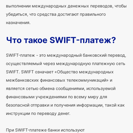
выполнении международных денежных переводов, чтобы
убедиться, что средства достигают правильного
назначения.
Что такое SWIFT-платеж?
SWIFT-платеж - это международный банковский перевод,
осуществляемый через международную платежную сеть
SWIFT. SWIFT означает «Общество международных
межбанковских финансовых телекоммуникаций» и
является сетью обмена сообщениями, используемой
финансовыми учреждениями по всему миру для
безопасной отправки и получения информации, такой как
инструкции по переводу денег.
При SWIFT-платеже банки используют