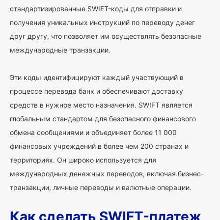
стандартизированные SWIFT-коды для отправки и
получения уникальных инструкций по переводу денег
друг другу, что позволяет им осуществлять безопасные
международные транзакции.
Эти коды идентифицируют каждый участвующий в
процессе перевода банк и обеспечивают доставку
средств в нужное место назначения. SWIFT является
глобальным стандартом для безопасного финансового
обмена сообщениями и объединяет более 11 000
финансовых учреждений в более чем 200 странах и
территориях. Он широко используется для
международных денежных переводов, включая бизнес-
транзакции, личные переводы и валютные операции.
Как сделать SWIFT-платеж