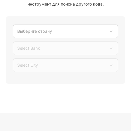
инструмент для поиска другого кода.
Выберите страну
Select Bank
Select City