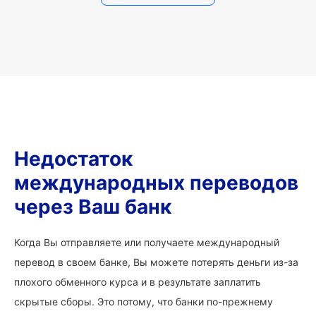
Недостаток
международных переводов
через Ваш банк
Когда Вы отправляете или получаете международный
перевод в своем банке, Вы можете потерять деньги из-за
плохого обменного курса и в результате заплатить
скрытые сборы. Это потому, что банки по-прежнему