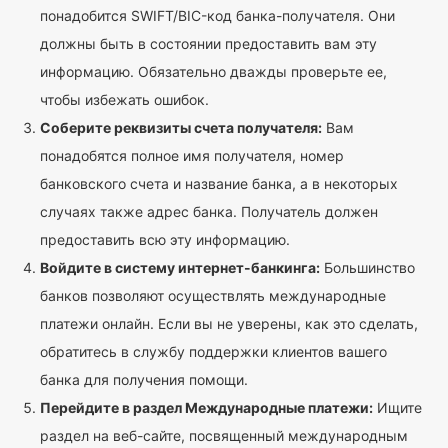
понадобится SWIFT/BIC-код банка-получателя. Они
должны быть в состоянии предоставить вам эту
информацию. Обязательно дважды проверьте ее,
чтобы избежать ошибок.
Соберите реквизиты счета получателя:
Вам
понадобятся полное имя получателя, номер
банковского счета и название банка, а в некоторых
случаях также адрес банка. Получатель должен
предоставить всю эту информацию.
Войдите в систему интернет-банкинга:
Большинство
банков позволяют осуществлять международные
платежи онлайн. Если вы не уверены, как это сделать,
обратитесь в службу поддержки клиентов вашего
банка для получения помощи.
Перейдите в раздел Международные платежи:
Ищите
раздел на веб-сайте, посвященный международным