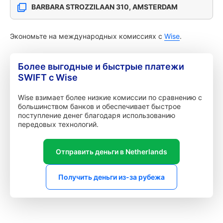
BARBARA STROZZILAAN 310, AMSTERDAM
Экономьте на международных комиссиях с
Wise
.
Более выгодные и быстрые платежи
SWIFT с Wise
Wise взимает более низкие комиссии по сравнению с
большинством банков и обеспечивает быстрое
поступление денег благодаря использованию
передовых технологий.
Отправить деньги в Netherlands
Получить деньги из-за рубежа