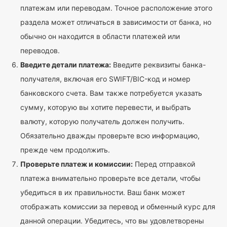
платежам или переводам. Точное расположение этого
раздела может отличаться в зависимости от банка, но
обычно он находится в области платежей или
переводов.
Введите детали платежа:
Введите реквизиты банка-
получателя, включая его SWIFT/BIC-код и номер
банковского счета. Вам также потребуется указать
сумму, которую вы хотите перевести, и выбрать
валюту, которую получатель должен получить.
Обязательно дважды проверьте всю информацию,
прежде чем продолжить.
Проверьте платеж и комиссии:
Перед отправкой
платежа внимательно проверьте все детали, чтобы
убедиться в их правильности. Ваш банк может
отображать комиссии за перевод и обменный курс для
данной операции. Убедитесь, что вы удовлетворены