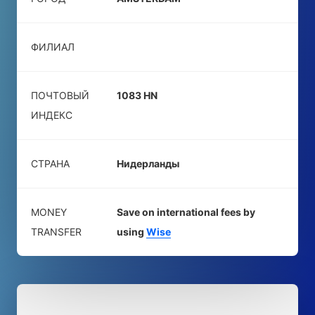
ФИЛИАЛ
ПОЧТОВЫЙ
1083 HN
ИНДЕКС
СТРАНА
Нидерланды
MONEY
Save on international fees by
TRANSFER
using
Wise