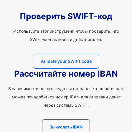
Проверить SWIFT-код
Используйте этот инструмент, чтобы проверить, что
SWIFT-код активен и действителен.
Validate your SWIFT code
Рассчитайте номер IBAN
В зависимости от того, куда вы отправляете деньги, вам
может понадобиться номер IBAN для отправки денег
через систему SWIFT.
Вычислить IBAN