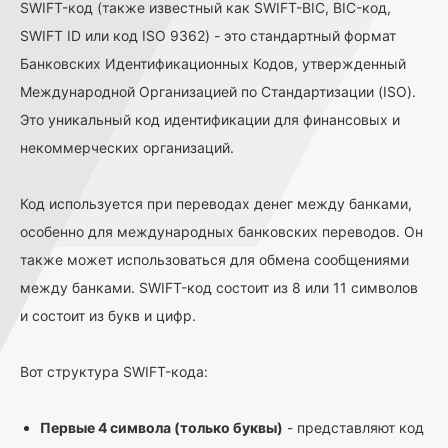
SWIFT-код (также известный как SWIFT-BIC, BIC-код,
SWIFT ID или код ISO 9362) - это стандартный формат
Банковских Идентификационных Кодов, утвержденный
Международной Организацией по Стандартизации (ISO).
Это уникальный код идентификации для финансовых и
некоммерческих организаций.
Код используется при переводах денег между банками,
особенно для международных банковских переводов. Он
также может использоваться для обмена сообщениями
между банками. SWIFT-код состоит из 8 или 11 символов
и состоит из букв и цифр.
Вот структура SWIFT-кода:
Первые 4 символа (только буквы)
- представляют код