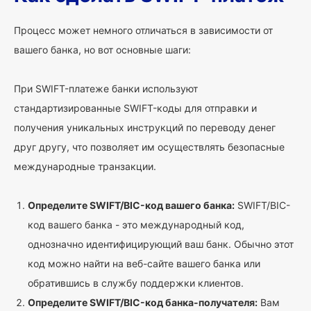
Процесс может немного отличаться в зависимости от
вашего банка, но вот основные шаги:
При SWIFT-платеже банки используют
стандартизированные SWIFT-коды для отправки и
получения уникальных инструкций по переводу денег
друг другу, что позволяет им осуществлять безопасные
международные транзакции.
Определите SWIFT/BIC-код вашего банка:
SWIFT/BIC-
код вашего банка - это международный код,
однозначно идентифицирующий ваш банк. Обычно этот
код можно найти на веб-сайте вашего банка или
обратившись в службу поддержки клиентов.
Определите SWIFT/BIC-код банка-получателя:
Вам