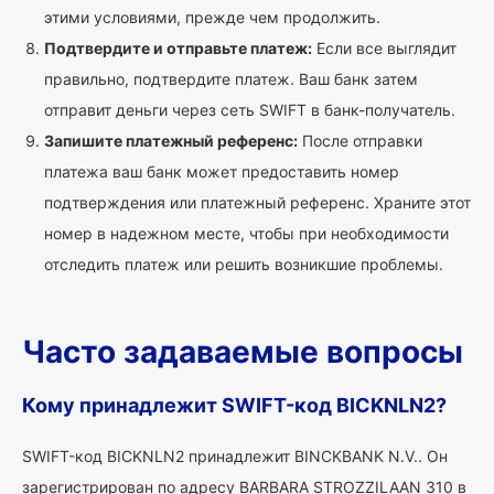
этими условиями, прежде чем продолжить.
Подтвердите и отправьте платеж:
Если все выглядит
правильно, подтвердите платеж. Ваш банк затем
отправит деньги через сеть SWIFT в банк-получатель.
Запишите платежный референс:
После отправки
платежа ваш банк может предоставить номер
подтверждения или платежный референс. Храните этот
номер в надежном месте, чтобы при необходимости
отследить платеж или решить возникшие проблемы.
Часто задаваемые вопросы
Кому принадлежит SWIFT-код BICKNLN2?
SWIFT-код BICKNLN2 принадлежит BINCKBANK N.V.. Он
зарегистрирован по адресу BARBARA STROZZILAAN 310 в