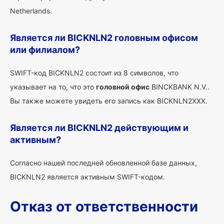
Netherlands.
Является ли BICKNLN2 головным офисом
или филиалом?
SWIFT-код BICKNLN2 состоит из 8 символов, что
указывает на то, что это
головной офис
BINCKBANK N.V..
Вы также можете увидеть его запись как BICKNLN2XXX.
Является ли BICKNLN2 действующим и
активным?
Согласно нашей последней обновленной базе данных,
BICKNLN2 является активным SWIFT-кодом.
Отказ от ответственности