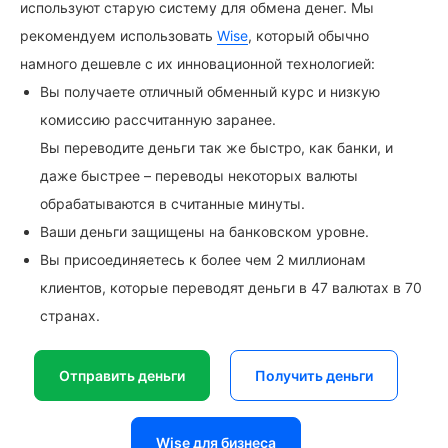
используют старую систему для обмена денег. Мы
рекомендуем использовать
Wise
, который обычно
намного дешевле с их инновационной технологией:
Вы получаете отличный обменный курс и низкую
комиссию рассчитанную заранее.
Вы переводите деньги так же быстро, как банки, и
даже быстрее – переводы некоторых валюты
обрабатываются в считанные минуты.
Ваши деньги защищены на банковском уровне.
Вы присоединяетесь к более чем 2 миллионам
клиентов, которые переводят деньги в 47 валютах в 70
странах.
Отправить деньги
Получить деньги
Wise для бизнеса