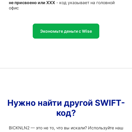
не присвоено или XXX
- код указывает на головной
офис
Экономьте деньги с Wise
Нужно найти другой SWIFT-
код?
BICKNLN2 — это не то, что вы искали? Используйте наш