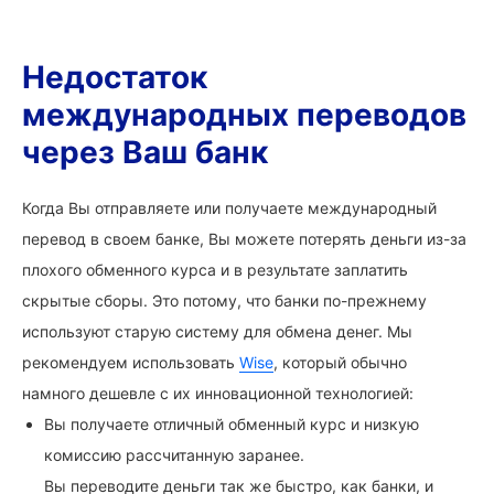
Недостаток
международных переводов
через Ваш банк
Когда Вы отправляете или получаете международный
перевод в своем банке, Вы можете потерять деньги из-за
плохого обменного курса и в результате заплатить
скрытые сборы. Это потому, что банки по-прежнему
используют старую систему для обмена денег. Мы
рекомендуем использовать
Wise
, который обычно
намного дешевле с их инновационной технологией:
Вы получаете отличный обменный курс и низкую
комиссию рассчитанную заранее.
Вы переводите деньги так же быстро, как банки, и