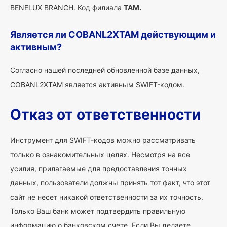
BENELUX BRANCH. Код филиала
TAM.
Является ли COBANL2XTAM действующим и
активным?
Согласно нашей последней обновленной базе данных,
COBANL2XTAM является активным SWIFT-кодом.
Отказ от ответственности
Инструмент для SWIFT-кодов можно рассматривать
только в ознакомительных целях. Несмотря на все
усилия, прилагаемые для предоставления точных
данных, пользователи должны принять тот факт, что этот
сайт не несет никакой ответственности за их точность.
Только Ваш банк может подтвердить правильную
информацию о банковском счете. Если Вы делаете