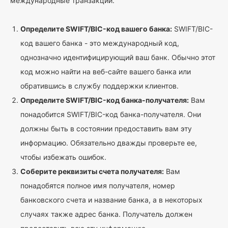
международные транзакции.
Определите SWIFT/BIC-код вашего банка:
SWIFT/BIC-
код вашего банка - это международный код,
однозначно идентифицирующий ваш банк. Обычно этот
код можно найти на веб-сайте вашего банка или
обратившись в службу поддержки клиентов.
Определите SWIFT/BIC-код банка-получателя:
Вам
понадобится SWIFT/BIC-код банка-получателя. Они
должны быть в состоянии предоставить вам эту
информацию. Обязательно дважды проверьте ее,
чтобы избежать ошибок.
Соберите реквизиты счета получателя:
Вам
понадобятся полное имя получателя, номер
банковского счета и название банка, а в некоторых
случаях также адрес банка. Получатель должен