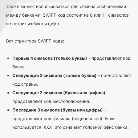
также может использоваться для обмена сообщениями
между банками. SWIFT-код состоит из 8 или 11 символов
и состоит из букв и цифр.
Вот структура SWIFT-кода:
Первые 4 символа (только буквы)
- представляют код
банка.
Следующие 2 символа (только буквы)
- представляют
код страны.
Следующие 2 символа (буквы или цифры)
-
представляют код местоположения.
Последние 3 символа (буквы или цифры)
-
представляют код филиала (опционально). Если
используется 'XXX', это означает головной офис банка.