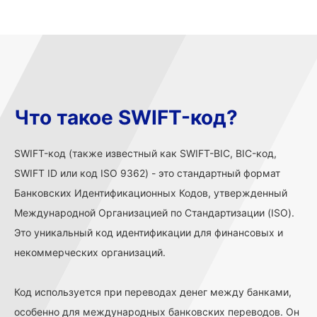
Что такое SWIFT-код?
SWIFT-код (также известный как SWIFT-BIC, BIC-код,
SWIFT ID или код ISO 9362) - это стандартный формат
Банковских Идентификационных Кодов, утвержденный
Международной Организацией по Стандартизации (ISO).
Это уникальный код идентификации для финансовых и
некоммерческих организаций.
Код используется при переводах денег между банками,
особенно для международных банковских переводов. Он