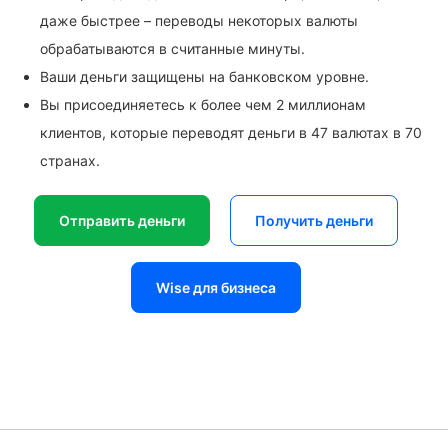
даже быстрее – переводы некоторых валюты
обрабатываются в считанные минуты.
Ваши деньги защищены на банковском уровне.
Вы присоединяетесь к более чем 2 миллионам
клиентов, которые переводят деньги в 47 валютах в 70
странах.
Отправить деньги
Получить деньги
Wise для бизнеса