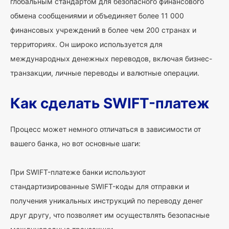
глобальным стандартом для безопасного финансового
обмена сообщениями и объединяет более 11 000
финансовых учреждений в более чем 200 странах и
территориях. Он широко используется для
международных денежных переводов, включая бизнес-
транзакции, личные переводы и валютные операции.
Как сделать SWIFT-платеж
Процесс может немного отличаться в зависимости от
вашего банка, но вот основные шаги:
При SWIFT-платеже банки используют
стандартизированные SWIFT-коды для отправки и
получения уникальных инструкций по переводу денег
друг другу, что позволяет им осуществлять безопасные