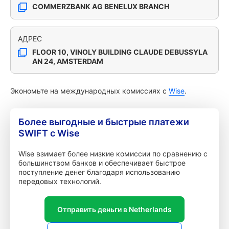
COMMERZBANK AG BENELUX BRANCH
АДРЕС
FLOOR 10, VINOLY BUILDING CLAUDE DEBUSSYLA
AN 24, AMSTERDAM
Экономьте на международных комиссиях с
Wise
.
Более выгодные и быстрые платежи
SWIFT с Wise
Wise взимает более низкие комиссии по сравнению с
большинством банков и обеспечивает быстрое
поступление денег благодаря использованию
передовых технологий.
Отправить деньги в Netherlands