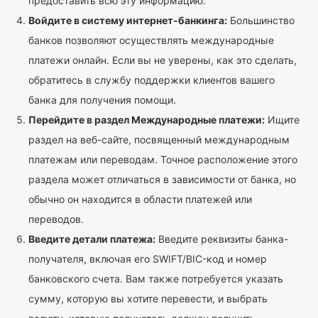
предоставить всю эту информацию.
Войдите в систему интернет-банкинга:
Большинство
банков позволяют осуществлять международные
платежи онлайн. Если вы не уверены, как это сделать,
обратитесь в службу поддержки клиентов вашего
банка для получения помощи.
Перейдите в раздел Международные платежи:
Ищите
раздел на веб-сайте, посвященный международным
платежам или переводам. Точное расположение этого
раздела может отличаться в зависимости от банка, но
обычно он находится в области платежей или
переводов.
Введите детали платежа:
Введите реквизиты банка-
получателя, включая его SWIFT/BIC-код и номер
банковского счета. Вам также потребуется указать
сумму, которую вы хотите перевести, и выбрать