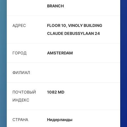
BRANCH
АДРЕС
FLOOR 10, VINOLY BUILDING
CLAUDE DEBUSSYLAAN 24
ГОРОД
AMSTERDAM
ФИЛИАЛ
ПОЧТОВЫЙ
1082 MD
ИНДЕКС
СТРАНА
Нидерланды