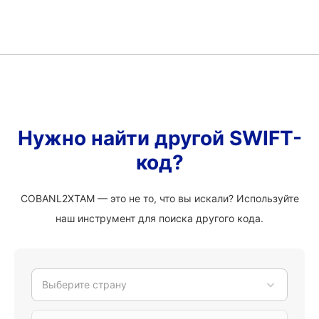
Нужно найти другой SWIFT-
код?
COBANL2XTAM — это не то, что вы искали? Используйте
наш инструмент для поиска другого кода.
Выберите страну