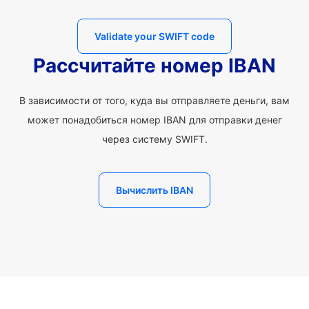
Validate your SWIFT code
Рассчитайте номер IBAN
В зависимости от того, куда вы отправляете деньги, вам
может понадобиться номер IBAN для отправки денег
через систему SWIFT.
Вычислить IBAN