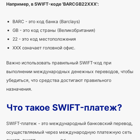
Например, в SWIFT-коде 'BARCGB22XXX':
BARC - это код банка (Barclays)
GB - это код страны (Великобритания)
22 - это код местоположения
XXX означает головной офис.
Важно использовать правильный SWIFT-код при
выполнении международных денежных переводов, чтобы
убедиться, что средства достигают правильного
назначения.
Что такое SWIFT-платеж?
SWIFT-платеж - это международный банковский перевод,
осуществляемый через международную платежную сеть