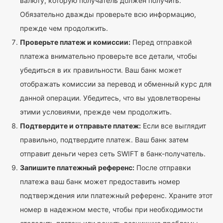
валюту, которую получатель должен получить.
Обязательно дважды проверьте всю информацию,
прежде чем продолжить.
Проверьте платеж и комиссии:
Перед отправкой
платежа внимательно проверьте все детали, чтобы
убедиться в их правильности. Ваш банк может
отображать комиссии за перевод и обменный курс для
данной операции. Убедитесь, что вы удовлетворены
этими условиями, прежде чем продолжить.
Подтвердите и отправьте платеж:
Если все выглядит
правильно, подтвердите платеж. Ваш банк затем
отправит деньги через сеть SWIFT в банк-получатель.
Запишите платежный референс:
После отправки
платежа ваш банк может предоставить номер
подтверждения или платежный референс. Храните этот
номер в надежном месте, чтобы при необходимости