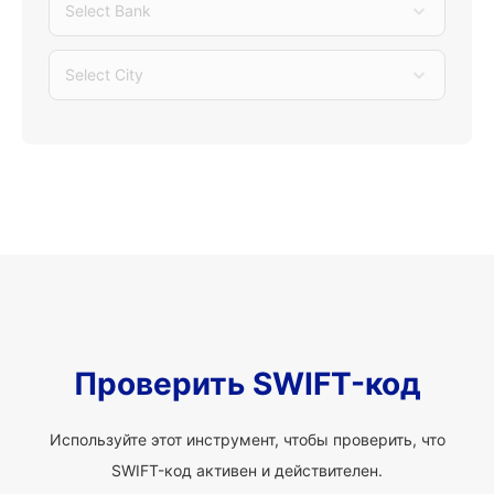
Select Bank
Select City
Проверить SWIFT-код
Используйте этот инструмент, чтобы проверить, что
SWIFT-код активен и действителен.