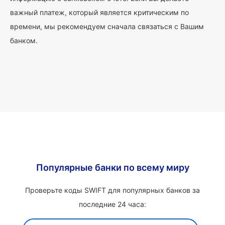
важный платеж, который является критическим по
времени, мы рекомендуем сначала связаться с Вашим
банком.
Популярные банки по всему миру
Проверьте коды SWIFT для популярных банков за
последние 24 часа: