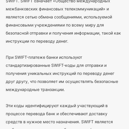
SWIFT. SWIFT означает «Общество международных
межбанковских финансовых телекоммуникаций» и
является сетью обмена сообщениями, используемой
финансовыми учреждениями по всему миру для
безопасной отправки и получения информации, такой как
инструкции по переводу денег.
При SWIFT-платеже банки используют
стандартизированные SWIFT-коды для отправки и
получения уникальных инструкций по переводу денег
друг другу, что позволяет им осуществлять безопасные
международные транзакции.
Эти коды идентифицируют каждый участвующий в
процессе перевода банк и обеспечивают доставку
средств в нужное место назначения. SWIFT является