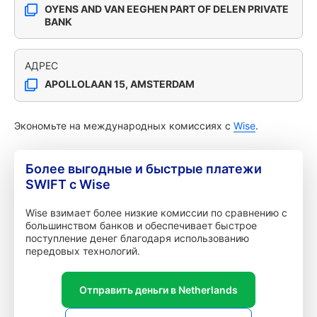
OYENS AND VAN EEGHEN PART OF DELEN PRIVATE
BANK
АДРЕС
APOLLOLAAN 15, AMSTERDAM
Экономьте на международных комиссиях с
Wise
.
Более выгодные и быстрые платежи
SWIFT с Wise
Wise взимает более низкие комиссии по сравнению с
большинством банков и обеспечивает быстрое
поступление денег благодаря использованию
передовых технологий.
Отправить деньги в Netherlands