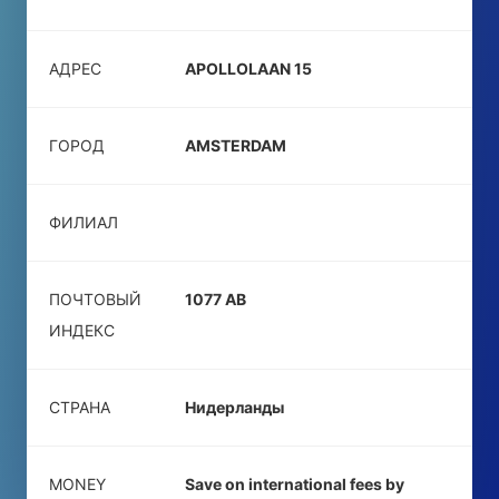
АДРЕС
APOLLOLAAN 15
ГОРОД
AMSTERDAM
ФИЛИАЛ
ПОЧТОВЫЙ
1077 AB
ИНДЕКС
СТРАНА
Нидерланды
MONEY
Save on international fees by