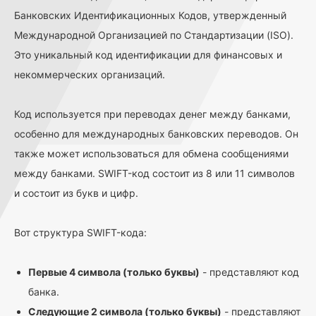
Банковских Идентификационных Кодов, утвержденный
Международной Организацией по Стандартизации (ISO).
Это уникальный код идентификации для финансовых и
некоммерческих организаций.
Код используется при переводах денег между банками,
особенно для международных банковских переводов. Он
также может использоваться для обмена сообщениями
между банками. SWIFT-код состоит из 8 или 11 символов
и состоит из букв и цифр.
Вот структура SWIFT-кода:
Первые 4 символа (только буквы)
- представляют код
банка.
Следующие 2 символа (только буквы)
- представляют