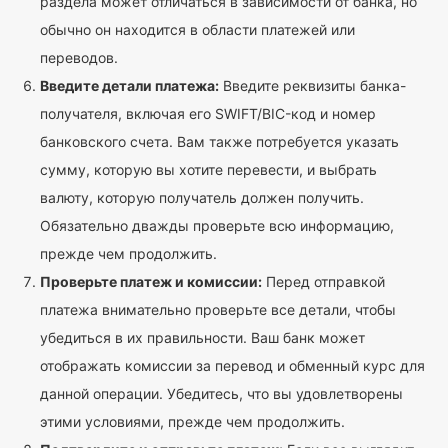
раздела может отличаться в зависимости от банка, но
обычно он находится в области платежей или
переводов.
Введите детали платежа:
Введите реквизиты банка-
получателя, включая его SWIFT/BIC-код и номер
банковского счета. Вам также потребуется указать
сумму, которую вы хотите перевести, и выбрать
валюту, которую получатель должен получить.
Обязательно дважды проверьте всю информацию,
прежде чем продолжить.
Проверьте платеж и комиссии:
Перед отправкой
платежа внимательно проверьте все детали, чтобы
убедиться в их правильности. Ваш банк может
отображать комиссии за перевод и обменный курс для
данной операции. Убедитесь, что вы удовлетворены
этими условиями, прежде чем продолжить.