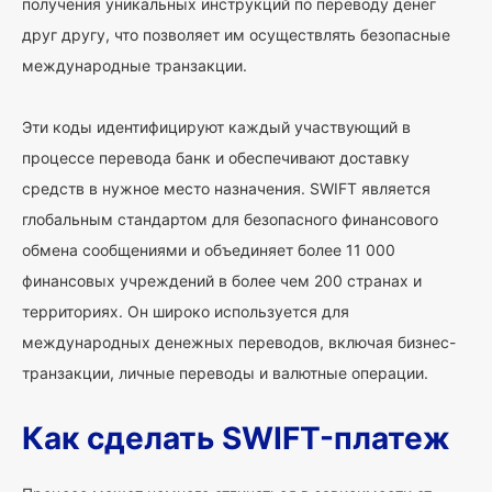
получения уникальных инструкций по переводу денег
друг другу, что позволяет им осуществлять безопасные
международные транзакции.
Эти коды идентифицируют каждый участвующий в
процессе перевода банк и обеспечивают доставку
средств в нужное место назначения. SWIFT является
глобальным стандартом для безопасного финансового
обмена сообщениями и объединяет более 11 000
финансовых учреждений в более чем 200 странах и
территориях. Он широко используется для
международных денежных переводов, включая бизнес-
транзакции, личные переводы и валютные операции.
Как сделать SWIFT-платеж