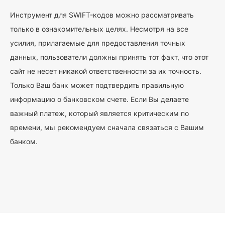
Инструмент для SWIFT-кодов можно рассматривать
только в ознакомительных целях. Несмотря на все
усилия, прилагаемые для предоставления точных
данных, пользователи должны принять тот факт, что этот
сайт не несет никакой ответственности за их точность.
Только Ваш банк может подтвердить правильную
информацию о банковском счете. Если Вы делаете
важный платеж, который является критическим по
времени, мы рекомендуем сначала связаться с Вашим
банком.