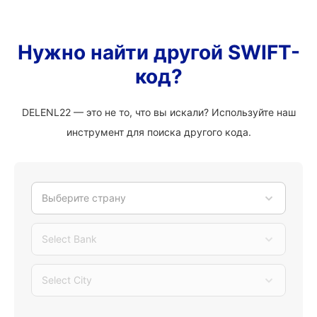
Нужно найти другой SWIFT-
код?
DELENL22 — это не то, что вы искали? Используйте наш
инструмент для поиска другого кода.
Выберите страну
Select Bank
Select City