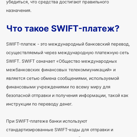
убедиться, что средства достигают правильного
назначения.
Что такое SWIFT-платеж?
SWIFT-платеж - это международный банковский перевод,
осуществляемый через международную платежную сеть
SWIFT. SWIFT означает «Общество международных
межбанковских финансовых телекоммуникаций» и
является сетью обмена сообщениями, используемой
финансовыми учреждениями по всему миру для
безопасной отправки и получения информации, такой как
инструкции по переводу денег.
При SWIFT-платеже банки используют
стандартизированные SWIFT-коды для отправки и