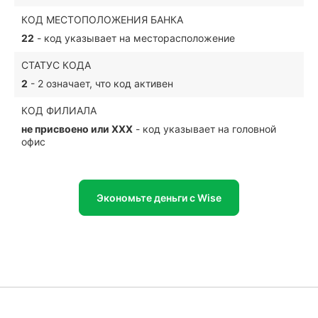
КОД МЕСТОПОЛОЖЕНИЯ БАНКА
22
- код указывает на месторасположение
СТАТУС КОДА
2
- 2 означает, что код активен
КОД ФИЛИАЛА
не присвоено или XXX
- код указывает на головной
офис
Экономьте деньги с Wise