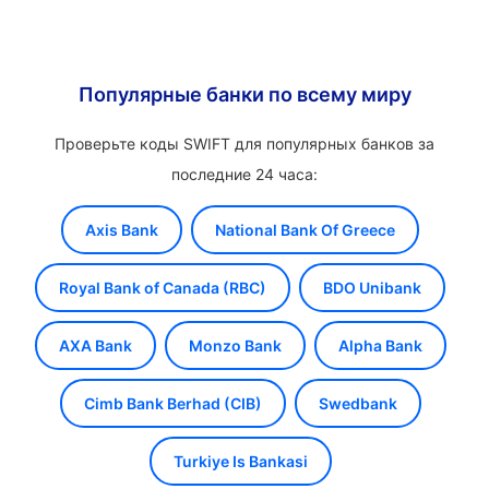
Популярные банки по всему миру
Проверьте коды SWIFT для популярных банков за
последние 24 часа:
Axis Bank
National Bank Of Greece
Royal Bank of Canada (RBC)
BDO Unibank
AXA Bank
Monzo Bank
Alpha Bank
Cimb Bank Berhad (CIB)
Swedbank
Turkiye Is Bankasi