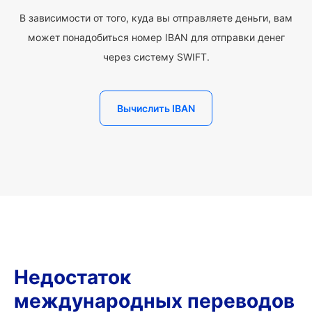
В зависимости от того, куда вы отправляете деньги, вам
может понадобиться номер IBAN для отправки денег
через систему SWIFT.
Вычислить IBAN
Недостаток
международных переводов