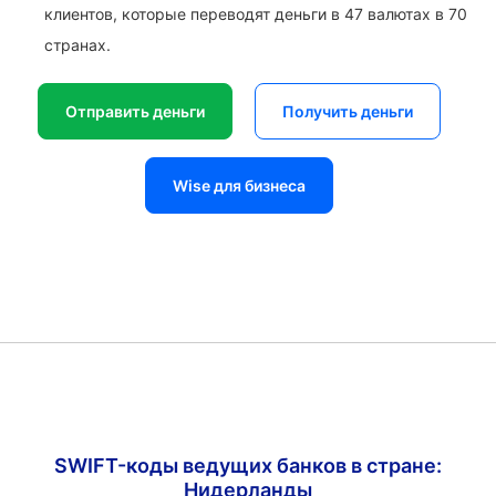
клиентов, которые переводят деньги в 47 валютах в 70
странах.
Отправить деньги
Получить деньги
Wise для бизнеса
SWIFT-коды ведущих банков в стране:
Нидерланды