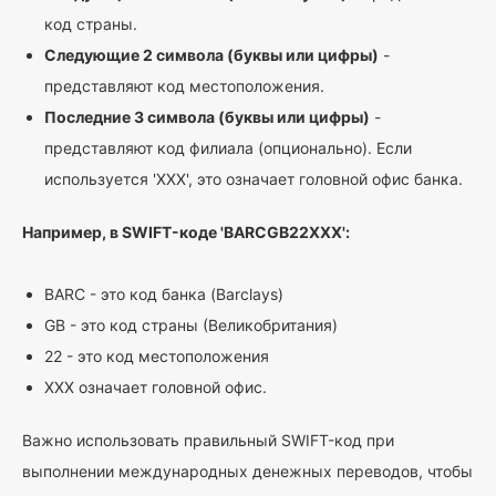
код страны.
Следующие 2 символа (буквы или цифры)
-
представляют код местоположения.
Последние 3 символа (буквы или цифры)
-
представляют код филиала (опционально). Если
используется 'XXX', это означает головной офис банка.
Например, в SWIFT-коде 'BARCGB22XXX':
BARC - это код банка (Barclays)
GB - это код страны (Великобритания)
22 - это код местоположения
XXX означает головной офис.
Важно использовать правильный SWIFT-код при
выполнении международных денежных переводов, чтобы