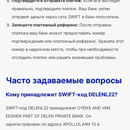
Подтвердите и отправьте платеж:
Если все выглядит
правильно, подтвердите платеж. Ваш банк затем
отправит деньги через сеть SWIFT в банк-получатель.
Запишите платежный референс:
После отправки
платежа ваш банк может предоставить номер
подтверждения или платежный референс. Храните этот
номер в надежном месте, чтобы при необходимости
отследить платеж или решить возникшие проблемы.
Часто задаваемые вопросы
Кому принадлежит SWIFT-код DELENL22?
SWIFT-код DELENL22 принадлежит OYENS AND VAN
EEGHEN PART OF DELEN PRIVATE BANK. Он
зарегистрирован по адресу APOLLOLAAN 15 в