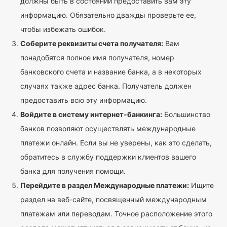
должны быть в состоянии предоставить вам эту
информацию. Обязательно дважды проверьте ее,
чтобы избежать ошибок.
Соберите реквизиты счета получателя:
Вам
понадобятся полное имя получателя, номер
банковского счета и название банка, а в некоторых
случаях также адрес банка. Получатель должен
предоставить всю эту информацию.
Войдите в систему интернет-банкинга:
Большинство
банков позволяют осуществлять международные
платежи онлайн. Если вы не уверены, как это сделать,
обратитесь в службу поддержки клиентов вашего
банка для получения помощи.
Перейдите в раздел Международные платежи:
Ищите
раздел на веб-сайте, посвященный международным
платежам или переводам. Точное расположение этого