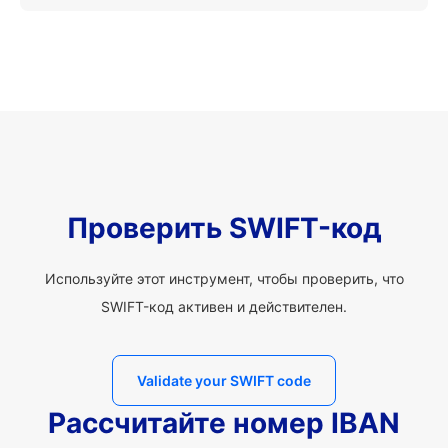
Проверить SWIFT-код
Используйте этот инструмент, чтобы проверить, что
SWIFT-код активен и действителен.
Validate your SWIFT code
Рассчитайте номер IBAN