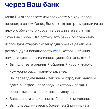
через Ваш банк
Когда Вы отправляете или получаете международный
перевод в своем банке, Вы можете потерять деньги из-за
плохого обменного курса и в результате заплатить
скрытые сборы. Это потому, что банки по-прежнему
используют старую систему для обмена денег. Мы
рекомендуем использовать
Wise
, который обычно
намного дешевле с их инновационной технологией:
Вы получаете отличный обменный курс и низкую
комиссию рассчитанную заранее.
Вы переводите деньги так же быстро, как банки, и
даже быстрее – переводы некоторых валюты
обрабатываются в считанные минуты.
Ваши деньги защищены на банковском уровне.
Вы присоединяетесь к более чем 2 миллионам