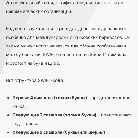
Это уникальный код идентификации для финансовых и
некоммерческих организаций.
Код используется при переводах денег между банками,
особенно для международных банковских переводов. Он
также может использоваться для обмена сообщениями
между банками. SWIFT-код состоит из 8 или 11 символов
и состоит из букв и цифр.
Вот структура SWIFT-кода:
Первые 4 символа (только буквы)
- представляют код
банка.
Следующие 2 символа (только буквы)
- представляют
код страны.
Следующие 2 символа (буквы или цифры)
-