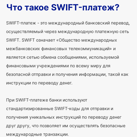
Что такое SWIFT-платеж?
SWIFT-платеж - это международный банковский перевод,
осуществляемый через международную платежную сеть
SWIFT. SWIFT означает «Общество международных
межбанковских финансовых телекоммуникаций» и
является сетью обмена сообщениями, используемой
финансовыми учреждениями по всему миру для
безопасной отправки и получения информации, такой как
инструкции по переводу денег.
При SWIFT-платеже банки используют
стандартизированные SWIFT-коды для отправки и
получения уникальных инструкций по переводу денег
друг другу, что позволяет им осуществлять безопасные
международные транзакции.