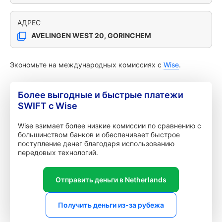
АДРЕС
AVELINGEN WEST 20, GORINCHEM
Экономьте на международных комиссиях с
Wise
.
Более выгодные и быстрые платежи
SWIFT с Wise
Wise взимает более низкие комиссии по сравнению с
большинством банков и обеспечивает быстрое
поступление денег благодаря использованию
передовых технологий.
Отправить деньги в Netherlands
Получить деньги из-за рубежа