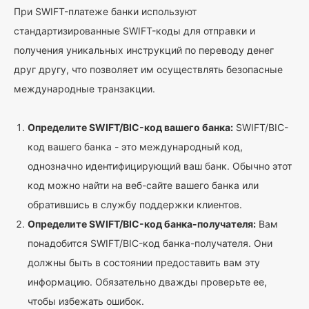
При SWIFT-платеже банки используют
стандартизированные SWIFT-коды для отправки и
получения уникальных инструкций по переводу денег
друг другу, что позволяет им осуществлять безопасные
международные транзакции.
Определите SWIFT/BIC-код вашего банка:
SWIFT/BIC-
код вашего банка - это международный код,
однозначно идентифицирующий ваш банк. Обычно этот
код можно найти на веб-сайте вашего банка или
обратившись в службу поддержки клиентов.
Определите SWIFT/BIC-код банка-получателя:
Вам
понадобится SWIFT/BIC-код банка-получателя. Они
должны быть в состоянии предоставить вам эту
информацию. Обязательно дважды проверьте ее,
чтобы избежать ошибок.