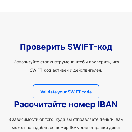
Проверить SWIFT-код
Используйте этот инструмент, чтобы проверить, что
SWIFT-код активен и действителен.
Validate your SWIFT code
Рассчитайте номер IBAN
В зависимости от того, куда вы отправляете деньги, вам
может понадобиться номер IBAN для отправки денег