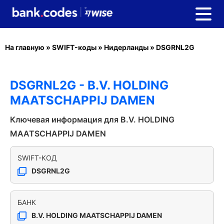
На главную
»
SWIFT-коды
»
Нидерланды
»
DSGRNL2G
DSGRNL2G - B.V. HOLDING
MAATSCHAPPIJ DAMEN
Ключевая информация для B.V. HOLDING
MAATSCHAPPIJ DAMEN
SWIFT-КОД
DSGRNL2G
БАНК
B.V. HOLDING MAATSCHAPPIJ DAMEN