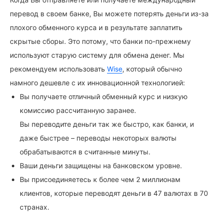
перевод в своем банке, Вы можете потерять деньги из-за
плохого обменного курса и в результате заплатить
скрытые сборы. Это потому, что банки по-прежнему
используют старую систему для обмена денег. Мы
рекомендуем использовать
Wise
, который обычно
намного дешевле с их инновационной технологией:
Вы получаете отличный обменный курс и низкую
комиссию рассчитанную заранее.
Вы переводите деньги так же быстро, как банки, и
даже быстрее – переводы некоторых валюты
обрабатываются в считанные минуты.
Ваши деньги защищены на банковском уровне.
Вы присоединяетесь к более чем 2 миллионам
клиентов, которые переводят деньги в 47 валютах в 70
странах.