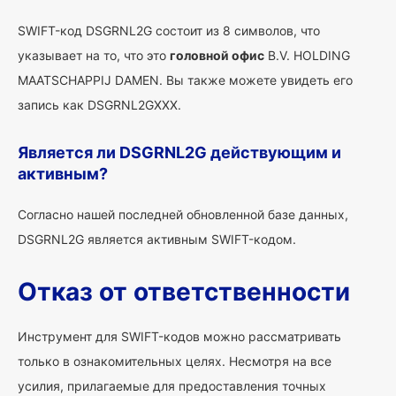
SWIFT-код DSGRNL2G состоит из 8 символов, что
указывает на то, что это
головной офис
B.V. HOLDING
MAATSCHAPPIJ DAMEN. Вы также можете увидеть его
запись как DSGRNL2GXXX.
Является ли DSGRNL2G действующим и
активным?
Согласно нашей последней обновленной базе данных,
DSGRNL2G является активным SWIFT-кодом.
Отказ от ответственности
Инструмент для SWIFT-кодов можно рассматривать
только в ознакомительных целях. Несмотря на все
усилия, прилагаемые для предоставления точных