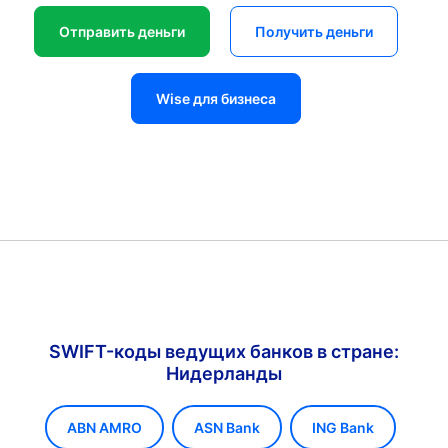
Отправить деньги
Получить деньги
Wise для бизнеса
SWIFT-коды ведущих банков в стране:
Нидерланды
ABN AMRO
ASN Bank
ING Bank