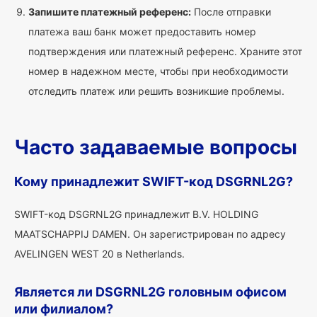
Запишите платежный референс:
После отправки
платежа ваш банк может предоставить номер
подтверждения или платежный референс. Храните этот
номер в надежном месте, чтобы при необходимости
отследить платеж или решить возникшие проблемы.
Часто задаваемые вопросы
Кому принадлежит SWIFT-код DSGRNL2G?
SWIFT-код DSGRNL2G принадлежит B.V. HOLDING
MAATSCHAPPIJ DAMEN. Он зарегистрирован по адресу
AVELINGEN WEST 20 в Netherlands.
Является ли DSGRNL2G головным офисом
или филиалом?