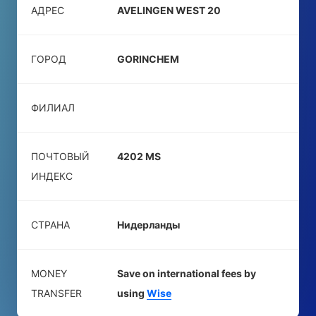
АДРЕС
AVELINGEN WEST 20
ГОРОД
GORINCHEM
ФИЛИАЛ
ПОЧТОВЫЙ
4202 MS
ИНДЕКС
СТРАНА
Нидерланды
MONEY
Save on international fees by
TRANSFER
using
Wise