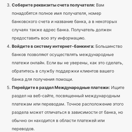
Соберите реквизиты счета получателя:
Вам
понадобятся полное имя получателя, номер
банковского счета и название банка, а в некоторых
случаях также адрес банка. Получатель должен
предоставить всю эту информацию.
Войдите в систему интернет-банкинга:
Большинство
банков позволяют осуществлять международные
платежи онлайн. Если вы не уверены, как это сделать,
обратитесь в службу поддержки клиентов вашего
банка для получения помощи.
Перейдите в раздел Международные платежи:
Ищите
раздел на веб-сайте, посвященный международным
платежам или переводам. Точное расположение этого
раздела может отличаться в зависимости от банка, но
обычно он находится в области платежей или
переводов.