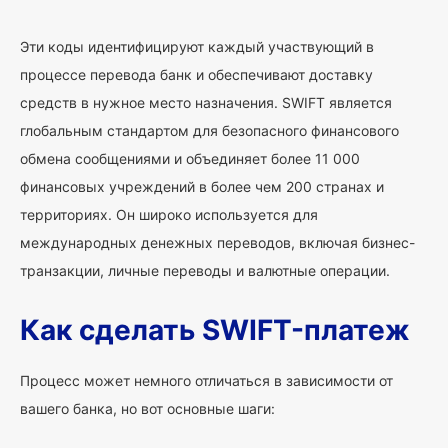
Эти коды идентифицируют каждый участвующий в
процессе перевода банк и обеспечивают доставку
средств в нужное место назначения. SWIFT является
глобальным стандартом для безопасного финансового
обмена сообщениями и объединяет более 11 000
финансовых учреждений в более чем 200 странах и
территориях. Он широко используется для
международных денежных переводов, включая бизнес-
транзакции, личные переводы и валютные операции.
Как сделать SWIFT-платеж
Процесс может немного отличаться в зависимости от
вашего банка, но вот основные шаги: