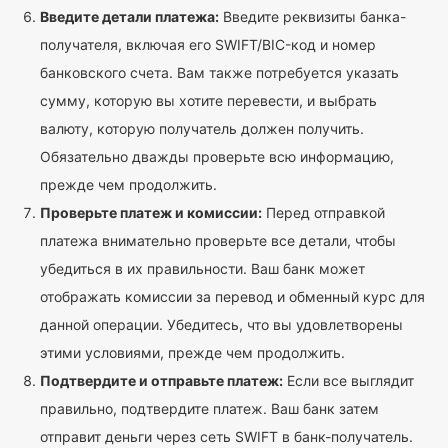
Введите детали платежа:
Введите реквизиты банка-
получателя, включая его SWIFT/BIC-код и номер
банковского счета. Вам также потребуется указать
сумму, которую вы хотите перевести, и выбрать
валюту, которую получатель должен получить.
Обязательно дважды проверьте всю информацию,
прежде чем продолжить.
Проверьте платеж и комиссии:
Перед отправкой
платежа внимательно проверьте все детали, чтобы
убедиться в их правильности. Ваш банк может
отображать комиссии за перевод и обменный курс для
данной операции. Убедитесь, что вы удовлетворены
этими условиями, прежде чем продолжить.
Подтвердите и отправьте платеж:
Если все выглядит
правильно, подтвердите платеж. Ваш банк затем
отправит деньги через сеть SWIFT в банк-получатель.