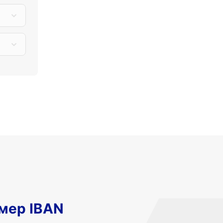
мер IBAN