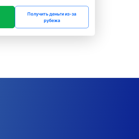
Получить деньги из-за
рубежа