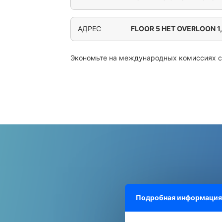
АДРЕС
FLOOR 5 HET OVERLOON 1
Экономьте на международных комиссиях 
Подробная информация