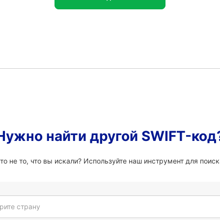
Нужно найти другой SWIFT-код
 не то, что вы искали? Используйте наш инструмент для поиск
рите страну