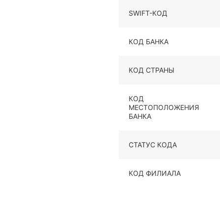
SWIFT-КОД
КОД БАНКА
КОД СТРАНЫ
КОД
МЕСТОПОЛОЖЕНИЯ
БАНКА
СТАТУС КОДА
КОД ФИЛИАЛА