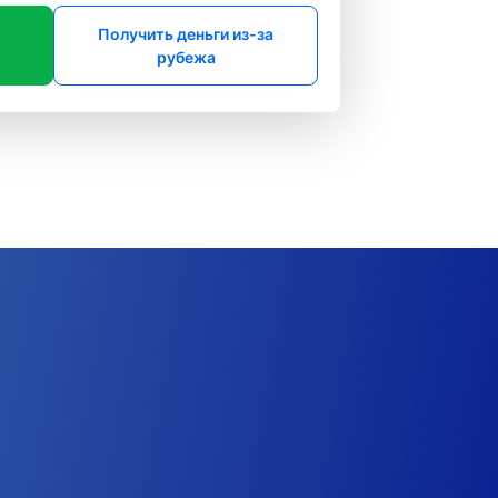
Получить деньги из-за
рубежа