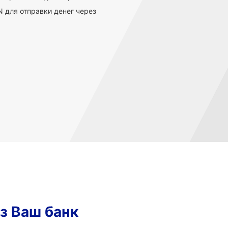
 для отправки денег через
з Ваш банк