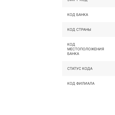
КОД БАНКА
КОД СТРАНЫ
КОД
МЕСТОПОЛОЖЕНИЯ
БАНКА
СТАТУС КОДА
КОД ФИЛИАЛА