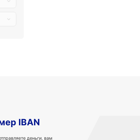
мер IBAN
 отправляете деньги, вам