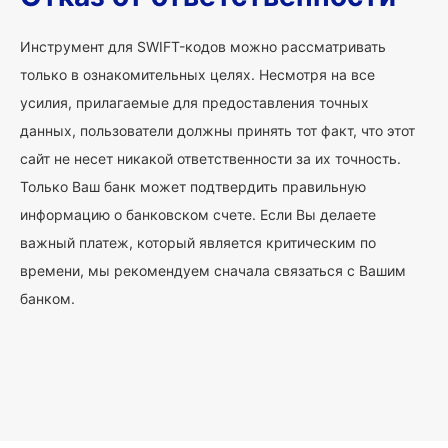
Инструмент для SWIFT-кодов можно рассматривать
только в ознакомительных целях. Несмотря на все
усилия, прилагаемые для предоставления точных
данных, пользователи должны принять тот факт, что этот
сайт не несет никакой ответственности за их точность.
Только Ваш банк может подтвердить правильную
информацию о банковском счете. Если Вы делаете
важный платеж, который является критическим по
времени, мы рекомендуем сначала связаться с Вашим
банком.