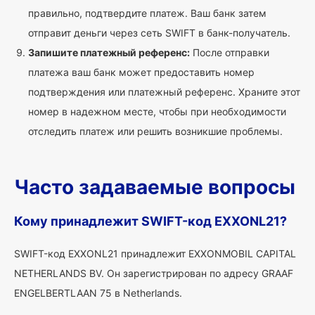
правильно, подтвердите платеж. Ваш банк затем
отправит деньги через сеть SWIFT в банк-получатель.
Запишите платежный референс:
После отправки
платежа ваш банк может предоставить номер
подтверждения или платежный референс. Храните этот
номер в надежном месте, чтобы при необходимости
отследить платеж или решить возникшие проблемы.
Часто задаваемые вопросы
Кому принадлежит SWIFT-код EXXONL21?
SWIFT-код EXXONL21 принадлежит EXXONMOBIL CAPITAL
NETHERLANDS BV. Он зарегистрирован по адресу GRAAF
ENGELBERTLAAN 75 в Netherlands.