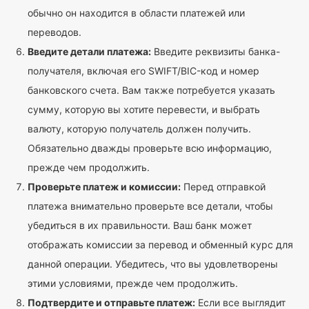
обычно он находится в области платежей или
переводов.
Введите детали платежа:
Введите реквизиты банка-
получателя, включая его SWIFT/BIC-код и номер
банковского счета. Вам также потребуется указать
сумму, которую вы хотите перевести, и выбрать
валюту, которую получатель должен получить.
Обязательно дважды проверьте всю информацию,
прежде чем продолжить.
Проверьте платеж и комиссии:
Перед отправкой
платежа внимательно проверьте все детали, чтобы
убедиться в их правильности. Ваш банк может
отображать комиссии за перевод и обменный курс для
данной операции. Убедитесь, что вы удовлетворены
этими условиями, прежде чем продолжить.
Подтвердите и отправьте платеж:
Если все выглядит