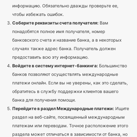
информацию. Обязательно дважды проверьте ее,
чтобы избежать ошибок.
Соберите реквизиты счета получателя:
Вам
понадобятся полное имя получателя, номер
банковского счета и название банка, а в некоторых
случаях также адрес банка. Получатель должен
предоставить всю эту информацию.
Войдите в систему интернет-банкинга:
Большинство
банков позволяют осуществлять международные
платежи онлайн. Если вы не уверены, как это сделать,
обратитесь в службу поддержки клиентов вашего
банка для получения помощи.
Перейдите в раздел Международные платежи:
Ищите
раздел на веб-сайте, посвященный международным
платежам или переводам. Точное расположение этого
раздела может отличаться в зависимости от банка, но