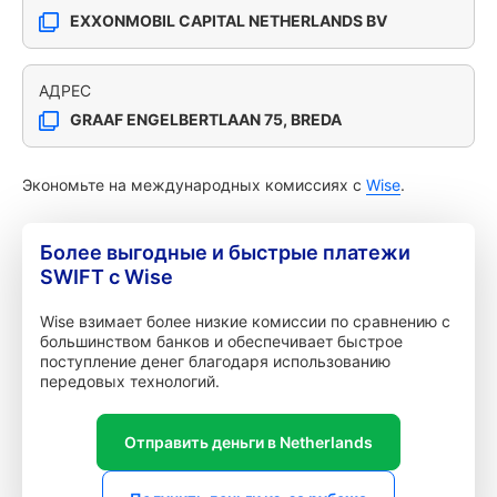
EXXONMOBIL CAPITAL NETHERLANDS BV
АДРЕС
GRAAF ENGELBERTLAAN 75, BREDA
Экономьте на международных комиссиях с
Wise
.
Более выгодные и быстрые платежи
SWIFT с Wise
Wise взимает более низкие комиссии по сравнению с
большинством банков и обеспечивает быстрое
поступление денег благодаря использованию
передовых технологий.
Отправить деньги в Netherlands