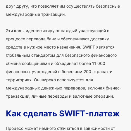
друг другу, что позволяет им осуществлять безопасные
международные транзакции.
Эти коды идентифицируют каждый участвующий в
процессе перевода банк и обеспечивают доставку
средств в нужное место назначения. SWIFT является
глобальным стандартом для безопасного финансового
обмена сообщениями и объединяет более 11 000
финансовых учреждений в более чем 200 странах и
территориях. Он широко используется для
международных денежных переводов, включая бизнес-
транзакции, личные переводы и валютные операции.
Как сделать SWIFT-платеж
Процесс может немного отличаться в зависимости от