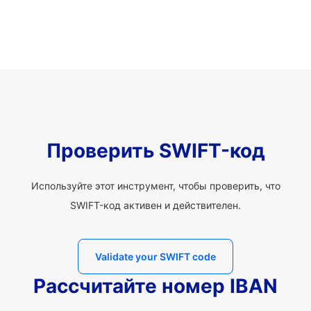
Проверить SWIFT-код
Используйте этот инструмент, чтобы проверить, что
SWIFT-код активен и действителен.
Validate your SWIFT code
Рассчитайте номер IBAN