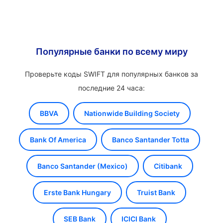
Популярные банки по всему миру
Проверьте коды SWIFT для популярных банков за
последние 24 часа:
BBVA
Nationwide Building Society
Bank Of America
Banco Santander Totta
Banco Santander (Mexico)
Citibank
Erste Bank Hungary
Truist Bank
SEB Bank
ICICI Bank