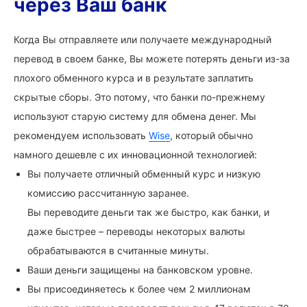
через Ваш банк
Когда Вы отправляете или получаете международный
перевод в своем банке, Вы можете потерять деньги из-за
плохого обменного курса и в результате заплатить
скрытые сборы. Это потому, что банки по-прежнему
используют старую систему для обмена денег. Мы
рекомендуем использовать
Wise
, который обычно
намного дешевле с их инновационной технологией:
Вы получаете отличный обменный курс и низкую
комиссию рассчитанную заранее.
Вы переводите деньги так же быстро, как банки, и
даже быстрее – переводы некоторых валюты
обрабатываются в считанные минуты.
Ваши деньги защищены на банковском уровне.
Вы присоединяетесь к более чем 2 миллионам