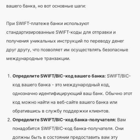
вашего банка, но вот основные шаги:
При SWIFT-платеже банки используют
стандартизированные SWIFT-коды для отправки и
получения уникальных инструкций по переводу денег
друг другу, что позволяет им осуществлять безопасные
международные транзакции.
Определите SWIFT/BIC-код вашего банка:
SWIFT/BIC-
код вашего банка - это международный код,
однозначно идентифицирующий ваш банк. Обычно этот
код можно найти на веб-сайте вашего банка или
обратившись в службу поддержки клиентов.
Определите SWIFT/BIC-код банка-получателя:
Вам
понадобится SWIFT/BIC-код банка-получателя. Они
должны быть в состоянии предоставить вам эту