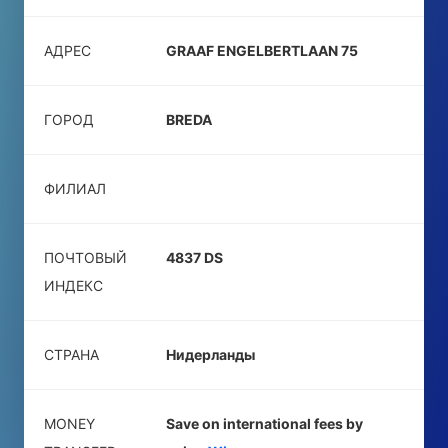
АДРЕС
GRAAF ENGELBERTLAAN 75
ГОРОД
BREDA
ФИЛИАЛ
ПОЧТОВЫЙ
4837 DS
ИНДЕКС
СТРАНА
Нидерланды
MONEY
Save on international fees by