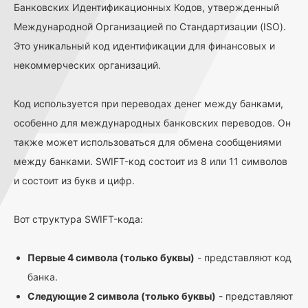
Банковских Идентификационных Кодов, утвержденный
Международной Организацией по Стандартизации (ISO).
Это уникальный код идентификации для финансовых и
некоммерческих организаций.
Код используется при переводах денег между банками,
особенно для международных банковских переводов. Он
также может использоваться для обмена сообщениями
между банками. SWIFT-код состоит из 8 или 11 символов
и состоит из букв и цифр.
Вот структура SWIFT-кода:
Первые 4 символа (только буквы)
- представляют код
банка.
Следующие 2 символа (только буквы)
- представляют