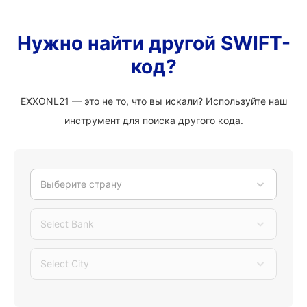
Нужно найти другой SWIFT-
код?
EXXONL21 — это не то, что вы искали? Используйте наш
инструмент для поиска другого кода.
Выберите страну
Select Bank
Select City