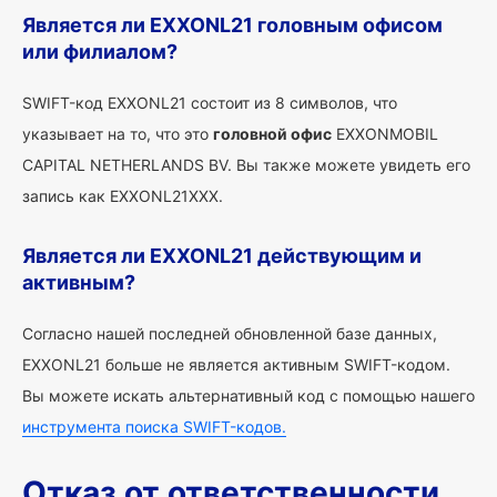
Является ли EXXONL21 головным офисом
или филиалом?
SWIFT-код EXXONL21 состоит из 8 символов, что
указывает на то, что это
головной офис
EXXONMOBIL
CAPITAL NETHERLANDS BV. Вы также можете увидеть его
запись как EXXONL21XXX.
Является ли EXXONL21 действующим и
активным?
Согласно нашей последней обновленной базе данных,
EXXONL21 больше не является активным SWIFT-кодом.
Вы можете искать альтернативный код с помощью нашего
инструмента поиска SWIFT-кодов.
Отказ от ответственности