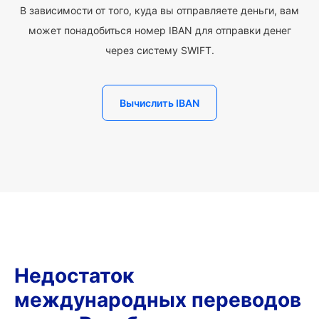
В зависимости от того, куда вы отправляете деньги, вам
может понадобиться номер IBAN для отправки денег
через систему SWIFT.
Вычислить IBAN
Недостаток
международных переводов