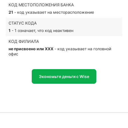
КОД МЕСТОПОЛОЖЕНИЯ БАНКА
21
- код указывает на месторасположение
СТАТУС КОДА
1
- 1 означает, что код неактивен
КОД ФИЛИАЛА
не присвоено или XXX
- код указывает на головной
офис
Экономьте деньги с Wise