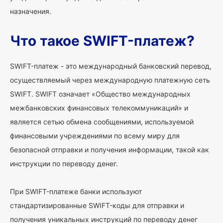
назначения.
Что такое SWIFT-платеж?
SWIFT-платеж - это международный банковский перевод,
осуществляемый через международную платежную сеть
SWIFT. SWIFT означает «Общество международных
межбанковских финансовых телекоммуникаций» и
является сетью обмена сообщениями, используемой
финансовыми учреждениями по всему миру для
безопасной отправки и получения информации, такой как
инструкции по переводу денег.
При SWIFT-платеже банки используют
стандартизированные SWIFT-коды для отправки и
получения уникальных инструкций по переводу денег