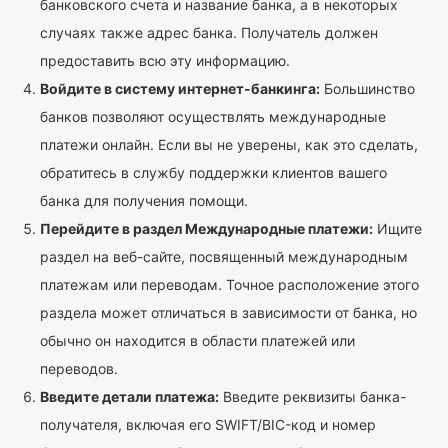
банковского счета и название банка, а в некоторых
случаях также адрес банка. Получатель должен
предоставить всю эту информацию.
Войдите в систему интернет-банкинга:
Большинство
банков позволяют осуществлять международные
платежи онлайн. Если вы не уверены, как это сделать,
обратитесь в службу поддержки клиентов вашего
банка для получения помощи.
Перейдите в раздел Международные платежи:
Ищите
раздел на веб-сайте, посвященный международным
платежам или переводам. Точное расположение этого
раздела может отличаться в зависимости от банка, но
обычно он находится в области платежей или
переводов.
Введите детали платежа:
Введите реквизиты банка-
получателя, включая его SWIFT/BIC-код и номер