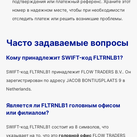
подтверждения или платежный референс. Храните этот
номер в надежном месте, чтобы при необходимости
отследить платеж или решить возникшие проблемы.
Часто задаваемые вопросы
Кому принадлежит SWIFT-код FLTRNLB1?
SWIFT-код FLTRNLB1 принадлежит FLOW TRADERS B.V.. Он
зарегистрирован по адресу JACOB BONTIUSPLAATS 9 в
Netherlands.
Является ли FLTRNLB1 головным офисом
или филиалом?
SWIFT-код FLTRNLB1 состоит из 8 символов, что
указывает на то, что это
головной офис
FLOW TRADERS