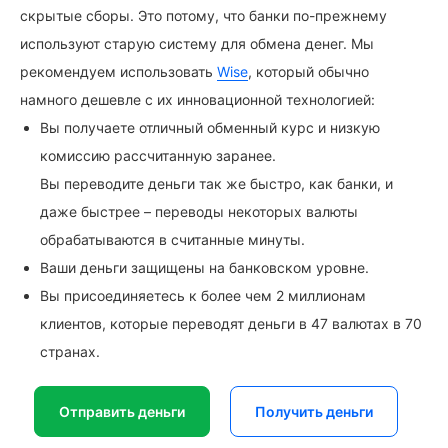
скрытые сборы. Это потому, что банки по-прежнему
используют старую систему для обмена денег. Мы
рекомендуем использовать
Wise
, который обычно
намного дешевле с их инновационной технологией:
Вы получаете отличный обменный курс и низкую
комиссию рассчитанную заранее.
Вы переводите деньги так же быстро, как банки, и
даже быстрее – переводы некоторых валюты
обрабатываются в считанные минуты.
Ваши деньги защищены на банковском уровне.
Вы присоединяетесь к более чем 2 миллионам
клиентов, которые переводят деньги в 47 валютах в 70
странах.
Отправить деньги
Получить деньги