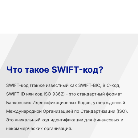
Что такое SWIFT-код?
SWIFT-код (также известный как SWIFT-BIC, BIC-код,
SWIFT ID или код ISO 9362) - это стандартный формат
Банковских Идентификационных Кодов, утвержденный
Международной Организацией по Стандартизации (ISO).
Это уникальный код идентификации для финансовых и
некоммерческих организаций.