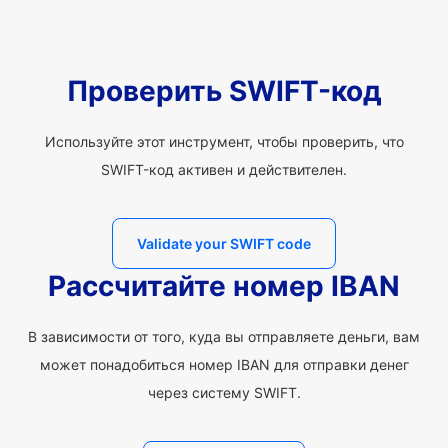
Проверить SWIFT-код
Используйте этот инструмент, чтобы проверить, что
SWIFT-код активен и действителен.
Validate your SWIFT code
Рассчитайте номер IBAN
В зависимости от того, куда вы отправляете деньги, вам
может понадобиться номер IBAN для отправки денег
через систему SWIFT.