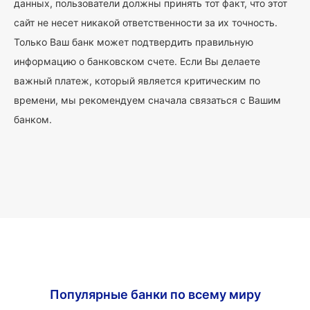
данных, пользователи должны принять тот факт, что этот
сайт не несет никакой ответственности за их точность.
Только Ваш банк может подтвердить правильную
информацию о банковском счете. Если Вы делаете
важный платеж, который является критическим по
времени, мы рекомендуем сначала связаться с Вашим
банком.
Популярные банки по всему миру