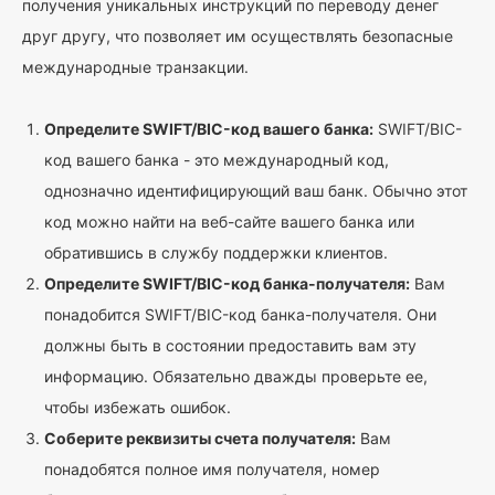
получения уникальных инструкций по переводу денег
друг другу, что позволяет им осуществлять безопасные
международные транзакции.
Определите SWIFT/BIC-код вашего банка:
SWIFT/BIC-
код вашего банка - это международный код,
однозначно идентифицирующий ваш банк. Обычно этот
код можно найти на веб-сайте вашего банка или
обратившись в службу поддержки клиентов.
Определите SWIFT/BIC-код банка-получателя:
Вам
понадобится SWIFT/BIC-код банка-получателя. Они
должны быть в состоянии предоставить вам эту
информацию. Обязательно дважды проверьте ее,
чтобы избежать ошибок.
Соберите реквизиты счета получателя:
Вам
понадобятся полное имя получателя, номер