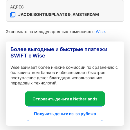
АДРЕС
JACOB BONTIUSPLAATS 9, AMSTERDAM
Экономьте на международных комиссиях с
Wise
.
Более выгодные и быстрые платежи
SWIFT с Wise
Wise взимает более низкие комиссии по сравнению с
большинством банков и обеспечивает быстрое
поступление денег благодаря использованию
передовых технологий.
Отправить деньги в Netherlands
Получить деньги из-за рубежа