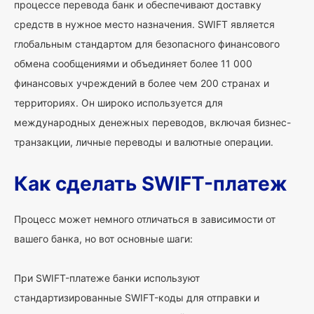
процессе перевода банк и обеспечивают доставку
средств в нужное место назначения. SWIFT является
глобальным стандартом для безопасного финансового
обмена сообщениями и объединяет более 11 000
финансовых учреждений в более чем 200 странах и
территориях. Он широко используется для
международных денежных переводов, включая бизнес-
транзакции, личные переводы и валютные операции.
Как сделать SWIFT-платеж
Процесс может немного отличаться в зависимости от
вашего банка, но вот основные шаги:
При SWIFT-платеже банки используют
стандартизированные SWIFT-коды для отправки и