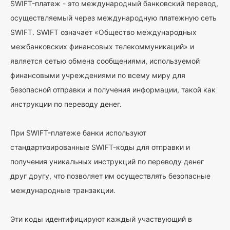
SWIFT-платеж - это международный банковский перевод,
осуществляемый через международную платежную сеть
SWIFT. SWIFT означает «Общество международных
межбанковских финансовых телекоммуникаций» и
является сетью обмена сообщениями, используемой
финансовыми учреждениями по всему миру для
безопасной отправки и получения информации, такой как
инструкции по переводу денег.
При SWIFT-платеже банки используют
стандартизированные SWIFT-коды для отправки и
получения уникальных инструкций по переводу денег
друг другу, что позволяет им осуществлять безопасные
международные транзакции.
Эти коды идентифицируют каждый участвующий в