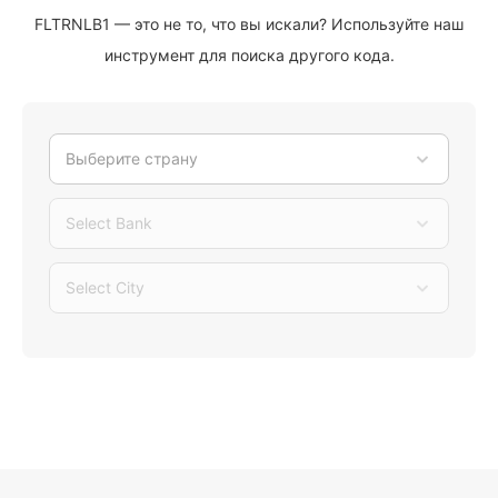
FLTRNLB1 — это не то, что вы искали? Используйте наш
инструмент для поиска другого кода.
Выберите страну
Select Bank
Select City