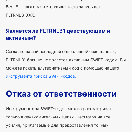
B.V.. Вы также можете увидеть его запись как
FLTRNLB1XXX.
Является ли FLTRNLB1 действующим и
активным?
Согласно нашей последней обновленной базе данных,
FLTRNLB1 больше не является активным SWIFT-кодом. Вы
можете искать альтернативный код с помощью нашего
инструмента поиска SWIFT-кодов.
Отказ от ответственности
Инструмент для SWIFT-кодов можно рассматривать
только в ознакомительных целях. Несмотря на все
усилия, прилагаемые для предоставления точных