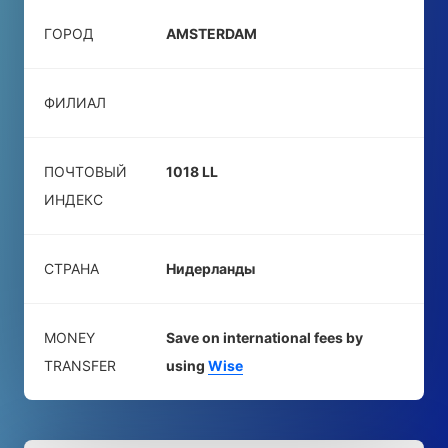
ГОРОД
AMSTERDAM
ФИЛИАЛ
ПОЧТОВЫЙ
1018 LL
ИНДЕКС
СТРАНА
Нидерланды
MONEY
Save on international fees by
TRANSFER
using
Wise