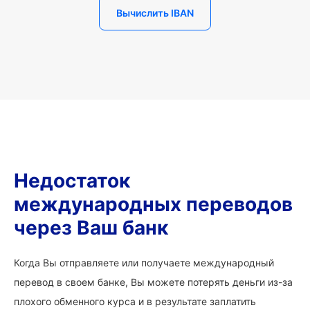
Вычислить IBAN
Недостаток
международных переводов
через Ваш банк
Когда Вы отправляете или получаете международный
перевод в своем банке, Вы можете потерять деньги из-за
плохого обменного курса и в результате заплатить