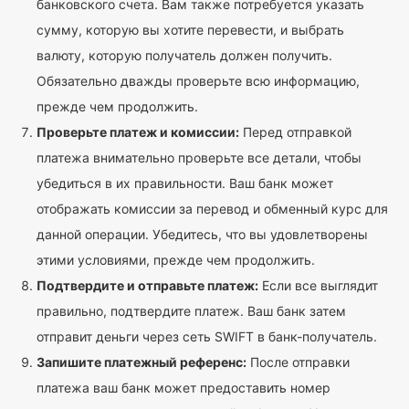
банковского счета. Вам также потребуется указать
сумму, которую вы хотите перевести, и выбрать
валюту, которую получатель должен получить.
Обязательно дважды проверьте всю информацию,
прежде чем продолжить.
Проверьте платеж и комиссии:
Перед отправкой
платежа внимательно проверьте все детали, чтобы
убедиться в их правильности. Ваш банк может
отображать комиссии за перевод и обменный курс для
данной операции. Убедитесь, что вы удовлетворены
этими условиями, прежде чем продолжить.
Подтвердите и отправьте платеж:
Если все выглядит
правильно, подтвердите платеж. Ваш банк затем
отправит деньги через сеть SWIFT в банк-получатель.
Запишите платежный референс:
После отправки
платежа ваш банк может предоставить номер