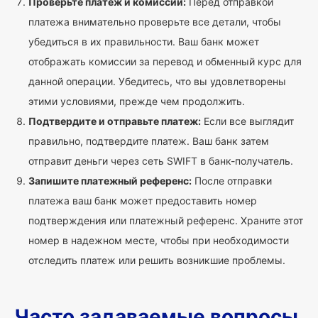
Проверьте платеж и комиссии:
Перед отправкой
платежа внимательно проверьте все детали, чтобы
убедиться в их правильности. Ваш банк может
отображать комиссии за перевод и обменный курс для
данной операции. Убедитесь, что вы удовлетворены
этими условиями, прежде чем продолжить.
Подтвердите и отправьте платеж:
Если все выглядит
правильно, подтвердите платеж. Ваш банк затем
отправит деньги через сеть SWIFT в банк-получатель.
Запишите платежный референс:
После отправки
платежа ваш банк может предоставить номер
подтверждения или платежный референс. Храните этот
номер в надежном месте, чтобы при необходимости
отследить платеж или решить возникшие проблемы.
Часто задаваемые вопросы