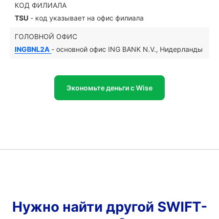
КОД ФИЛИАЛА
TSU
- код указывает на офис филиала
ГОЛОВНОЙ ОФИС
INGBNL2A
- основной офис ING BANK N.V., Нидерланды
Экономьте деньги с Wise
Нужно найти другой SWIFT-