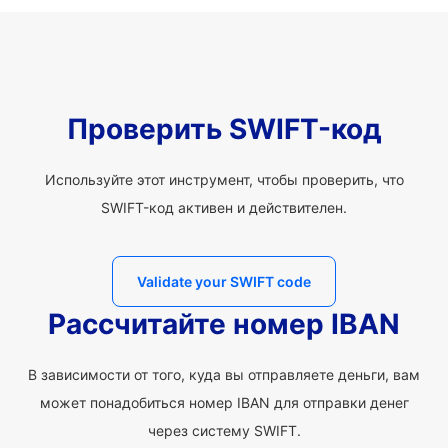
Проверить SWIFT-код
Используйте этот инструмент, чтобы проверить, что
SWIFT-код активен и действителен.
Validate your SWIFT code
Рассчитайте номер IBAN
В зависимости от того, куда вы отправляете деньги, вам
может понадобиться номер IBAN для отправки денег
через систему SWIFT.