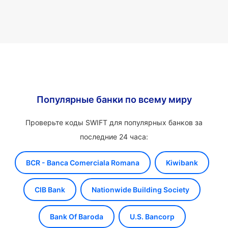
Популярные банки по всему миру
Проверьте коды SWIFT для популярных банков за
последние 24 часа:
BCR - Banca Comerciala Romana
Kiwibank
CIB Bank
Nationwide Building Society
Bank Of Baroda
U.S. Bancorp