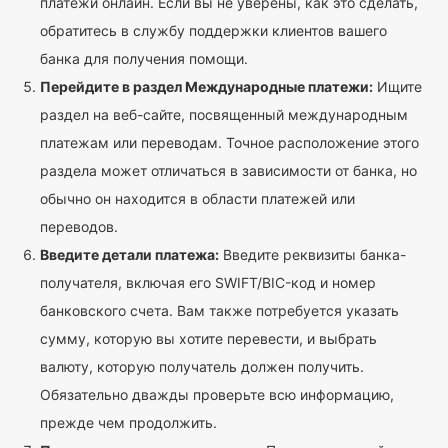
платежи онлайн. Если вы не уверены, как это сделать,
обратитесь в службу поддержки клиентов вашего
банка для получения помощи.
Перейдите в раздел Международные платежи:
Ищите
раздел на веб-сайте, посвященный международным
платежам или переводам. Точное расположение этого
раздела может отличаться в зависимости от банка, но
обычно он находится в области платежей или
переводов.
Введите детали платежа:
Введите реквизиты банка-
получателя, включая его SWIFT/BIC-код и номер
банковского счета. Вам также потребуется указать
сумму, которую вы хотите перевести, и выбрать
валюту, которую получатель должен получить.
Обязательно дважды проверьте всю информацию,
прежде чем продолжить.