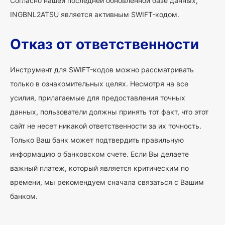
Согласно нашей последней обновленной базе данных,
INGBNL2ATSU является активным SWIFT-кодом.
Отказ от ответственности
Инструмент для SWIFT-кодов можно рассматривать
только в ознакомительных целях. Несмотря на все
усилия, прилагаемые для предоставления точных
данных, пользователи должны принять тот факт, что этот
сайт не несет никакой ответственности за их точность.
Только Ваш банк может подтвердить правильную
информацию о банковском счете. Если Вы делаете
важный платеж, который является критическим по
времени, мы рекомендуем сначала связаться с Вашим
банком.