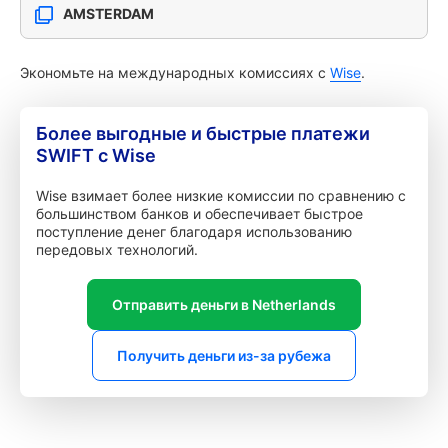
AMSTERDAM
Экономьте на международных комиссиях с
Wise
.
Более выгодные и быстрые платежи
SWIFT с Wise
Wise взимает более низкие комиссии по сравнению с
большинством банков и обеспечивает быстрое
поступление денег благодаря использованию
передовых технологий.
Отправить деньги в Netherlands
Получить деньги из-за рубежа