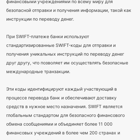
финансовыми учреждениями по всему миру для
безопасной отправки и получения информации, такой как
инструкции по переводу денег.
При SWIFT-платеже банки используют
стандартизированные SWIFT-коды для отправки и
получения уникальных инструкций по переводу денег
друг другу, что позволяет им осуществлять безопасные
международные транзакции.
Эти коды идентифицируют каждый участвующий в
процессе перевода банк и обеспечивают доставку
средств в нужное место назначения. SWIFT является
глобальным стандартом для безопасного финансового
обмена сообщениями и объединяет более 11 000
финансовых учреждений в более чем 200 странах и