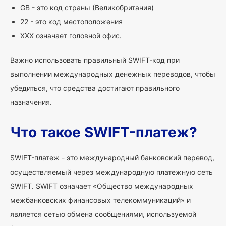
GB - это код страны (Великобритания)
22 - это код местоположения
XXX означает головной офис.
Важно использовать правильный SWIFT-код при
выполнении международных денежных переводов, чтобы
убедиться, что средства достигают правильного
назначения.
Что такое SWIFT-платеж?
SWIFT-платеж - это международный банковский перевод,
осуществляемый через международную платежную сеть
SWIFT. SWIFT означает «Общество международных
межбанковских финансовых телекоммуникаций» и
является сетью обмена сообщениями, используемой