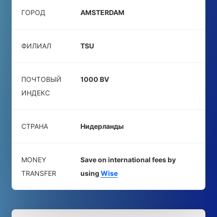
ГОРОД
AMSTERDAM
ФИЛИАЛ
TSU
ПОЧТОВЫЙ
1000 BV
ИНДЕКС
СТРАНА
Нидерланды
MONEY
Save on international fees by
TRANSFER
using
Wise