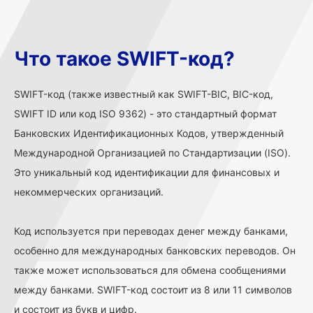
Что такое SWIFT-код?
SWIFT-код (также известный как SWIFT-BIC, BIC-код,
SWIFT ID или код ISO 9362) - это стандартный формат
Банковских Идентификационных Кодов, утвержденный
Международной Организацией по Стандартизации (ISO).
Это уникальный код идентификации для финансовых и
некоммерческих организаций.
Код используется при переводах денег между банками,
особенно для международных банковских переводов. Он
также может использоваться для обмена сообщениями
между банками. SWIFT-код состоит из 8 или 11 символов
и состоит из букв и цифр.