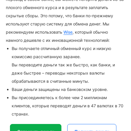
плохого обменного курса и в результате заплатить
скрытые сборы. Это потому, что банки по-прежнему
используют старую систему для обмена денег. Мы
рекомендуем использовать
Wise
, который обычно
намного дешевле с их инновационной технологией:
Вы получаете отличный обменный курс и низкую
комиссию рассчитанную заранее.
Вы переводите деньги так же быстро, как банки, и
даже быстрее – переводы некоторых валюты
обрабатываются в считанные минуты.
Ваши деньги защищены на банковском уровне.
Вы присоединяетесь к более чем 2 миллионам
клиентов, которые переводят деньги в 47 валютах в 70
странах.