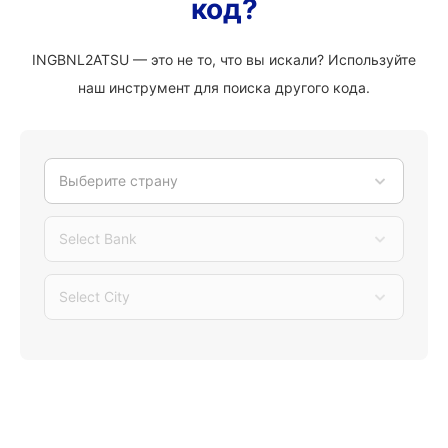
код?
INGBNL2ATSU — это не то, что вы искали? Используйте
наш инструмент для поиска другого кода.
Выберите страну
Select Bank
Select City