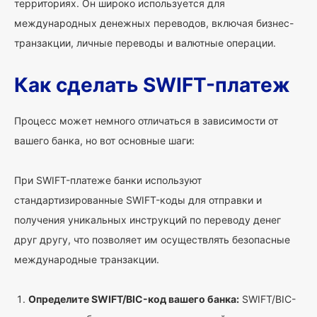
территориях. Он широко используется для
международных денежных переводов, включая бизнес-
транзакции, личные переводы и валютные операции.
Как сделать SWIFT-платеж
Процесс может немного отличаться в зависимости от
вашего банка, но вот основные шаги:
При SWIFT-платеже банки используют
стандартизированные SWIFT-коды для отправки и
получения уникальных инструкций по переводу денег
друг другу, что позволяет им осуществлять безопасные
международные транзакции.
Определите SWIFT/BIC-код вашего банка:
SWIFT/BIC-