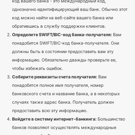
код вашего банка - это международный код,
однозначно идентифицирующий ваш банк. Обычно этот
код можно найти на веб-сайте вашего банка или
обратившись в службу поддержки клиентов.
Определите SWIFT/BIC-код банка-получателя:
Вам
понадобится SWIFT/BIC-код банка-получателя. Они
должны быть в состоянии предоставить вам эту
информацию. Обязательно дважды проверьте ее,
чтобы избежать ошибок.
Соберите реквизиты счета получателя:
Вам
понадобятся полное имя получателя, номер
банковского счета и название банка, а в некоторых
случаях также адрес банка. Получатель должен
предоставить всю эту информацию.
Войдите в систему интернет-банкинга:
Большинство
банков позволяют осуществлять международные