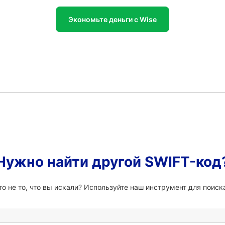
Экономьте деньги с Wise
Нужно найти другой SWIFT-код
о не то, что вы искали? Используйте наш инструмент для поиска