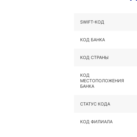
SWIFT-КОД
КОД БАНКА
КОД СТРАНЫ
КОД
МЕСТОПОЛОЖЕНИЯ
БАНКА
СТАТУС КОДА
КОД ФИЛИАЛА