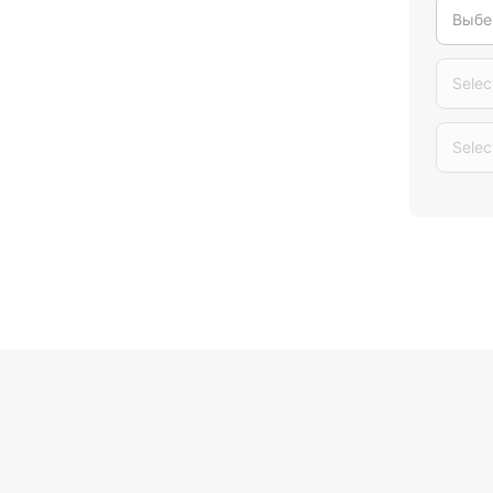
Выбе
Selec
Selec