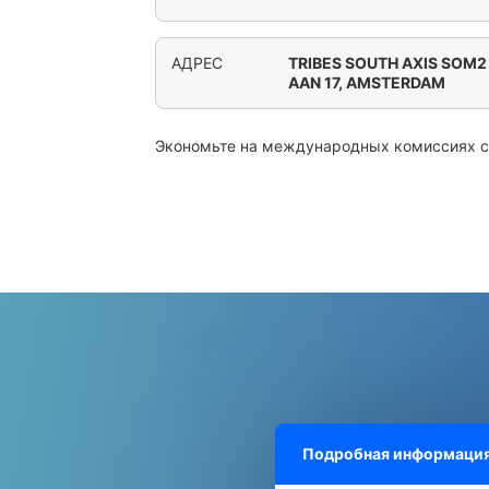
АДРЕС
TRIBES SOUTH AXIS SOM
AAN 17, AMSTERDAM
Экономьте на международных комиссиях 
Подробная информация