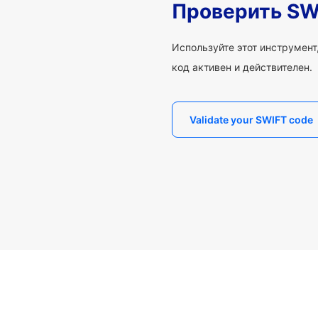
Проверить SW
Используйте этот инструмент,
код активен и действителен.
Validate your SWIFT code