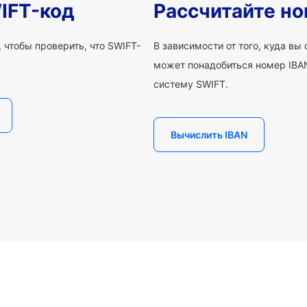
IFT-код
Рассчитайте но
 чтобы проверить, что SWIFT-
В зависимости от того, куда вы
может понадобиться номер IBAN
систему SWIFT.
Вычислить IBAN