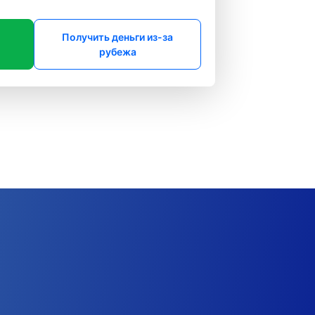
Получить деньги из-за
рубежа