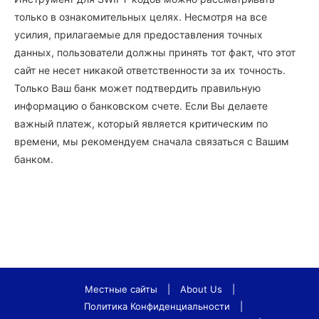
только в ознакомительных целях. Несмотря на все
усилия, прилагаемые для предоставления точных
данных, пользователи должны принять тот факт, что этот
сайт не несет никакой ответственности за их точность.
Только Ваш банк может подтвердить правильную
информацию о банковском счете. Если Вы делаете
важный платеж, который является критическим по
времени, мы рекомендуем сначала связаться с Вашим
банком.
Местные сайты
|
About Us
|
Политика Конфиденциальности
|