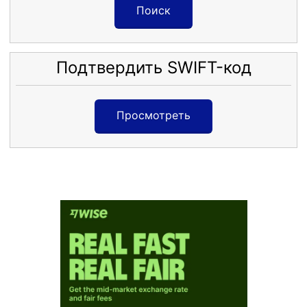
Поиск
Подтвердить SWIFT-код
Просмотреть