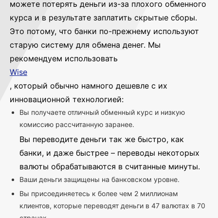
можете потерять деньги из-за плохого обменного
курса и в результате заплатить скрытые сборы.
Это потому, что банки по-прежнему используют
старую систему для обмена денег. Мы
рекомендуем использовать
Wise
, который обычно намного дешевле с их
инновационной технологией:
Вы получаете отличный обменный курс и низкую
комиссию рассчитанную заранее.
Вы переводите деньги так же быстро, как
банки, и даже быстрее – переводы некоторых
валюты обрабатываются в считанные минуты.
Ваши деньги защищены на банковском уровне.
Вы присоединяетесь к более чем 2 миллионам
клиентов, которые переводят деньги в 47 валютах в 70
странах.