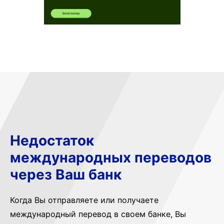
Недостаток
международных переводов
через Ваш банк
Когда Вы отправляете или получаете
международный перевод в своем банке, Вы