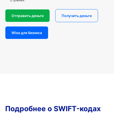
Отправить деньги
Получить деньги
Wise для бизнеса
Подробнее о SWIFT-кодах