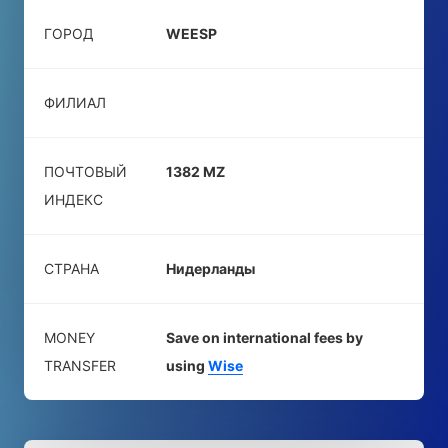
ГОРОД
WEESP
ФИЛИАЛ
ПОЧТОВЫЙ
1382 MZ
ИНДЕКС
СТРАНА
Нидерланды
MONEY
Save on international fees by
TRANSFER
using
Wise