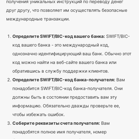
получения уникальных инструкций по переводу денег
друг другу, что позволяет им осуществлять безопасные
международные транзакции.
Определите SWIFT/BIC-код вашего банка:
SWIFT/BIC-
код вашего банка - это международный код,
однозначно идентифицирующий ваш банк. Обычно этот
код можно найти на веб-сайте вашего банка или
обратившись в службу поддержки клиентов.
Определите SWIFT/BIC-код банка-получателя:
Вам
понадобится SWIFT/BIC-код банка-получателя. Они
должны быть в состоянии предоставить вам эту
информацию. Обязательно дважды проверьте ее,
чтобы избежать ошибок.
Соберите реквизиты счета получателя:
Вам
понадобятся полное имя получателя, номер