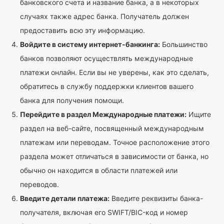
банковского счета и название банка, а в некоторых
случаях также адрес банка. Получатель должен
предоставить всю эту информацию.
Войдите в систему интернет-банкинга:
Большинство
банков позволяют осуществлять международные
платежи онлайн. Если вы не уверены, как это сделать,
обратитесь в службу поддержки клиентов вашего
банка для получения помощи.
Перейдите в раздел Международные платежи:
Ищите
раздел на веб-сайте, посвященный международным
платежам или переводам. Точное расположение этого
раздела может отличаться в зависимости от банка, но
обычно он находится в области платежей или
переводов.
Введите детали платежа:
Введите реквизиты банка-
получателя, включая его SWIFT/BIC-код и номер