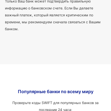
Только Ваш банк может подтвердить правильную
информацию о банковском счете. Если Вы делаете
важный платеж, который является критическим по
времени, мы рекомендуем сначала связаться с Вашим
банком.
Популярные банки по всему миру
Проверьте коды SWIFT для популярных банков за
последние 24 часа: