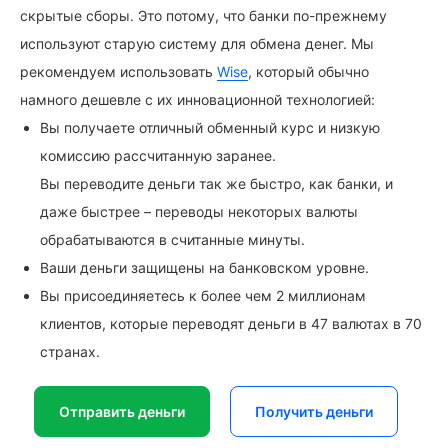
скрытые сборы. Это потому, что банки по-прежнему
используют старую систему для обмена денег. Мы
рекомендуем использовать
Wise
, который обычно
намного дешевле с их инновационной технологией:
Вы получаете отличный обменный курс и низкую
комиссию рассчитанную заранее.
Вы переводите деньги так же быстро, как банки, и
даже быстрее – переводы некоторых валюты
обрабатываются в считанные минуты.
Ваши деньги защищены на банковском уровне.
Вы присоединяетесь к более чем 2 миллионам
клиентов, которые переводят деньги в 47 валютах в 70
странах.
Отправить деньги
Получить деньги