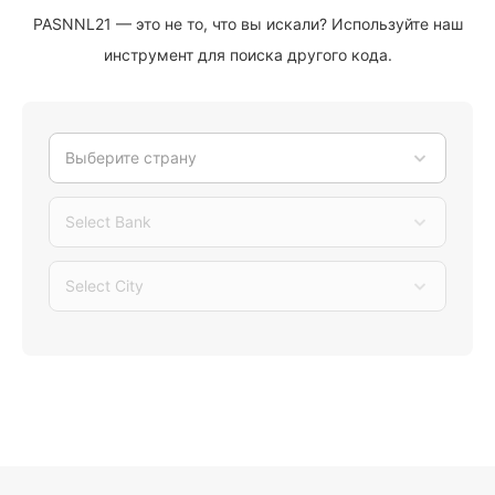
PASNNL21 — это не то, что вы искали? Используйте наш
инструмент для поиска другого кода.
Выберите страну
Select Bank
Select City