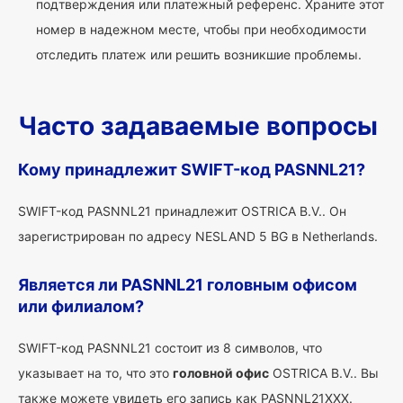
подтверждения или платежный референс. Храните этот
номер в надежном месте, чтобы при необходимости
отследить платеж или решить возникшие проблемы.
Часто задаваемые вопросы
Кому принадлежит SWIFT-код PASNNL21?
SWIFT-код PASNNL21 принадлежит OSTRICA B.V.. Он
зарегистрирован по адресу NESLAND 5 BG в Netherlands.
Является ли PASNNL21 головным офисом
или филиалом?
SWIFT-код PASNNL21 состоит из 8 символов, что
указывает на то, что это
головной офис
OSTRICA B.V.. Вы
также можете увидеть его запись как PASNNL21XXX.