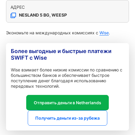
АДРЕС
NESLAND 5 BG, WEESP
Экономьте на международных комиссиях с
Wise
.
Более выгодные и быстрые платежи
SWIFT с Wise
Wise взимает более низкие комиссии по сравнению с
большинством банков и обеспечивает быстрое
поступление денег благодаря использованию
передовых технологий.
Отправить деньги в Netherlands
Получить деньги из-за рубежа