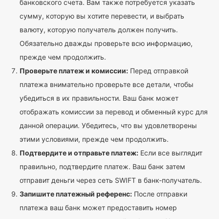
банковского счета. Вам также потребуется указать
сумму, которую вы хотите перевести, и выбрать
валюту, которую получатель должен получить.
Обязательно дважды проверьте всю информацию,
прежде чем продолжить.
Проверьте платеж и комиссии:
Перед отправкой
платежа внимательно проверьте все детали, чтобы
убедиться в их правильности. Ваш банк может
отображать комиссии за перевод и обменный курс для
данной операции. Убедитесь, что вы удовлетворены
этими условиями, прежде чем продолжить.
Подтвердите и отправьте платеж:
Если все выглядит
правильно, подтвердите платеж. Ваш банк затем
отправит деньги через сеть SWIFT в банк-получатель.
Запишите платежный референс:
После отправки
платежа ваш банк может предоставить номер