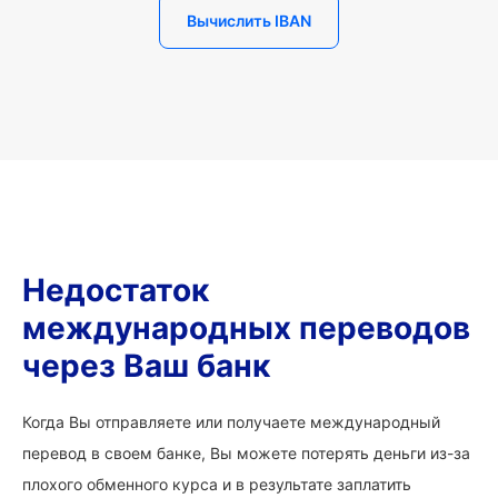
Вычислить IBAN
Недостаток
международных переводов
через Ваш банк
Когда Вы отправляете или получаете международный
перевод в своем банке, Вы можете потерять деньги из-за
плохого обменного курса и в результате заплатить