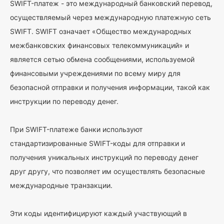
SWIFT-платеж - это международный банковский перевод,
осуществляемый через международную платежную сеть
SWIFT. SWIFT означает «Общество международных
межбанковских финансовых телекоммуникаций» и
является сетью обмена сообщениями, используемой
финансовыми учреждениями по всему миру для
безопасной отправки и получения информации, такой как
инструкции по переводу денег.
При SWIFT-платеже банки используют
стандартизированные SWIFT-коды для отправки и
получения уникальных инструкций по переводу денег
друг другу, что позволяет им осуществлять безопасные
международные транзакции.
Эти коды идентифицируют каждый участвующий в