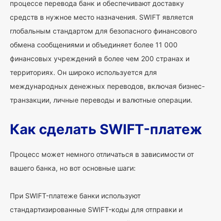
процессе перевода банк и обеспечивают доставку
средств в нужное место назначения. SWIFT является
глобальным стандартом для безопасного финансового
обмена сообщениями и объединяет более 11 000
финансовых учреждений в более чем 200 странах и
территориях. Он широко используется для
международных денежных переводов, включая бизнес-
транзакции, личные переводы и валютные операции.
Как сделать SWIFT-платеж
Процесс может немного отличаться в зависимости от
вашего банка, но вот основные шаги:
При SWIFT-платеже банки используют
стандартизированные SWIFT-коды для отправки и