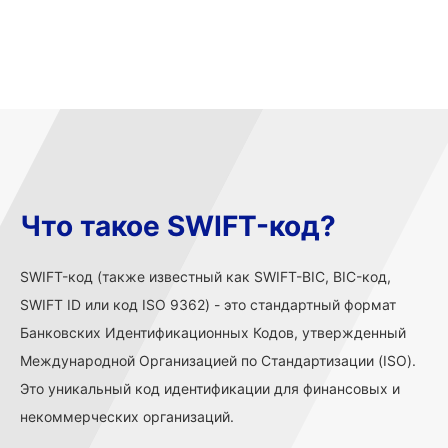
Что такое SWIFT-код?
SWIFT-код (также известный как SWIFT-BIC, BIC-код,
SWIFT ID или код ISO 9362) - это стандартный формат
Банковских Идентификационных Кодов, утвержденный
Международной Организацией по Стандартизации (ISO).
Это уникальный код идентификации для финансовых и
некоммерческих организаций.