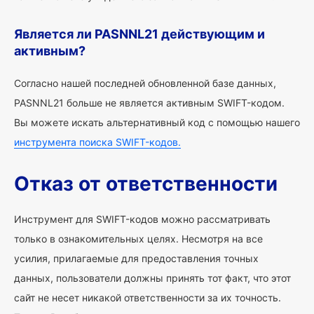
Является ли PASNNL21 действующим и
активным?
Согласно нашей последней обновленной базе данных,
PASNNL21 больше не является активным SWIFT-кодом.
Вы можете искать альтернативный код с помощью нашего
инструмента поиска SWIFT-кодов.
Отказ от ответственности
Инструмент для SWIFT-кодов можно рассматривать
только в ознакомительных целях. Несмотря на все
усилия, прилагаемые для предоставления точных
данных, пользователи должны принять тот факт, что этот
сайт не несет никакой ответственности за их точность.