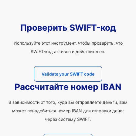
Проверить SWIFT-код
Используйте этот инструмент, чтобы проверить, что
SWIFT-код активен и действителен.
Validate your SWIFT code
Рассчитайте номер IBAN
В зависимости от того, куда вы отправляете деньги, вам
может понадобиться номер IBAN для отправки денег
через систему SWIFT.