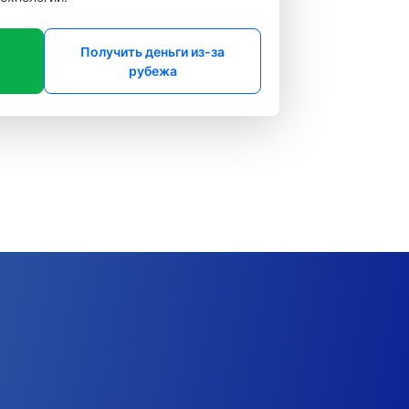
Получить деньги из-за
рубежа