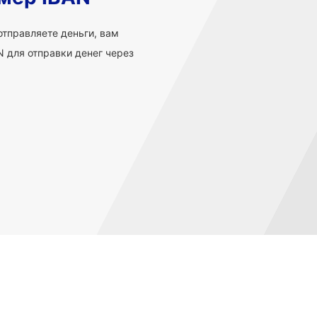
 отправляете деньги, вам
 для отправки денег через