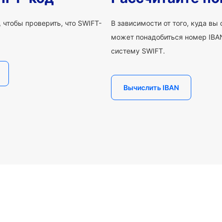
 чтобы проверить, что SWIFT-
В зависимости от того, куда вы
может понадобиться номер IBAN
систему SWIFT.
Вычислить IBAN