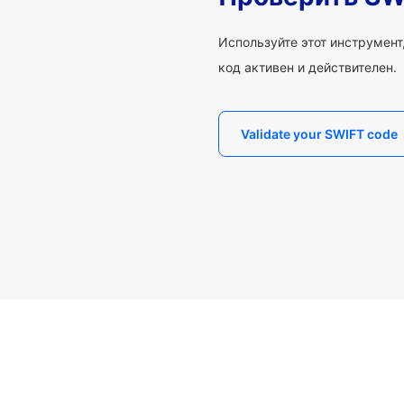
Используйте этот инструмент,
код активен и действителен.
Validate your SWIFT code