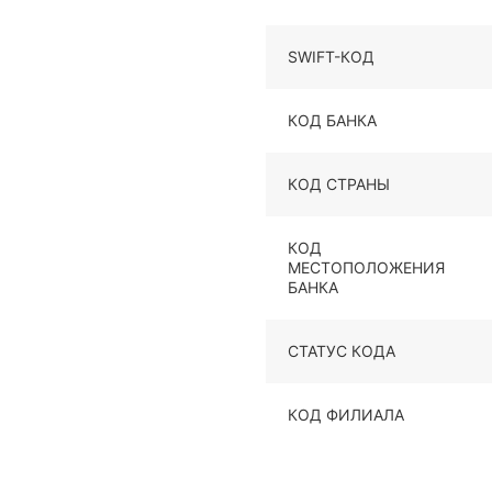
SWIFT-КОД
КОД БАНКА
КОД СТРАНЫ
КОД
МЕСТОПОЛОЖЕНИЯ
БАНКА
СТАТУС КОДА
КОД ФИЛИАЛА