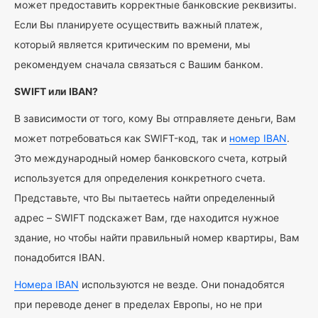
может предоставить корректные банковские реквизиты.
Если Вы планируете осуществить важный платеж,
который является критическим по времени, мы
рекомендуем сначала связаться с Вашим банком.
SWIFT или IBAN?
В зависимости от того, кому Вы отправляете деньги, Вам
может потребоваться как SWIFT-код, так и
номер IBAN
.
Это международный номер банковского счета, котрый
используется для определения конкретного счета.
Представьте, что Вы пытаетесь найти определенный
адрес – SWIFT подскажет Вам, где находится нужное
здание, но чтобы найти правильный номер квартиры, Вам
понадобится IBAN.
Номера IBAN
используются не везде. Они понадобятся
при переводе денег в пределах Европы, но не при