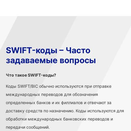
SWIFT-коды – Часто
задаваемые вопросы
Что такое SWIFT-коды?
Коды SWIFT/BIC обычно используются при отправке
международных переводов для обозначения
определенных банков и их филлиалов и отвечают за
доставку средств по назначению. Коды используются для
обработки международных банковских переводов и
передачи сообщений.