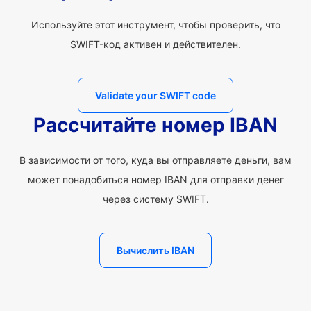
Используйте этот инструмент, чтобы проверить, что
SWIFT-код активен и действителен.
Validate your SWIFT code
Рассчитайте номер IBAN
В зависимости от того, куда вы отправляете деньги, вам
может понадобиться номер IBAN для отправки денег
через систему SWIFT.
Вычислить IBAN