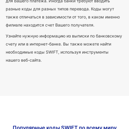
для Вашего платежа. Иногда банки требуют вводить
разные коды для разных типов перевода. Коды могут
также отличаться в зависимости от того, в каком именно
филиале находится счет Вашего получателя.
Узнайте нужную информацию из выписки по банковскому
счету или в интернет-банке. Вы также можете найти
необходимые коды SWIFT, используя инструменты
нашего веб-сайта.
Популярные коды SWIFT по всему миру