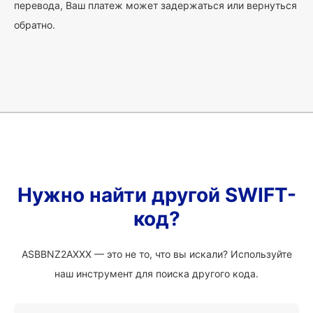
перевода, Ваш платеж может задержаться или вернуться
обратно.
Нужно найти другой SWIFT-
код?
ASBBNZ2AXXX — это не то, что вы искали? Используйте
наш инструмент для поиска другого кода.