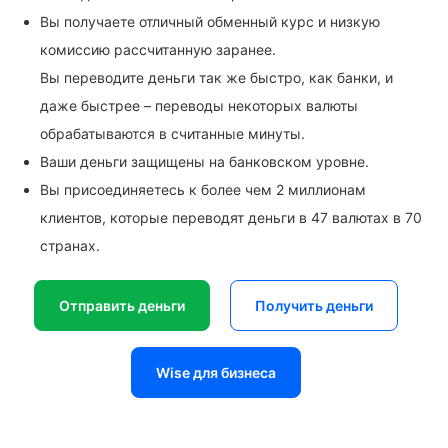
Вы получаете отличный обменный курс и низкую
комиссию рассчитанную заранее.
Вы переводите деньги так же быстро, как банки, и
даже быстрее – переводы некоторых валюты
обрабатываются в считанные минуты.
Ваши деньги защищены на банковском уровне.
Вы присоединяетесь к более чем 2 миллионам
клиентов, которые переводят деньги в 47 валютах в 70
странах.
Отправить деньги
Получить деньги
Wise для бизнеса