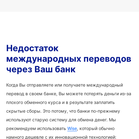
Недостаток
международных переводов
через Ваш банк
Когда Вы отправляете или получаете международный
перевод в своем банке, Вы можете потерять деньги из-за
плохого обменного курса и в результате заплатить
скрытые сборы. Это потому, что банки по-прежнему
используют старую систему для обмена денег. Мы
рекомендуем использовать
Wise
, который обычно
намного дешевле с их инновационной технологией: