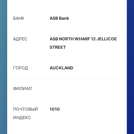
БАНК
ASB Bank
АДРЕС
ASB NORTH WHARF 12 JELLICOE
STREET
ГОРОД
AUCKLAND
ФИЛИАЛ
ПОЧТОВЫЙ
1010
ИНДЕКС