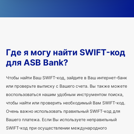
Где я могу найти SWIFT-код
для ASB Bank?
Чтобы найти Ваш SWIFT-код, зайдите в Ваш интернет-банк
или проверьте выписку с Вашего счета. Вы также можете
воспользоваться нашим удобным инструментом поиска,
чтобы найти или проверить необходимый Вам SWIFT-код.
Очень важно использовать правильный SWIFT-код для
Вашего платежа. Если Вы используете неправильный
SWIFT-код при осуществлении международного