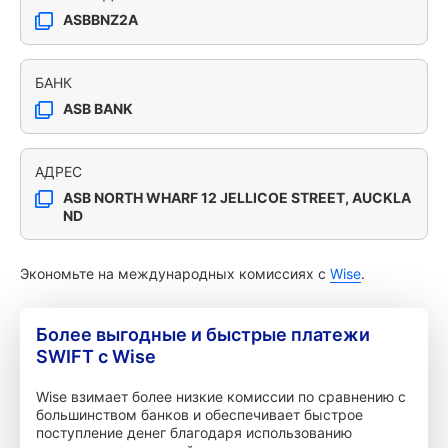
ASBBNZ2A
БАНК
ASB BANK
АДРЕС
ASB NORTH WHARF 12 JELLICOE STREET, AUCKLA
ND
Экономьте на международных комиссиях с
Wise
.
Более выгодные и быстрые платежи
SWIFT с Wise
Wise взимает более низкие комиссии по сравнению с
большинством банков и обеспечивает быстрое
поступление денег благодаря использованию