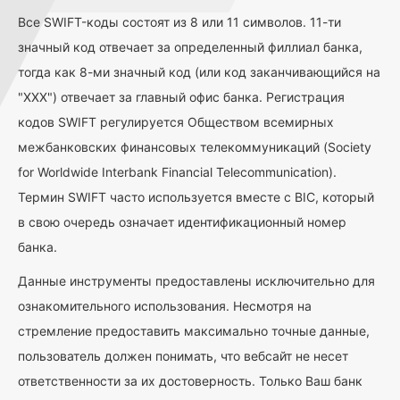
Все SWIFT-коды состоят из 8 или 11 символов. 11-ти
значный код отвечает за определенный филлиал банка,
тогда как 8-ми значный код (или код заканчивающийся на
"ХХХ") отвечает за главный офис банка. Регистрация
кодов SWIFT регулируется Обществом всемирных
межбанковских финансовых телекоммуникаций (Society
for Worldwide Interbank Financial Telecommunication).
Термин SWIFT часто используется вместе с BIC, который
в свою очередь означает идентификационный номер
банка.
Данные инструменты предоставлены исключительно для
ознакомительного использования. Несмотря на
стремление предоставить максимально точные данные,
пользователь должен понимать, что вебсайт не несет
ответственности за их достоверность. Только Ваш банк