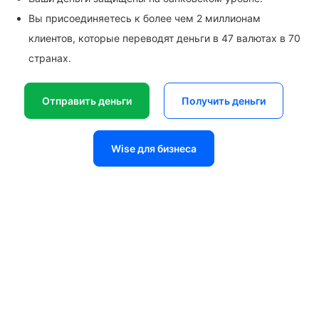
Вы присоединяетесь к более чем 2 миллионам
клиентов, которые переводят деньги в 47 валютах в 70
странах.
Отправить деньги
Получить деньги
Wise для бизнеса