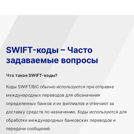
SWIFT-коды – Часто
задаваемые вопросы
Что такое SWIFT-коды?
Коды SWIFT/BIC обычно используются при отправке
международных переводов для обозначения
определенных банков и их филлиалов и отвечают за
доставку средств по назначению. Коды используются для
обработки международных банковских переводов и
передачи сообщений.