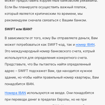
может предоставить корректные банковские реквизиты.
Если Вы планируете осуществить важный платеж,
который является критическим по времени, мы
рекомендуем сначала связаться с Вашим банком.
SWIFT или IBAN?
В зависимости от того, кому Вы отправляете деньги, Вам
может потребоваться как SWIFT-код, так и
номер IBAN
.
Это международный номер банковского счета, котрый
используется для определения конкретного счета.
Представьте, что Вы пытаетесь найти определенный
адрес – SWIFT подскажет Вам, где находится нужное
здание, но чтобы найти правильный номер квартиры, Вам
понадобится IBAN.
Номера IBAN
используются не везде. Они понадобятся
при переводе денег в пределах Европы, но не при