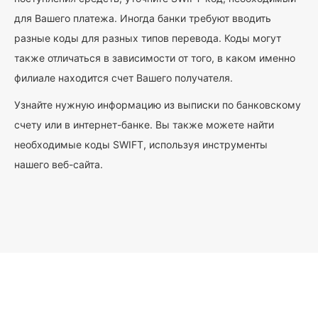
для Вашего платежа. Иногда банки требуют вводить
разные коды для разных типов перевода. Коды могут
также отличаться в зависимости от того, в каком именно
филиале находится счет Вашего получателя.
Узнайте нужную информацию из выписки по банковскому
счету или в интернет-банке. Вы также можете найти
необходимые коды SWIFT, используя инструменты
нашего веб-сайта.