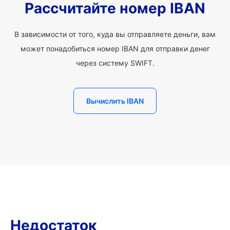
Рассчитайте номер IBAN
В зависимости от того, куда вы отправляете деньги, вам
может понадобиться номер IBAN для отправки денег
через систему SWIFT.
Вычислить IBAN
Недостаток