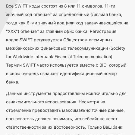
Все SWIFT-коды состоят из 8 или 11 символов. 11-ти
значный код отвечает за определенный филлиал банка,
тогда как 8-ми значный код (или код заканчивающийся на
"ХХХ") отвечает за главный офис банка. Регистрация
кодов SWIFT регулируется Обществом всемирных
межбанковских финансовых телекоммуникаций (Society
for Worldwide Interbank Financial Telecommunication).
Термин SWIFT часто используется вместе с BIC, который
в свою очередь означает идентификационный номер
банка.
Данные инструменты предоставлены исключительно для
ознакомительного использования. Несмотря на
стремление предоставить максимально точные данные,
пользователь должен понимать, что вебсайт не несет
ответственности за их достоверность. Только Ваш банк