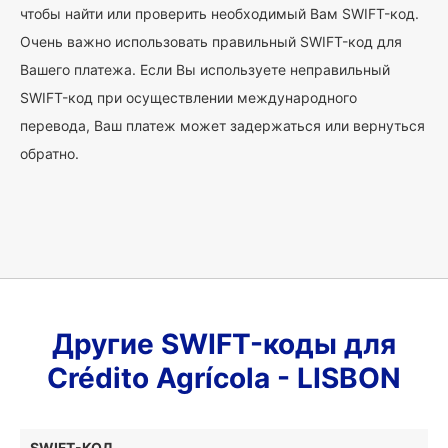
чтобы найти или проверить необходимый Вам SWIFT-код.
Очень важно использовать правильный SWIFT-код для
Вашего платежа. Если Вы используете неправильный
SWIFT-код при осуществлении международного
перевода, Ваш платеж может задержаться или вернуться
обратно.
Другие SWIFT-коды для
Crédito Agrícola - LISBON
SWIFT-КОД