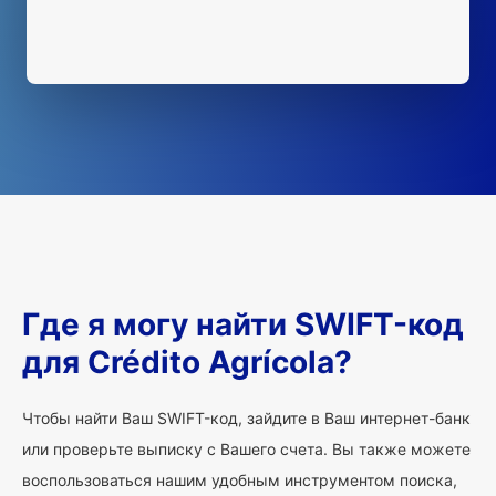
Где я могу найти SWIFT-код
для Crédito Agrícola?
Чтобы найти Ваш SWIFT-код, зайдите в Ваш интернет-банк
или проверьте выписку с Вашего счета. Вы также можете
воспользоваться нашим удобным инструментом поиска,