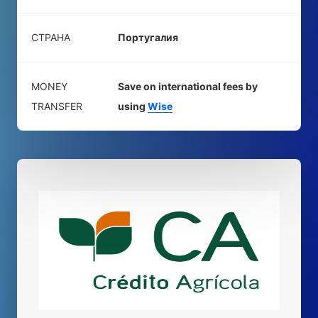
СТРАНА
Португалия
MONEY
Save on international fees by
TRANSFER
using
Wise