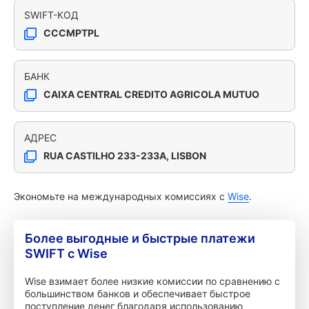
SWIFT-КОД
CCCMPTPL
БАНК
CAIXA CENTRAL CREDITO AGRICOLA MUTUO
АДРЕС
RUA CASTILHO 233-233A, LISBON
Экономьте на международных комиссиях с
Wise
.
Более выгодные и быстрые платежи
SWIFT с Wise
Wise взимает более низкие комиссии по сравнению с
большинством банков и обеспечивает быстрое
поступление денег благодаря использованию