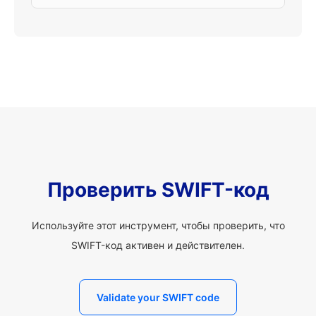
Проверить SWIFT-код
Используйте этот инструмент, чтобы проверить, что
SWIFT-код активен и действителен.
Validate your SWIFT code