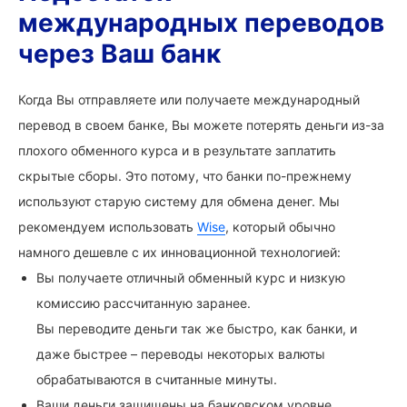
международных переводов
через Ваш банк
Когда Вы отправляете или получаете международный
перевод в своем банке, Вы можете потерять деньги из-за
плохого обменного курса и в результате заплатить
скрытые сборы. Это потому, что банки по-прежнему
используют старую систему для обмена денег. Мы
рекомендуем использовать
Wise
, который обычно
намного дешевле с их инновационной технологией:
Вы получаете отличный обменный курс и низкую
комиссию рассчитанную заранее.
Вы переводите деньги так же быстро, как банки, и
даже быстрее – переводы некоторых валюты
обрабатываются в считанные минуты.
Ваши деньги защищены на банковском уровне.