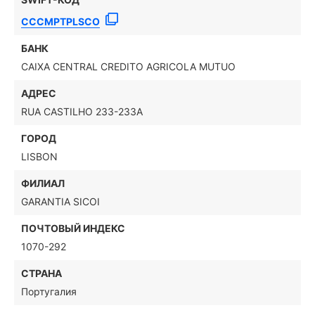
CCCMPTPLSCO
БАНК
CAIXA CENTRAL CREDITO AGRICOLA MUTUO
АДРЕС
RUA CASTILHO 233-233A
ГОРОД
LISBON
ФИЛИАЛ
GARANTIA SICOI
ПОЧТОВЫЙ ИНДЕКС
1070-292
СТРАНА
Португалия