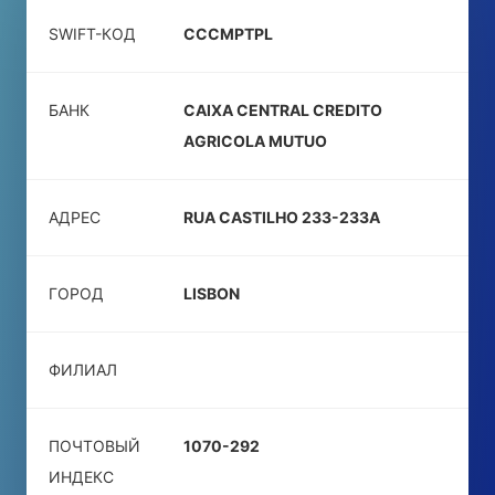
SWIFT-КОД
CCCMPTPL
БАНК
CAIXA CENTRAL CREDITO
AGRICOLA MUTUO
АДРЕС
RUA CASTILHO 233-233A
ГОРОД
LISBON
ФИЛИАЛ
ПОЧТОВЫЙ
1070-292
ИНДЕКС