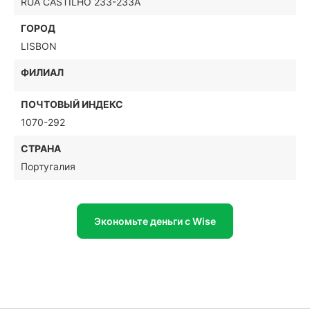
RUA CASTILHO 233-233A
ГОРОД
LISBON
ФИЛИАЛ
ПОЧТОВЫЙ ИНДЕКС
1070-292
СТРАНА
Португалия
Экономьте деньги с Wise