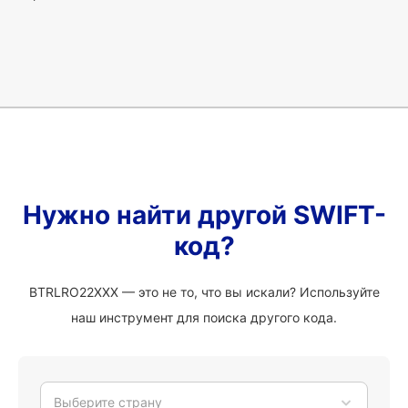
Нужно найти другой SWIFT-
код?
BTRLRO22XXX — это не то, что вы искали? Используйте
наш инструмент для поиска другого кода.
Выберите страну