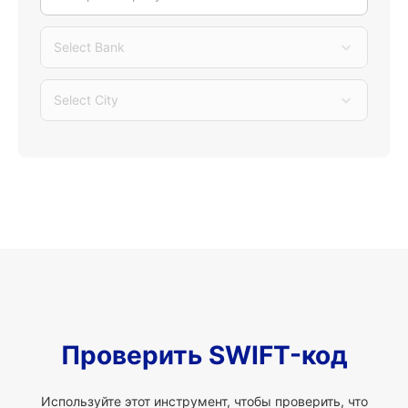
Select Bank
Select City
Проверить SWIFT-код
Используйте этот инструмент, чтобы проверить, что