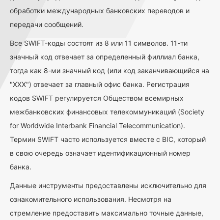
обработки международных банковских переводов и
передачи сообщений.
Все SWIFT-коды состоят из 8 или 11 символов. 11-ти
значный код отвечает за определенный филлиал банка,
тогда как 8-ми значный код (или код заканчивающийся на
"ХХХ") отвечает за главный офис банка. Регистрация
кодов SWIFT регулируется Обществом всемирных
межбанковских финансовых телекоммуникаций (Society
for Worldwide Interbank Financial Telecommunication).
Термин SWIFT часто используется вместе с BIC, который
в свою очередь означает идентификационный номер
банка.
Данные инструменты предоставлены исключительно для
ознакомительного использования. Несмотря на
стремление предоставить максимально точные данные,