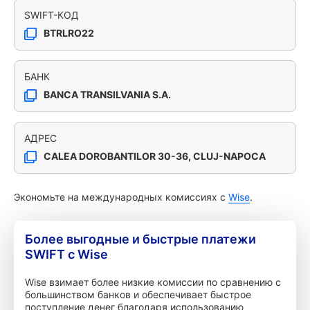
SWIFT-КОД
BTRLRO22
БАНК
BANCA TRANSILVANIA S.A.
АДРЕС
CALEA DOROBANTILOR 30-36, CLUJ-NAPOCA
Экономьте на международных комиссиях с
Wise
.
Более выгодные и быстрые платежи
SWIFT с Wise
Wise взимает более низкие комиссии по сравнению с
большинством банков и обеспечивает быстрое
поступление денег благодаря использованию