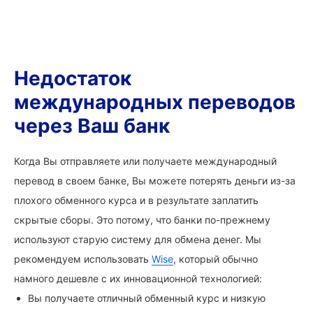
Недостаток
международных переводов
через Ваш банк
Когда Вы отправляете или получаете международный
перевод в своем банке, Вы можете потерять деньги из-за
плохого обменного курса и в результате заплатить
скрытые сборы. Это потому, что банки по-прежнему
используют старую систему для обмена денег. Мы
рекомендуем использовать
Wise
, который обычно
намного дешевле с их инновационной технологией:
Вы получаете отличный обменный курс и низкую