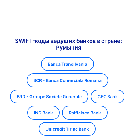
SWIFT-коды ведущих банков в стране:
Румыния
Banca Transilvania
BCR - Banca Comerciala Romana
BRD - Groupe Societe Generale
CEC Bank
ING Bank
Raiffeisen Bank
Unicredit Tiriac Bank