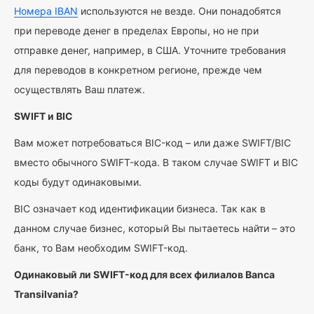
Номера IBAN
используются не везде. Они понадобятся
при переводе денег в пределах Европы, но не при
отправке денег, например, в США. Уточните требования
для переводов в конкретном регионе, прежде чем
осуществлять Ваш платеж.
SWIFT и BIC
Вам может потребоваться BIC-код – или даже SWIFT/BIC
вместо обычного SWIFT-кода. В таком случае SWIFT и BIC
коды будут одинаковыми.
BIC означает код идентификации бизнеса. Так как в
данном случае бизнес, который Вы пытаетесь найти – это
банк, то Вам необходим SWIFT-код.
Одинаковый ли SWIFT-код для всех филиалов Banca
Transilvania?