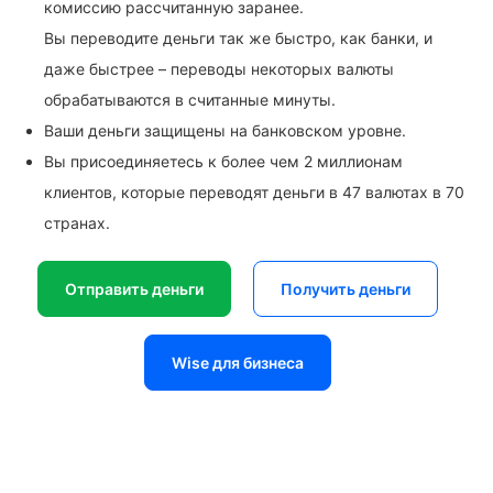
комиссию рассчитанную заранее.
Вы переводите деньги так же быстро, как банки, и
даже быстрее – переводы некоторых валюты
обрабатываются в считанные минуты.
Ваши деньги защищены на банковском уровне.
Вы присоединяетесь к более чем 2 миллионам
клиентов, которые переводят деньги в 47 валютах в 70
странах.
Отправить деньги
Получить деньги
Wise для бизнеса