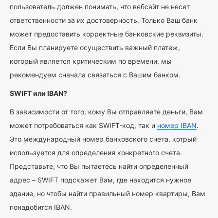
пользователь должен понимать, что вебсайт не несет
ответственности за их достоверность. Только Ваш банк
может предоставить корректные банковские реквизиты.
Если Вы планируете осуществить важный платеж,
который является критическим по времени, мы
рекомендуем сначала связаться с Вашим банком.
SWIFT или IBAN?
В зависимости от того, кому Вы отправляете деньги, Вам
может потребоваться как SWIFT-код, так и
номер IBAN
.
Это международный номер банковского счета, котрый
используется для определения конкретного счета.
Представьте, что Вы пытаетесь найти определенный
адрес – SWIFT подскажет Вам, где находится нужное
здание, но чтобы найти правильный номер квартиры, Вам
понадобится IBAN.