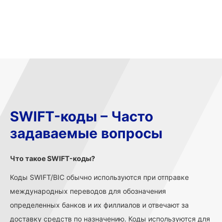
SWIFT-коды – Часто
задаваемые вопросы
Что такое SWIFT-коды?
Коды SWIFT/BIC обычно используются при отправке
международных переводов для обозначения
определенных банков и их филлиалов и отвечают за
доставку средств по назначению. Коды используются для