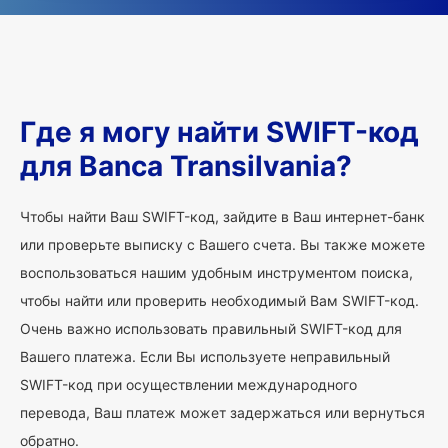
Где я могу найти SWIFT-код
для Banca Transilvania?
Чтобы найти Ваш SWIFT-код, зайдите в Ваш интернет-банк
или проверьте выписку с Вашего счета. Вы также можете
воспользоваться нашим удобным инструментом поиска,
чтобы найти или проверить необходимый Вам SWIFT-код.
Очень важно использовать правильный SWIFT-код для
Вашего платежа. Если Вы используете неправильный
SWIFT-код при осуществлении международного
перевода, Ваш платеж может задержаться или вернуться
обратно.