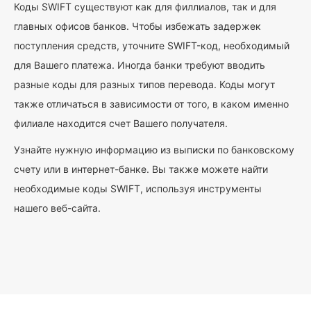
Коды SWIFT существуют как для филлиалов, так и для
главных офисов банков. Чтобы избежать задержек
поступления средств, уточните SWIFT-код, необходимый
для Вашего платежа. Иногда банки требуют вводить
разные коды для разных типов перевода. Коды могут
также отличаться в зависимости от того, в каком именно
филиале находится счет Вашего получателя.
Узнайте нужную информацию из выписки по банковскому
счету или в интернет-банке. Вы также можете найти
необходимые коды SWIFT, используя инструменты
нашего веб-сайта.