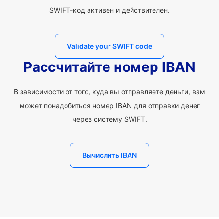
SWIFT-код активен и действителен.
Validate your SWIFT code
Рассчитайте номер IBAN
В зависимости от того, куда вы отправляете деньги, вам
может понадобиться номер IBAN для отправки денег
через систему SWIFT.
Вычислить IBAN