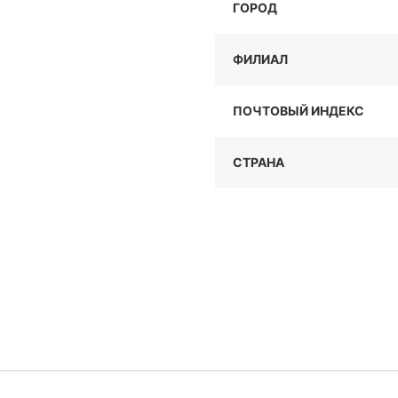
ГОРОД
ФИЛИАЛ
ПОЧТОВЫЙ ИНДЕКС
СТРАНА