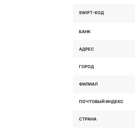
SWIFT-КОД
БАНК
АДРЕС
ГОРОД
ФИЛИАЛ
ПОЧТОВЫЙ ИНДЕКС
СТРАНА