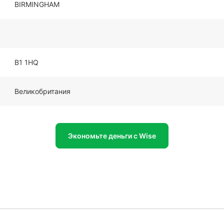
BIRMINGHAM
B1 1HQ
Великобритания
Экономьте деньги с Wise