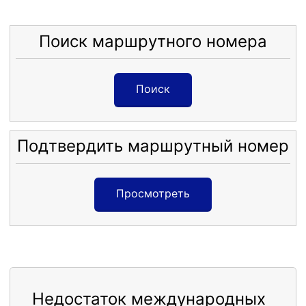
Поиск маршрутного номера
Поиск
Подтвердить маршрутный номер
Просмотреть
Недостаток международных