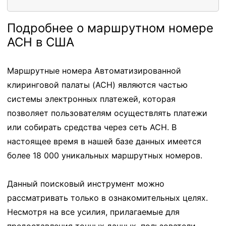
Подробнее о маршрутном номере
ACH в США
Маршрутные номера Автоматизированной
клиринговой палаты (ACH) являются частью
системы электронных платежей, которая
позволяет пользователям осуществлять платежи
или собирать средства через сеть ACH. В
настоящее время в нашей базе данных имеется
более 18 000 уникальных маршрутных номеров.
Данный поисковый инструмент можно
рассматривать только в ознакомительных целях.
Несмотря на все усилия, прилагаемые для