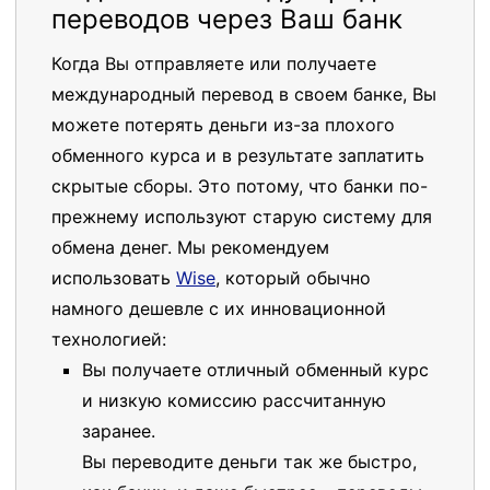
переводов через Ваш банк
Когда Вы отправляете или получаете
международный перевод в своем банке, Вы
можете потерять деньги из-за плохого
обменного курса и в результате заплатить
скрытые сборы. Это потому, что банки по-
прежнему используют старую систему для
обмена денег. Мы рекомендуем
использовать
Wise
, который обычно
намного дешевле с их инновационной
технологией:
Вы получаете отличный обменный курс
и низкую комиссию рассчитанную
заранее.
Вы переводите деньги так же быстро,