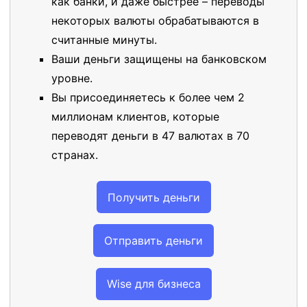
как банки, и даже быстрее – переводы
некоторых валюты обрабатываются в
считанные минуты.
Ваши деньги защищены на банковском
уровне.
Вы присоединяетесь к более чем 2
миллионам клиентов, которые
переводят деньги в 47 валютах в 70
странах.
Получить деньги
Отправить деньги
Wise для бизнеса