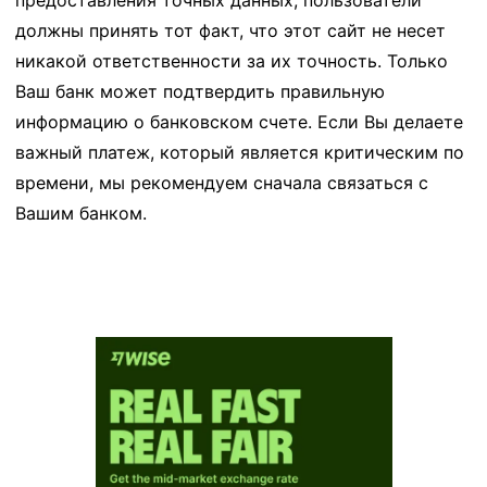
предоставления точных данных, пользователи
должны принять тот факт, что этот сайт не несет
никакой ответственности за их точность. Только
Ваш банк может подтвердить правильную
информацию о банковском счете. Если Вы делаете
важный платеж, который является критическим по
времени, мы рекомендуем сначала связаться с
Вашим банком.