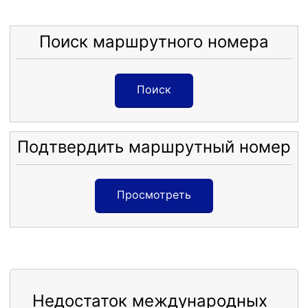
Поиск маршрутного номера
Поиск
Подтвердить маршрутный номер
Просмотреть
Недостаток международных