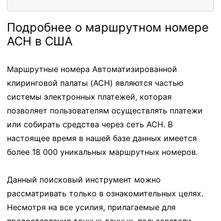
Подробнее о маршрутном номере
ACH в США
Маршрутные номера Автоматизированной
клиринговой палаты (ACH) являются частью
системы электронных платежей, которая
позволяет пользователям осуществлять платежи
или собирать средства через сеть ACH. В
настоящее время в нашей базе данных имеется
более 18 000 уникальных маршрутных номеров.
Данный поисковый инструмент можно
рассматривать только в ознакомительных целях.
Несмотря на все усилия, прилагаемые для