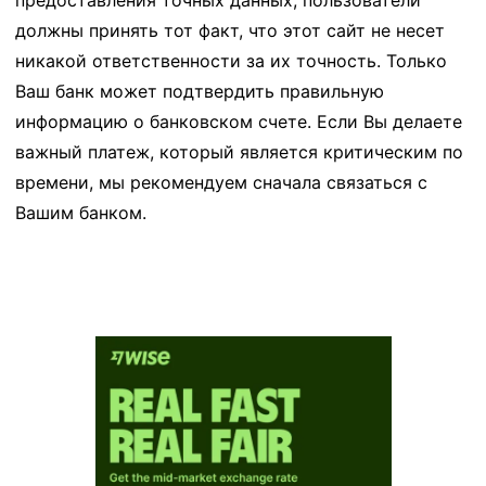
предоставления точных данных, пользователи
должны принять тот факт, что этот сайт не несет
никакой ответственности за их точность. Только
Ваш банк может подтвердить правильную
информацию о банковском счете. Если Вы делаете
важный платеж, который является критическим по
времени, мы рекомендуем сначала связаться с
Вашим банком.