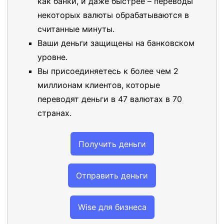
как банки, и даже быстрее – переводы
некоторых валюты обрабатываются в
считанные минуты.
Ваши деньги защищены на банковском
уровне.
Вы присоединяетесь к более чем 2
миллионам клиентов, которые
переводят деньги в 47 валютах в 70
странах.
Получить деньги
Отправить деньги
Wise для бизнеса