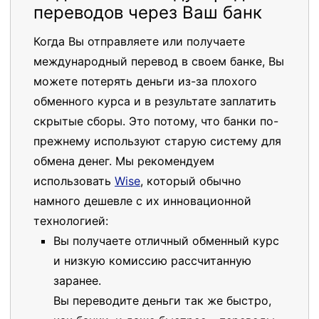
переводов через Ваш банк
Когда Вы отправляете или получаете
международный перевод в своем банке, Вы
можете потерять деньги из-за плохого
обменного курса и в результате заплатить
скрытые сборы. Это потому, что банки по-
прежнему используют старую систему для
обмена денег. Мы рекомендуем
использовать
Wise
, который обычно
намного дешевле с их инновационной
технологией:
Вы получаете отличный обменный курс
и низкую комиссию рассчитанную
заранее.
Вы переводите деньги так же быстро,