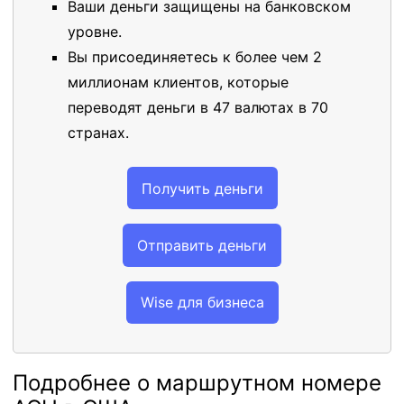
Ваши деньги защищены на банковском
уровне.
Вы присоединяетесь к более чем 2
миллионам клиентов, которые
переводят деньги в 47 валютах в 70
странах.
Получить деньги
Отправить деньги
Wise для бизнеса
Подробнее о маршрутном номере