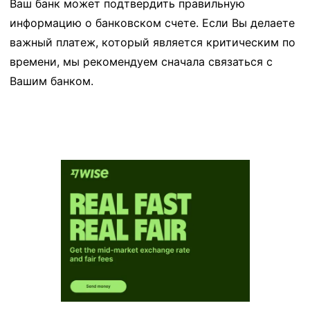
Ваш банк может подтвердить правильную
информацию о банковском счете. Если Вы делаете
важный платеж, который является критическим по
времени, мы рекомендуем сначала связаться с
Вашим банком.