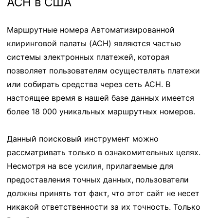
ACH в США
Маршрутные номера Автоматизированной
клиринговой палаты (ACH) являются частью
системы электронных платежей, которая
позволяет пользователям осуществлять платежи
или собирать средства через сеть ACH. В
настоящее время в нашей базе данных имеется
более 18 000 уникальных маршрутных номеров.
Данный поисковый инструмент можно
рассматривать только в ознакомительных целях.
Несмотря на все усилия, прилагаемые для
предоставления точных данных, пользователи
должны принять тот факт, что этот сайт не несет
никакой ответственности за их точность. Только