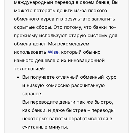
международный перевод в своем банке, Вы
можете потерять деньги из-за плохого
обменного курса и в результате заплатить
скрытые сборы. Это потому, что банки по-
прежнему используют старую систему для
обмена денег. Мы рекомендуем
использовать
Wise
, который обычно
намного дешевле с их инновационной
технологией:
Вы получаете отличный обменный курс
и низкую комиссию рассчитанную
заранее.
Вы переводите деньги так же быстро,
как банки, и даже быстрее – переводы
некоторых валюты обрабатываются в
считанные минуты.