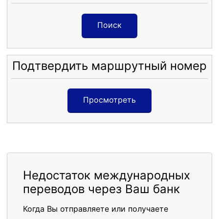
Поиск
Подтвердить маршрутный номер
Просмотреть
Недостаток международных
переводов через Ваш банк
Когда Вы отправляете или получаете