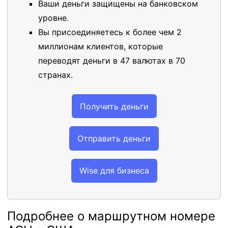
Ваши деньги защищены на банковском
уровне.
Вы присоединяетесь к более чем 2
миллионам клиентов, которые
переводят деньги в 47 валютах в 70
странах.
Получить деньги
Отправить деньги
Wise для бизнеса
Подробнее о маршрутном номере