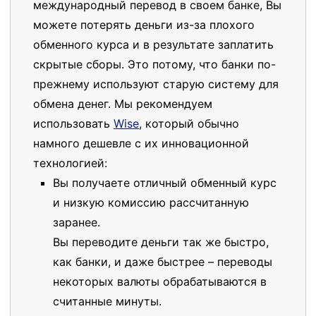
международный перевод в своем банке, Вы
можете потерять деньги из-за плохого
обменного курса и в результате заплатить
скрытые сборы. Это потому, что банки по-
прежнему используют старую систему для
обмена денег. Мы рекомендуем
использовать
Wise
, который обычно
намного дешевле с их инновационной
технологией:
Вы получаете отличный обменный курс
и низкую комиссию рассчитанную
заранее.
Вы переводите деньги так же быстро,
как банки, и даже быстрее – переводы
некоторых валюты обрабатываются в
считанные минуты.