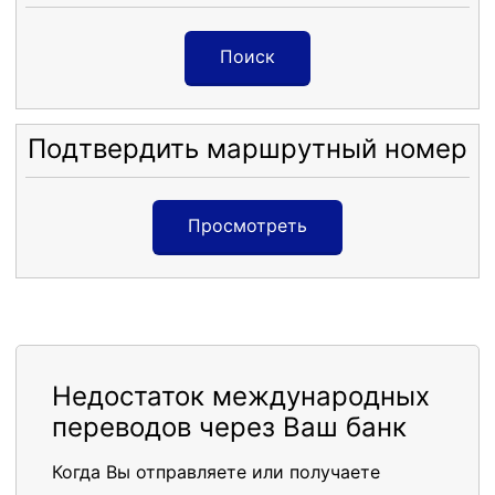
Поиск
Подтвердить маршрутный номер
Просмотреть
Недостаток международных
переводов через Ваш банк
Когда Вы отправляете или получаете