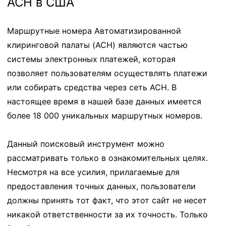
ACH в США
Маршрутные номера Автоматизированной
клиринговой палаты (ACH) являются частью
системы электронных платежей, которая
позволяет пользователям осуществлять платежи
или собирать средства через сеть ACH. В
настоящее время в нашей базе данных имеется
более 18 000 уникальных маршрутных номеров.
Данный поисковый инструмент можно
рассматривать только в ознакомительных целях.
Несмотря на все усилия, прилагаемые для
предоставления точных данных, пользователи
должны принять тот факт, что этот сайт не несет
никакой ответственности за их точность. Только