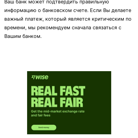
Ваш банк может подтвердить правильную
информацию о банковском счете. Если Вы делаете
важный платеж, который является критическим по
времени, мы рекомендуем сначала связаться с
Вашим банком.