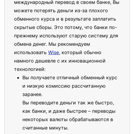
международный перевод в своем банке, Вы
можете потерять деньги из-за плохого
обменного курса и в результате заплатить
скрытые сборы. Это потому, что банки по-
прежнему используют старую систему для
обмена денег. Мы рекомендуем
использовать
Wise
, который обычно
намного дешевле с их инновационной
технологией:
Вы получаете отличный обменный курс
и низкую комиссию рассчитанную
заранее.
Вы переводите деньги так же быстро,
как банки, и даже быстрее – переводы
некоторых валюты обрабатываются в
считанные минуты.