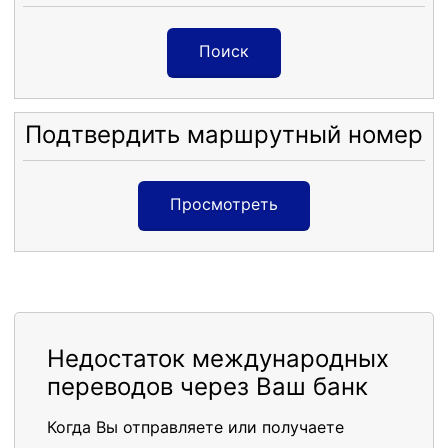
Поиск
Подтвердить маршрутный номер
Просмотреть
Недостаток международных
переводов через Ваш банк
Когда Вы отправляете или получаете