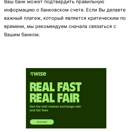
Ваш банк может подтвердить правильную
информацию о банковском счете. Если Вы делаете
важный платеж, который является критическим по
времени, мы рекомендуем сначала связаться с
Вашим банком.