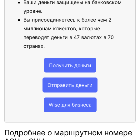
Ваши деньги защищены на банковском
уровне.
Вы присоединяетесь к более чем 2
миллионам клиентов, которые
переводят деньги в 47 валютах в 70
странах.
Получить деньги
Отправить деньги
Wise для бизнеса
Подробнее о маршрутном номере