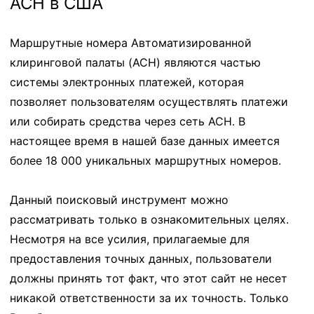
ACH в США
Маршрутные номера Автоматизированной
клиринговой палаты (ACH) являются частью
системы электронных платежей, которая
позволяет пользователям осуществлять платежи
или собирать средства через сеть ACH. В
настоящее время в нашей базе данных имеется
более 18 000 уникальных маршрутных номеров.
Данный поисковый инструмент можно
рассматривать только в ознакомительных целях.
Несмотря на все усилия, прилагаемые для
предоставления точных данных, пользователи
должны принять тот факт, что этот сайт не несет
никакой ответственности за их точность. Только