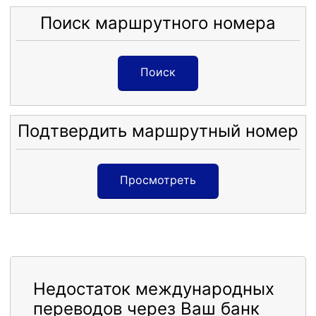
Поиск маршрутного номера
Поиск
Подтвердить маршрутный номер
Просмотреть
Недостаток международных
переводов через Ваш банк