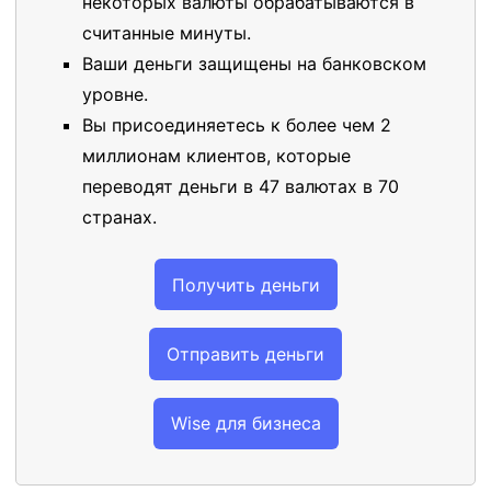
некоторых валюты обрабатываются в
считанные минуты.
Ваши деньги защищены на банковском
уровне.
Вы присоединяетесь к более чем 2
миллионам клиентов, которые
переводят деньги в 47 валютах в 70
странах.
Получить деньги
Отправить деньги
Wise для бизнеса