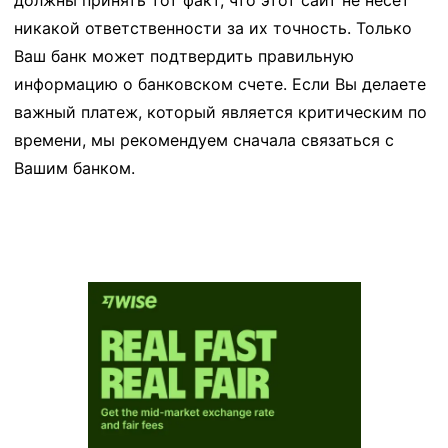
должны принять тот факт, что этот сайт не несет
никакой ответственности за их точность. Только
Ваш банк может подтвердить правильную
информацию о банковском счете. Если Вы делаете
важный платеж, который является критическим по
времени, мы рекомендуем сначала связаться с
Вашим банком.