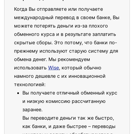
Когда Вы отправляете или получаете
международный перевод в своем банке, Вы
можете потерять деньги из-за плохого
обменного курса и в результате заплатить
скрытые сборы. Это потому, что банки по-
прежнему используют старую систему для
обмена денег. Мы рекомендуем
использовать
Wise
, который обычно
намного дешевле с их инновационной
технологией:
Вы получаете отличный обменный курс
и низкую комиссию рассчитанную
заранее.
Вы переводите деньги так же быстро,
как банки, и даже быстрее – переводы