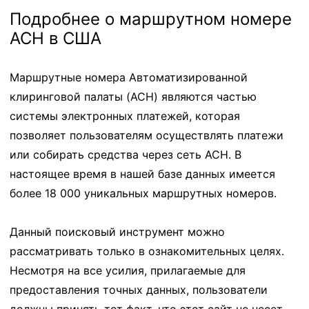
Подробнее о маршрутном номере
ACH в США
Маршрутные номера Автоматизированной
клиринговой палаты (ACH) являются частью
системы электронных платежей, которая
позволяет пользователям осуществлять платежи
или собирать средства через сеть ACH. В
настоящее время в нашей базе данных имеется
более 18 000 уникальных маршрутных номеров.
Данный поисковый инструмент можно
рассматривать только в ознакомительных целях.
Несмотря на все усилия, прилагаемые для
предоставления точных данных, пользователи