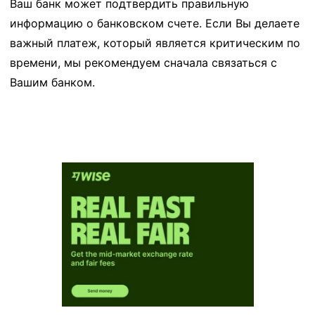
Ваш банк может подтвердить правильную
информацию о банковском счете. Если Вы делаете
важный платеж, который является критическим по
времени, мы рекомендуем сначала связаться с
Вашим банком.