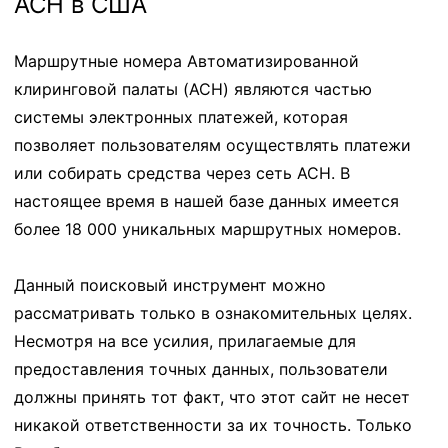
ACH в США
Маршрутные номера Автоматизированной
клиринговой палаты (ACH) являются частью
системы электронных платежей, которая
позволяет пользователям осуществлять платежи
или собирать средства через сеть ACH. В
настоящее время в нашей базе данных имеется
более 18 000 уникальных маршрутных номеров.
Данный поисковый инструмент можно
рассматривать только в ознакомительных целях.
Несмотря на все усилия, прилагаемые для
предоставления точных данных, пользователи
должны принять тот факт, что этот сайт не несет
никакой ответственности за их точность. Только