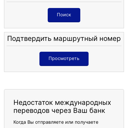
Поиск
Подтвердить маршрутный номер
Просмотреть
Недостаток международных
переводов через Ваш банк
Когда Вы отправляете или получаете