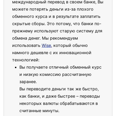
международный перевод в своем банке, Вы
можете потерять деньги из-за плохого
обменного курса и в результате заплатить
скрытые сборы. Это потому, что банки по-
прежнему используют старую систему для
обмена денег. Мы рекомендуем
использовать
Wise
, который обычно
намного дешевле с их инновационной
технологией:
Вы получаете отличный обменный курс
и низкую комиссию рассчитанную
заранее.
Вы переводите деньги так же быстро,
как банки, и даже быстрее – переводы
некоторых валюты обрабатываются в
считанные минуты.