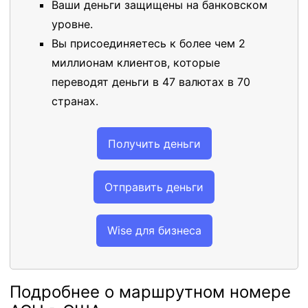
Ваши деньги защищены на банковском
уровне.
Вы присоединяетесь к более чем 2
миллионам клиентов, которые
переводят деньги в 47 валютах в 70
странах.
Получить деньги
Отправить деньги
Wise для бизнеса
Подробнее о маршрутном номере