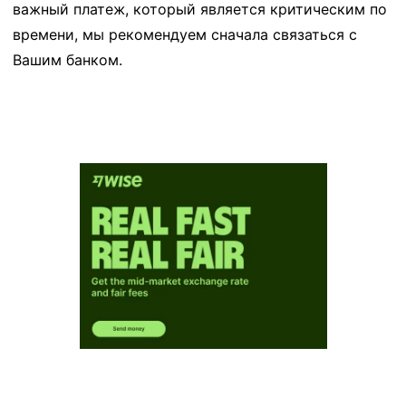
важный платеж, который является критическим по
времени, мы рекомендуем сначала связаться с
Вашим банком.