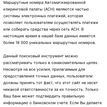
Маршрутные номера Автоматизированной
клиринговой палаты (ACH) являются частью
системы электронных платежей, которая
позволяет пользователям осуществлять платежи
или собирать средства через сеть ACH. В
настоящее время в нашей базе данных имеется
более 18 000 уникальных маршрутных номеров.
Данный поисковый инструмент можно
рассматривать только в ознакомительных целях.
Несмотря на все усилия, прилагаемые для
предоставления точных данных, пользователи
должны принять тот факт, что этот сайт не несет
никакой ответственности за их точность. Только
Ваш банк может подтвердить правильную
информацию о банковском счете. Если Вы делаете