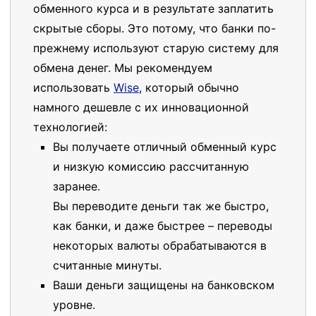
обменного курса и в результате заплатить
скрытые сборы. Это потому, что банки по-
прежнему используют старую систему для
обмена денег. Мы рекомендуем
использовать
Wise
, который обычно
намного дешевле с их инновационной
технологией:
Вы получаете отличный обменный курс
и низкую комиссию рассчитанную
заранее.
Вы переводите деньги так же быстро,
как банки, и даже быстрее – переводы
некоторых валюты обрабатываются в
считанные минуты.
Ваши деньги защищены на банковском
уровне.