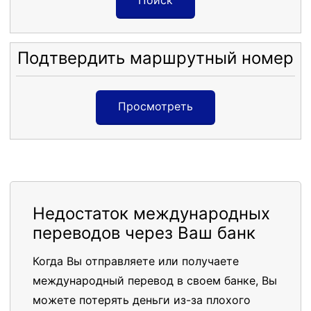
Поиск
Подтвердить маршрутный номер
Просмотреть
Недостаток международных
переводов через Ваш банк
Когда Вы отправляете или получаете
международный перевод в своем банке, Вы
можете потерять деньги из-за плохого