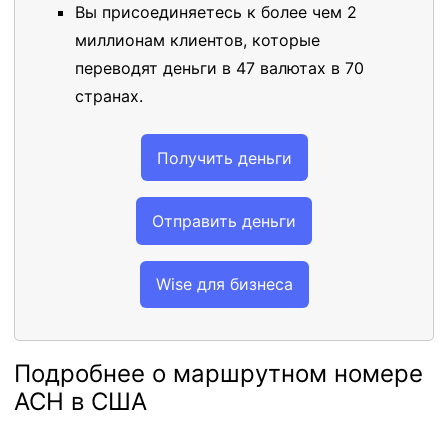
Вы присоединяетесь к более чем 2
миллионам клиентов, которые
переводят деньги в 47 валютах в 70
странах.
Получить деньги
Отправить деньги
Wise для бизнеса
Подробнее о маршрутном номере
ACH в США