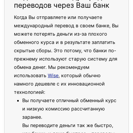
переводов через Ваш банк
Когда Вы отправляете или получаете
международный перевод в своем банке, Вы
можете потерять деньги из-за плохого
обменного курса и в результате заплатить
скрытые сборы. Это потому, что банки по-
прежнему используют старую систему для
обмена денег. Мы рекомендуем
использовать
Wise
, который обычно
намного дешевле с их инновационной
технологией:
Вы получаете отличный обменный курс
и низкую комиссию рассчитанную
заранее.
Вы переводите деньги так же быстро,