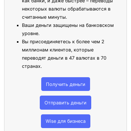
как банки, и даже быстрее – переводы
некоторых валюты обрабатываются в
считанные минуты.
Ваши деньги защищены на банковском
уровне.
Вы присоединяетесь к более чем 2
миллионам клиентов, которые
переводят деньги в 47 валютах в 70
странах.
Получить деньги
Отправить деньги
Wise для бизнеса