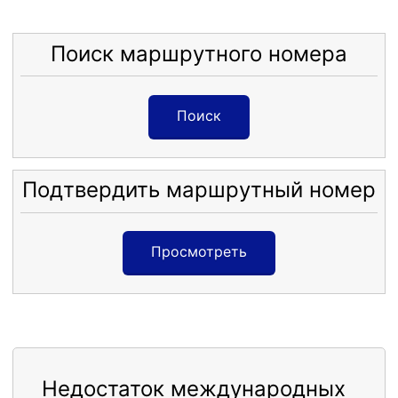
Поиск маршрутного номера
Поиск
Подтвердить маршрутный номер
Просмотреть
Недостаток международных