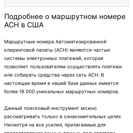
Подробнее о маршрутном номере
ACH в США
Маршрутные номера Автоматизированной
клиринговой палаты (ACH) являются частью
системы электронных платежей, которая
позволяет пользователям осуществлять платежи
или собирать средства через сеть ACH. В
настоящее время в нашей базе данных имеется
более 18 000 уникальных маршрутных номеров.
Данный поисковый инструмент можно
рассматривать только в ознакомительных целях.
Несмотря на все усилия, прилагаемые для