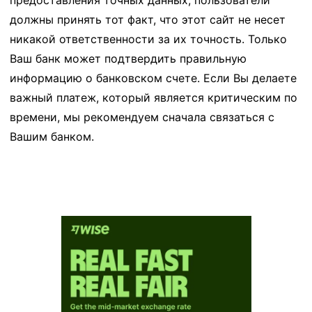
предоставления точных данных, пользователи
должны принять тот факт, что этот сайт не несет
никакой ответственности за их точность. Только
Ваш банк может подтвердить правильную
информацию о банковском счете. Если Вы делаете
важный платеж, который является критическим по
времени, мы рекомендуем сначала связаться с
Вашим банком.