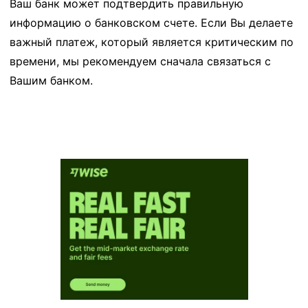
Ваш банк может подтвердить правильную
информацию о банковском счете. Если Вы делаете
важный платеж, который является критическим по
времени, мы рекомендуем сначала связаться с
Вашим банком.