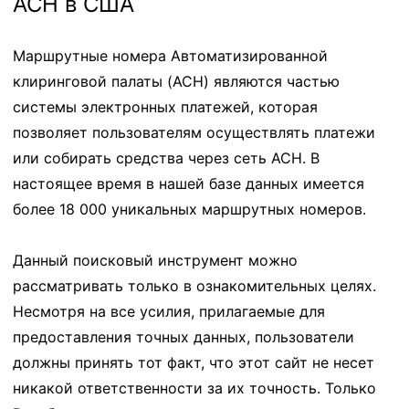
ACH в США
Маршрутные номера Автоматизированной
клиринговой палаты (ACH) являются частью
системы электронных платежей, которая
позволяет пользователям осуществлять платежи
или собирать средства через сеть ACH. В
настоящее время в нашей базе данных имеется
более 18 000 уникальных маршрутных номеров.
Данный поисковый инструмент можно
рассматривать только в ознакомительных целях.
Несмотря на все усилия, прилагаемые для
предоставления точных данных, пользователи
должны принять тот факт, что этот сайт не несет
никакой ответственности за их точность. Только