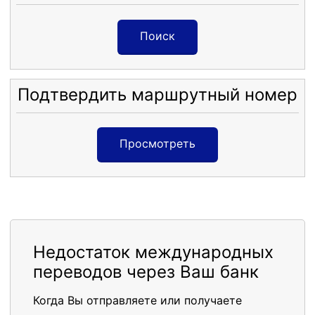
Поиск
Подтвердить маршрутный номер
Просмотреть
Недостаток международных
переводов через Ваш банк
Когда Вы отправляете или получаете