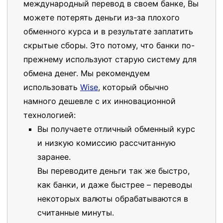
международный перевод в своем банке, Вы
можете потерять деньги из-за плохого
обменного курса и в результате заплатить
скрытые сборы. Это потому, что банки по-
прежнему используют старую систему для
обмена денег. Мы рекомендуем
использовать
Wise
, который обычно
намного дешевле с их инновационной
технологией:
Вы получаете отличный обменный курс
и низкую комиссию рассчитанную
заранее.
Вы переводите деньги так же быстро,
как банки, и даже быстрее – переводы
некоторых валюты обрабатываются в
считанные минуты.