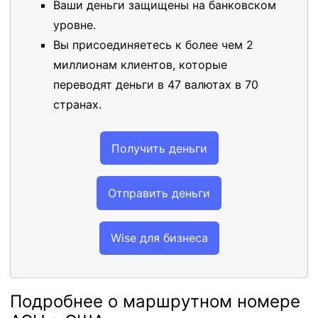
Ваши деньги защищены на банковском
уровне.
Вы присоединяетесь к более чем 2
миллионам клиентов, которые
переводят деньги в 47 валютах в 70
странах.
Получить деньги
Отправить деньги
Wise для бизнеса
Подробнее о маршрутном номере