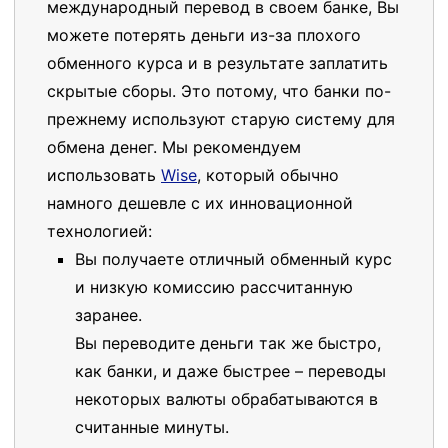
международный перевод в своем банке, Вы
можете потерять деньги из-за плохого
обменного курса и в результате заплатить
скрытые сборы. Это потому, что банки по-
прежнему используют старую систему для
обмена денег. Мы рекомендуем
использовать
Wise
, который обычно
намного дешевле с их инновационной
технологией:
Вы получаете отличный обменный курс
и низкую комиссию рассчитанную
заранее.
Вы переводите деньги так же быстро,
как банки, и даже быстрее – переводы
некоторых валюты обрабатываются в
считанные минуты.