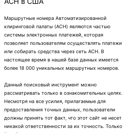
ACH в США
Маршрутные номера Автоматизированной
клиринговой палаты (ACH) являются частью
системы электронных платежей, которая
позволяет пользователям осуществлять платежи
или собирать средства через сеть ACH. В
настоящее время в нашей базе данных имеется
более 18 000 уникальных маршрутных номеров.
Данный поисковый инструмент можно
рассматривать только в ознакомительных целях.
Несмотря на все усилия, прилагаемые для
предоставления точных данных, пользователи
должны принять тот факт, что этот сайт не несет
никакой ответственности за их точность. Только