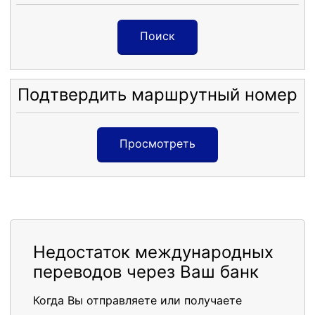
Поиск
Подтвердить маршрутный номер
Просмотреть
Недостаток международных
переводов через Ваш банк
Когда Вы отправляете или получаете