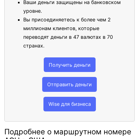
Ваши деньги защищены на банковском
уровне.
Вы присоединяетесь к более чем 2
миллионам клиентов, которые
переводят деньги в 47 валютах в 70
странах.
Получить деньги
Отправить деньги
Wise для бизнеса
Подробнее о маршрутном номере