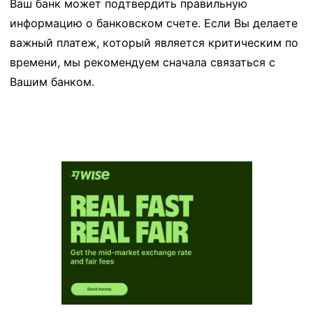
Ваш банк может подтвердить правильную
информацию о банковском счете. Если Вы делаете
важный платеж, который является критическим по
времени, мы рекомендуем сначала связаться с
Вашим банком.